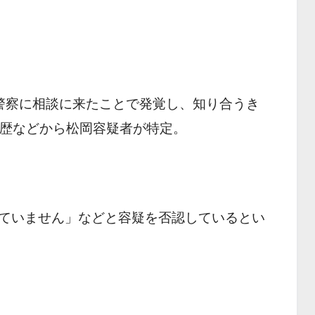
警察に相談に来たことで発覚し、知り合うき
履歴などから松岡容疑者が特定。
ていません」などと容疑を否認しているとい