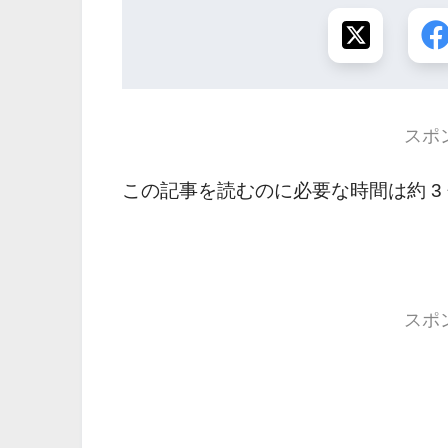
スポ
この記事を読むのに必要な時間は約 3
スポ