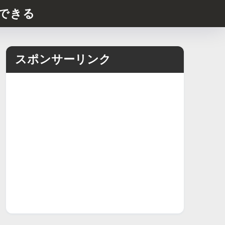
できる
スポンサーリンク