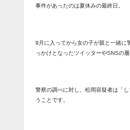
事件があったのは夏休みの最終日。
9月に入ってから女の子が親と一緒に
っかけとなったツイッターやSNSの
警察の調べに対し、松岡容疑者は「し
うことです。