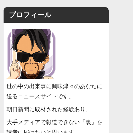
プロフィール
世の中の出来事に興味津々のあなたに
送るニュースサイトです。
朝日新聞に取材された経験あり。
大手メディアで報道できない「裏」を
読者に届けたいと思います。