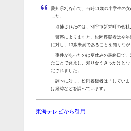
愛知県刈谷市で、当時11歳の小学生の女
した。
逮捕されたのは、刈谷市新栄町の会社員
警察によりますと、松岡容疑者は今年8
に対し、13歳未満であることを知りな
事件があったのは夏休みの最終日で、9
たことで発覚し、知り合うきっかけとな
定されました。
調べに対し、松岡容疑者は「していま
は経緯などを調べています。
東海テレビから引用