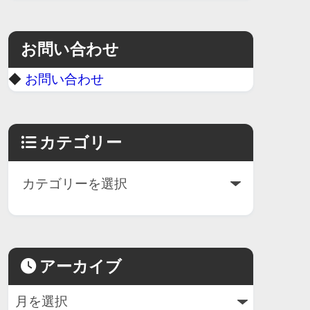
お問い合わせ
◆
お問い合わせ
カテゴリー
アーカイブ