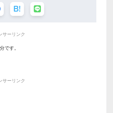
ンサーリンク
 分です。
ンサーリンク