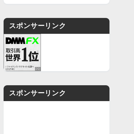
スポンサーリンク
スポンサーリンク