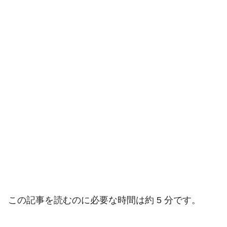
この記事を読むのに必要な時間は約 5 分です。