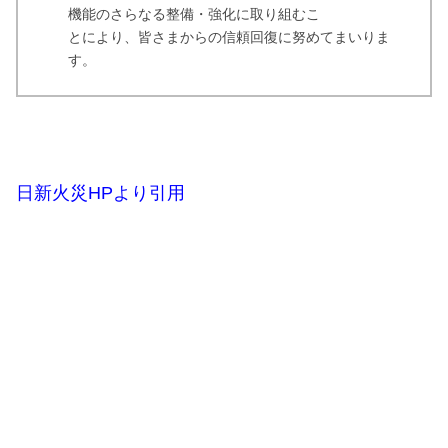
機能のさらなる整備・強化に取り組むこ
とにより、皆さまからの信頼回復に努めてまいりま
す。
日新火災HPより引用