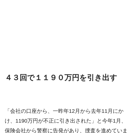
４３回で１１９０万円を引き出す
「会社の口座から、一昨年12月から去年11月にか
け、1190万円が不正に引き出された」と今年1月、
保険会社から警察に告発があり、捜査を進めていま