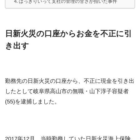
はっきりいって支社の管理の甘さが招いた事件
日新火災の口座からお金を不正に引
き出す
勤務先の日新火災の口座から、不正に現金を引き出
したとして岐阜県高山市の無職・山下淳子容疑者
(55)を逮捕しました。
2017年12月、当時勤務していた日新火災海上保険