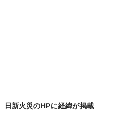
日新火災のHPに経緯が掲載