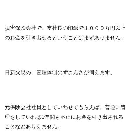
損害保険会社で、支社長の印鑑で１０００万円以上
のお金を引き出せるということはまずありません。
日新火災の、管理体制のずさんさが伺えます。
元保険会社社員としていわせてもらえば、普通に管
理をしていれば1年間も不正にお金を引き出される
ことなどありえません。