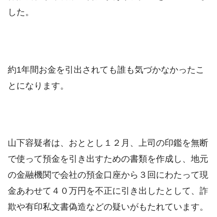
した。
約1年間お金を引出されても誰も気づかなかったこ
とになります。
山下容疑者は、おととし１２月、上司の印鑑を無断
で使って預金を引き出すための書類を作成し、地元
の金融機関で会社の預金口座から３回にわたって現
金あわせて４０万円を不正に引き出したとして、詐
欺や有印私文書偽造などの疑いがもたれています。