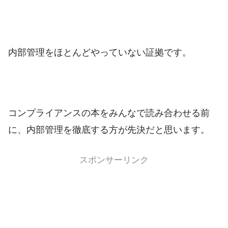
内部管理をほとんどやっていない証拠です。
コンプライアンスの本をみんなで読み合わせる前
に、内部管理を徹底する方が先決だと思います。
スポンサーリンク