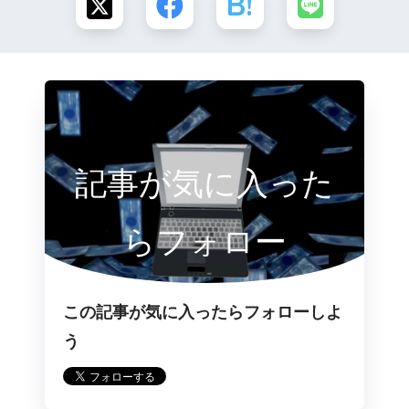
記事が気に入った
らフォロー
この記事が気に入ったらフォローしよ
う