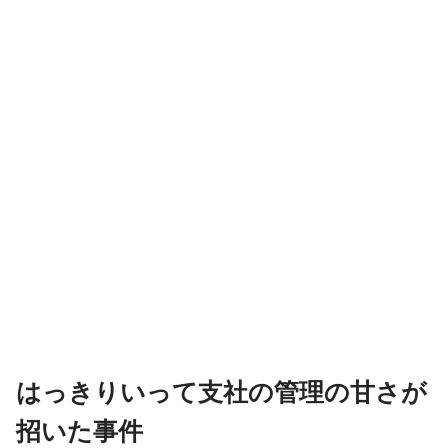
はっきりいって支社の管理の甘さが
招いた事件