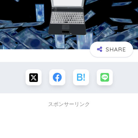
スポンサーリンク