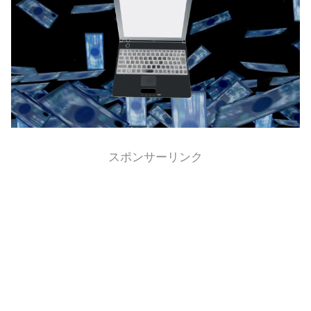
スポンサーリンク