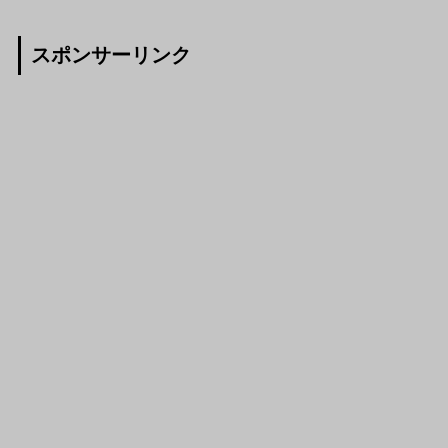
スポンサーリンク