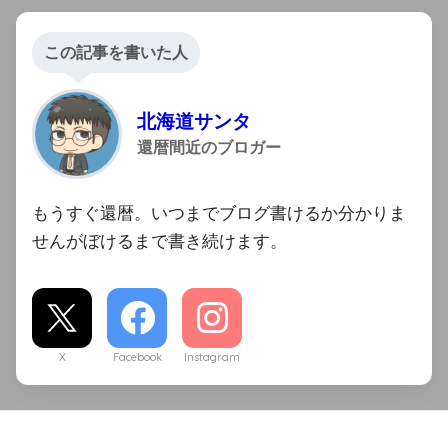
この記事を書いた人
北海道サンタ
還暦間近のブロガー
もうすぐ還暦。いつまでブログ書けるか分かりま
せんがぼけるまで書き続けます。
X
Facebook
Instagram