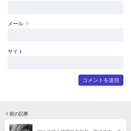
メール
※
サイト
前の記事