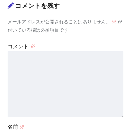
コメントを残す
メールアドレスが公開されることはありません。
※
が
付いている欄は必須項目です
コメント
※
名前
※