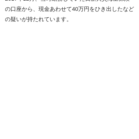
の口座から、現金あわせて40万円をひき出したなど
の疑いが持たれています。