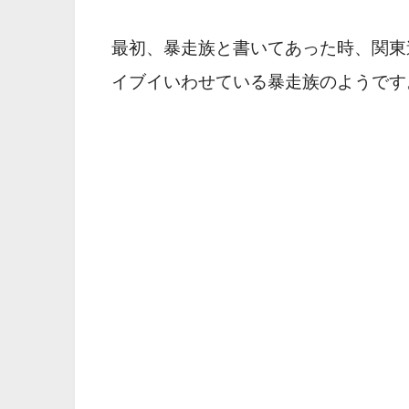
最初、暴走族と書いてあった時、関東
イブイいわせている暴走族のようです