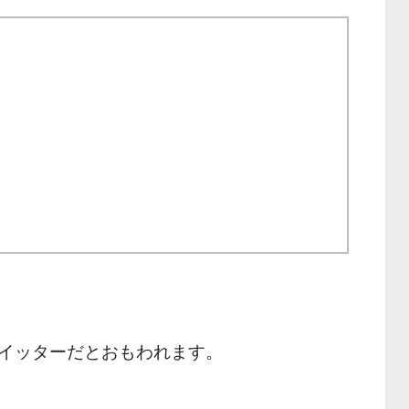
イッターだとおもわれます。