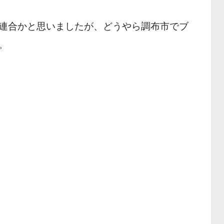
連合かと思いましたが、どうやら調布市でブ
。