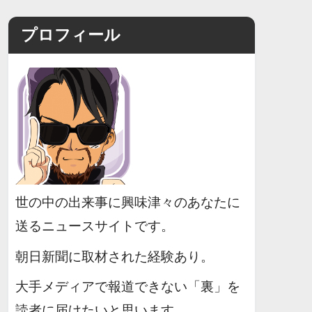
プロフィール
世の中の出来事に興味津々のあなたに
送るニュースサイトです。
朝日新聞に取材された経験あり。
大手メディアで報道できない「裏」を
読者に届けたいと思います。