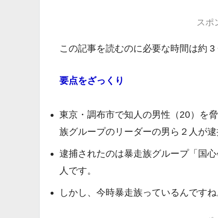
スポ
この記事を読むのに必要な時間は約 3
要点をざっくり
東京・調布市で知人の男性（20）を
族グループのリーダーの男ら２人が逮
逮捕されたのは暴走族グループ「
国心
人です。
しかし、今時暴走族っているんですね