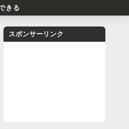
できる
スポンサーリンク