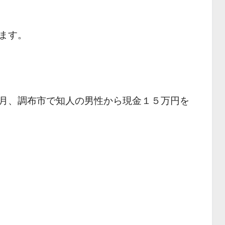
ます。
月、調布市で知人の男性から現金１５万円を