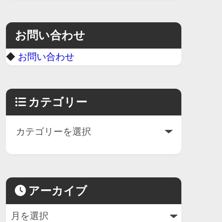
お問い合わせ
◆
お問い合わせ
カテゴリー
アーカイブ