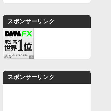
スポンサーリンク
スポンサーリンク