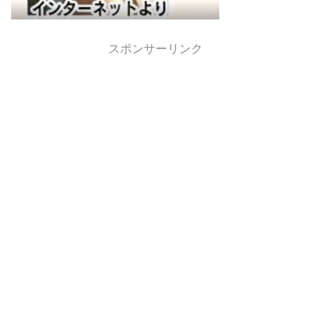
スポンサーリンク