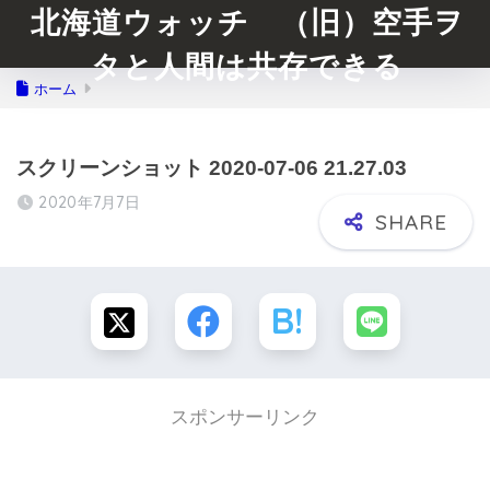
北海道ウォッチ （旧）空手ヲ
タと人間は共存できる
ホーム
スクリーンショット 2020-07-06 21.27.03
2020年7月7日
スポンサーリンク