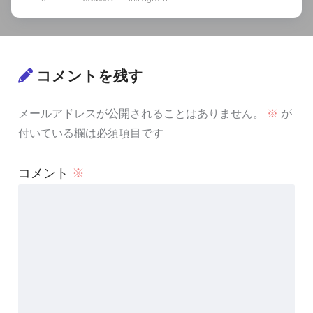
コメントを残す
メールアドレスが公開されることはありません。
※
が
付いている欄は必須項目です
コメント
※