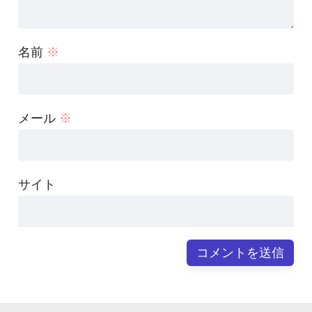
名前
※
メール
※
サイト