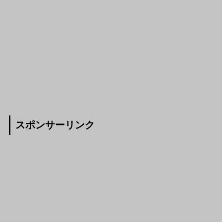
スポンサーリンク