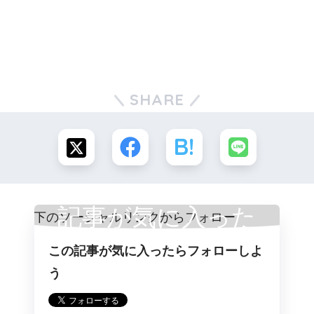
SHARE
記事が気に入った
この記事が気に入ったらフォローしよ
らフォロー
う