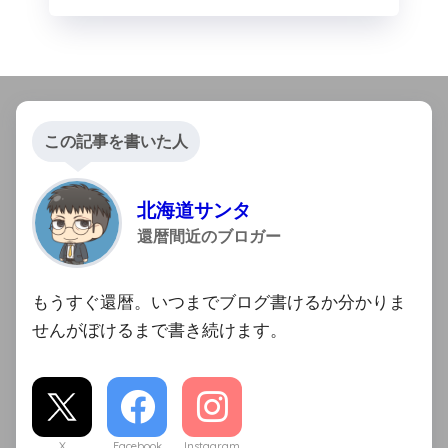
この記事を書いた人
北海道サンタ
還暦間近のブロガー
もうすぐ還暦。いつまでブログ書けるか分かりま
せんがぼけるまで書き続けます。
X
Facebook
Instagram