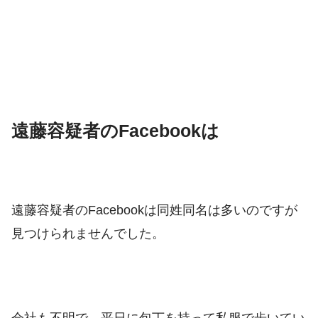
遠藤容疑者のFacebookは
遠藤容疑者のFacebookは同姓同名は多いのですが
見つけられませんでした。