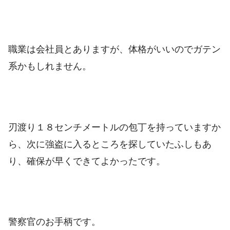
職業は会社員とありますが、体格がいいのでガテン
系かもしれません。
刃渡り１８センチメートルの包丁を持っていますか
ら、次に強盗に入るところを探していたふしもあ
り、確保が早くできてよかったです。
警察官のお手柄です。