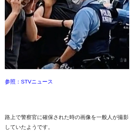
参照：STVニュース
路上で警察官に確保された時の画像を一般人が撮影
していたようです。