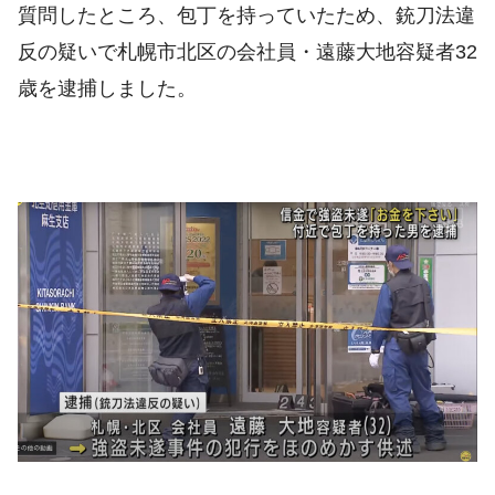
質問したところ、包丁を持っていたため、銃刀法違
反の疑いで札幌市北区の会社員・遠藤大地容疑者32
歳を逮捕しました。