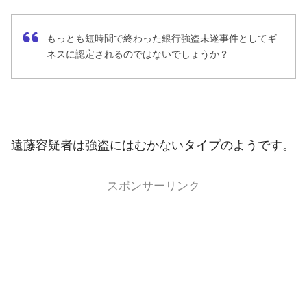
もっとも短時間で終わった銀行強盗未遂事件としてギ
ネスに認定されるのではないでしょうか？
遠藤容疑者は強盗にはむかないタイプのようです。
スポンサーリンク