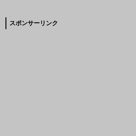
スポンサーリンク