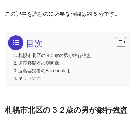
この記事を読むのに必要な時間は約 5 分です。
目次
札幌市北区の３２歳の男が銀行強盗
遠藤容疑者の顔画像
遠藤容疑者のFacebookは
ネットの声
札幌市北区の３２歳の男が銀行強盗