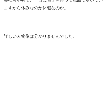
会社も不明で、平日に包丁を持って私服で歩いてい
ますから休みなのか休暇なのか。
詳しい人物像は分かりませんでした。