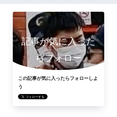
記事が気に入った
らフォロー
この記事が気に入ったらフォローしよ
う