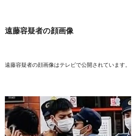
遠藤容疑者の顔画像
遠藤容疑者の顔画像はテレビで公開されています。