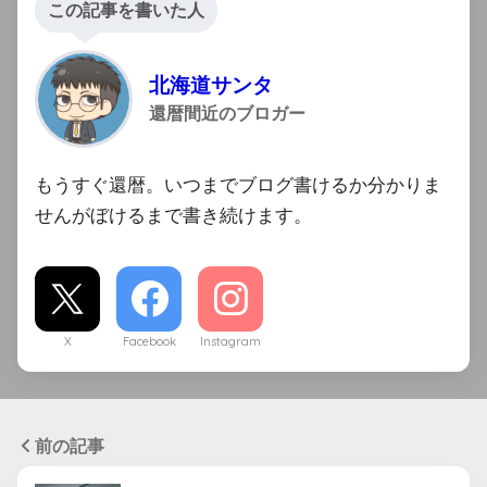
この記事を書いた人
北海道サンタ
還暦間近のブロガー
もうすぐ還暦。いつまでブログ書けるか分かりま
せんがぼけるまで書き続けます。
X
Facebook
Instagram
前の記事