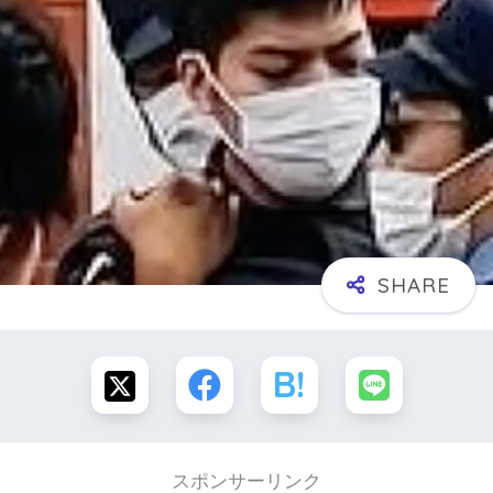
スポンサーリンク