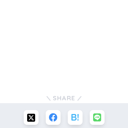
SHARE