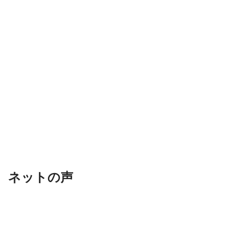
ネットの声