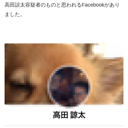
高田諒太容疑者のものと思われるFacebookがあり
ました。