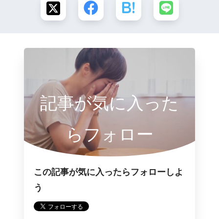
記事が気に入った
らフォロー
この記事が気に入ったらフォローしよ
う