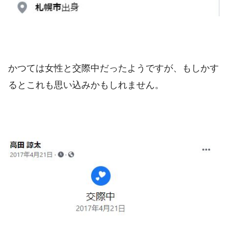
かつては女性と交際中だったようですが、もしかす
るとこれも思い込みかもしれません。