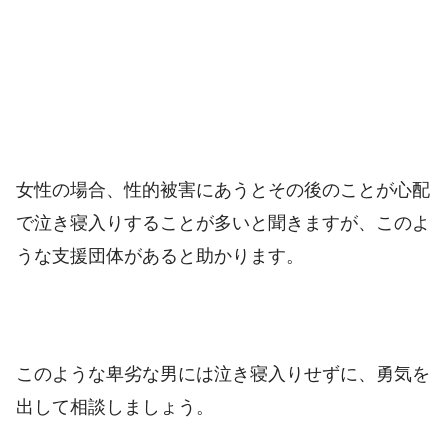
女性の場合、性的被害にあうとその後のことが心配
で泣き寝入りすることが多いと聞きますが、このよ
うな支援団体があると助かります。
このような卑劣な男には泣き寝入りせずに、勇気を
出して相談しましょう。