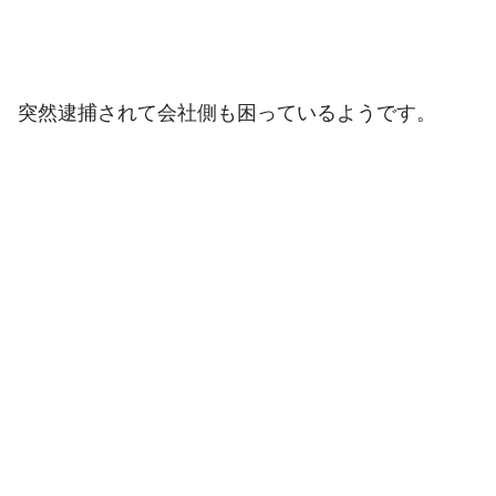
突然逮捕されて会社側も困っているようです。