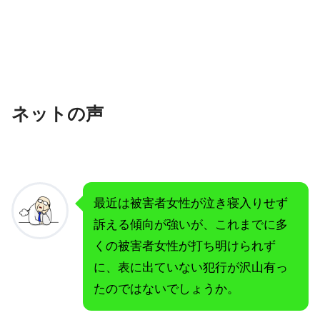
ネットの声
最近は被害者女性が泣き寝入りせず
訴える傾向が強いが、これまでに多
くの被害者女性が打ち明けられず
に、表に出ていない犯行が沢山有っ
たのではないでしょうか。