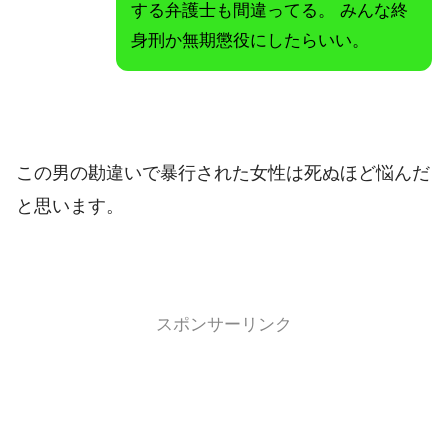
する弁護士も間違ってる。 みんな終
身刑か無期懲役にしたらいい。
この男の勘違いで暴行された女性は死ぬほど悩んだ
と思います。
スポンサーリンク