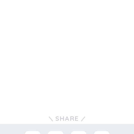
SHARE