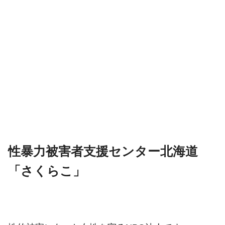
性暴力被害者支援センター北海道
「さくらこ」