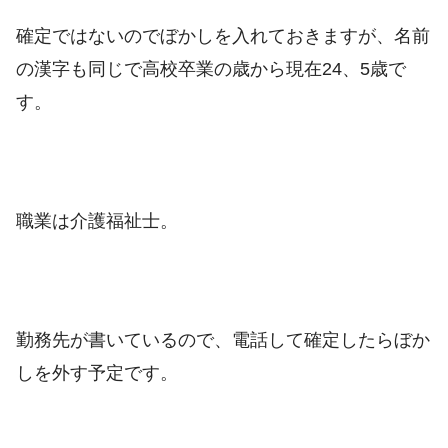
確定ではないのでぼかしを入れておきますが、名前
の漢字も同じで高校卒業の歳から現在24、5歳で
す。
職業は介護福祉士。
勤務先が書いているので、電話して確定したらぼか
しを外す予定です。