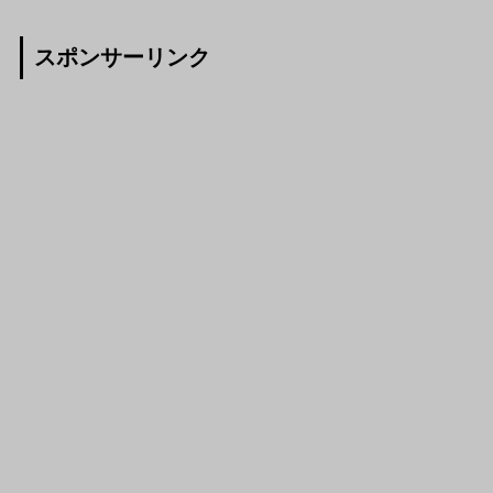
スポンサーリンク