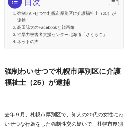
目次
強制わいせつで札幌市厚別区に介護福祉士（25）が
逮捕
高田諒太のFacebookと顔画像
性暴力被害者支援センター北海道「さくらこ」
ネットの声
強制わいせつで札幌市厚別区に介護
福祉士（25）が逮捕
去年９月、札幌市厚別区で、知人の20代の女性にわ
いせつな行為をした強制性交の疑いで、札幌市厚別