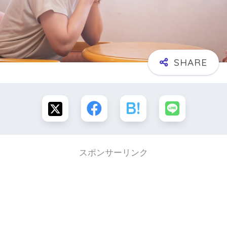
スポンサーリンク