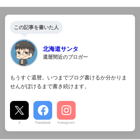
この記事を書いた人
北海道サンタ
還暦間近のブロガー
もうすぐ還暦。いつまでブログ書けるか分かりま
せんがぼけるまで書き続けます。
X
Facebook
Instagram