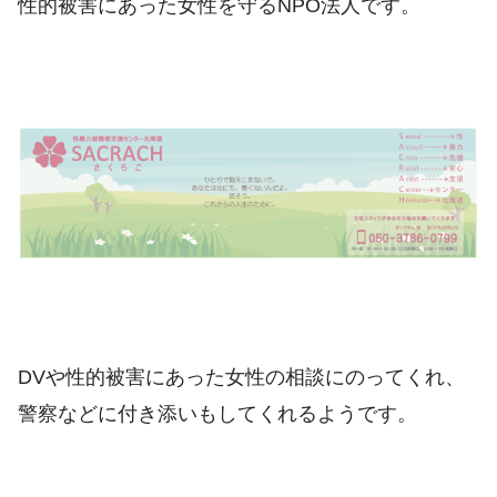
性的被害にあった女性を守るNPO法人です。
DVや性的被害にあった女性の相談にのってくれ、
警察などに付き添いもしてくれるようです。