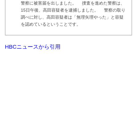
警察に被害届を出しました。 捜査を進めた警察は、
15日午後、高田容疑者を逮捕しました。 警察の取り
調べに対し、高田容疑者は「無理矢理やった」と容疑
を認めているということです。
HBCニュースから引用