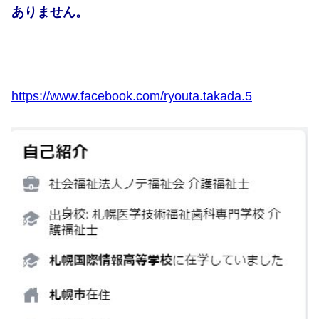
ありません。
https://www.facebook.com/ryouta.takada.5