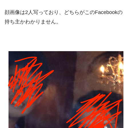
顔画像は2人写っており、どちらがこのFacebookの
持ち主かわかりません。