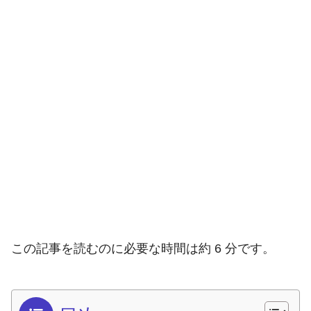
この記事を読むのに必要な時間は約 6 分です。