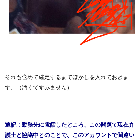
それも含めて確定するまでぼかしを入れておきま
す。（汚くてすみません）
追記：勤務先に電話したところ、この問題で現在弁
護士と協議中とのことで、このアカウントで間違い