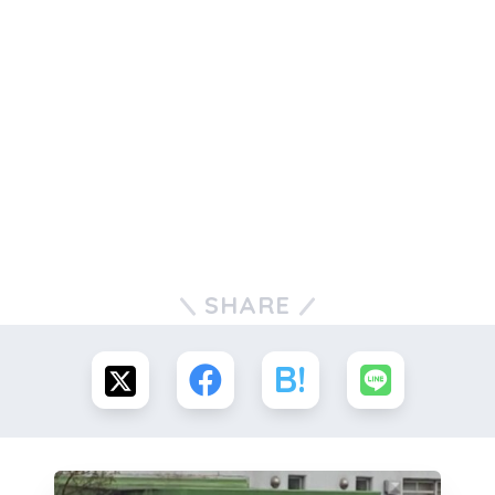
SHARE