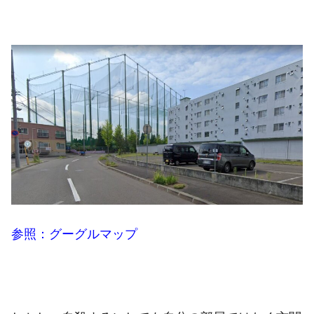
参照：グーグルマップ