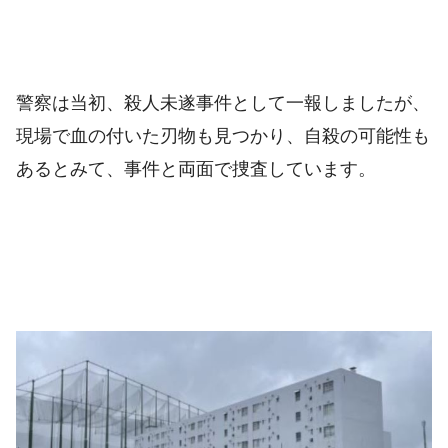
警察は当初、殺人未遂事件として一報しましたが、
現場で血の付いた刃物も見つかり、自殺の可能性も
あるとみて、事件と両面で捜査しています。