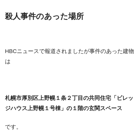
殺人事件のあった場所
HBCニュースで報道されましたが事件のあった建物
は
札幌市厚別区上野幌１条２丁目の共同住宅「ビレッ
ジハウス上野幌１号棟」の１階の玄関スペース
です。