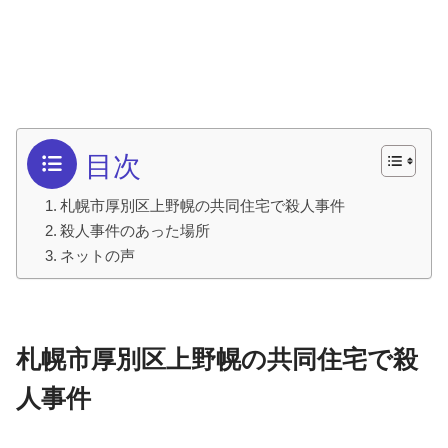
目次
札幌市厚別区上野幌の共同住宅で殺人事件
殺人事件のあった場所
ネットの声
札幌市厚別区上野幌の共同住宅で殺
人事件