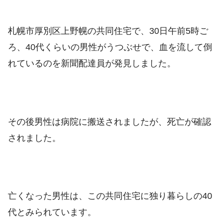
札幌市厚別区上野幌の共同住宅で、30日午前5時ご
ろ、40代くらいの男性がうつぶせで、血を流して倒
れているのを新聞配達員が発見しました。
その後男性は
病院に搬送されましたが、死亡が確認
されました。
亡くなった男性は、この共同住宅に独り暮らしの40
代とみられています。