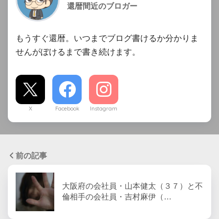
還暦間近のブロガー
もうすぐ還暦。いつまでブログ書けるか分かりま
せんがぼけるまで書き続けます。
X
Facebook
Instagram
前の記事
大阪府の会社員・山本健太（３７）と不
倫相手の会社員・吉村麻伊（…