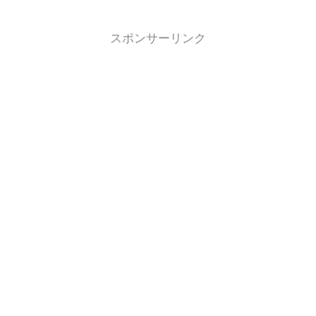
スポンサーリンク