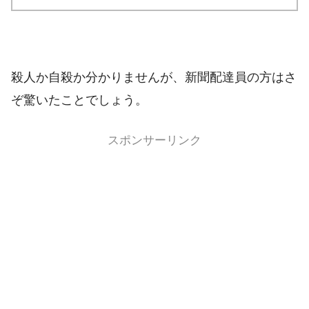
殺人か自殺か分かりませんが、新聞配達員の方はさ
ぞ驚いたことでしょう。
スポンサーリンク