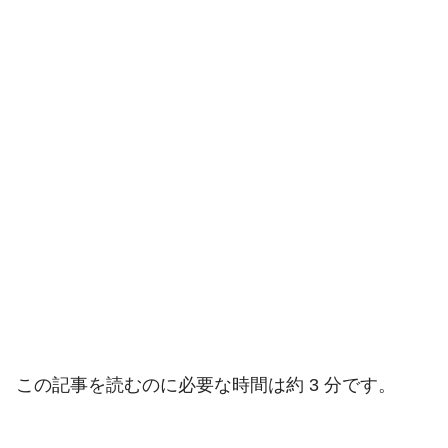
この記事を読むのに必要な時間は約 3 分です。