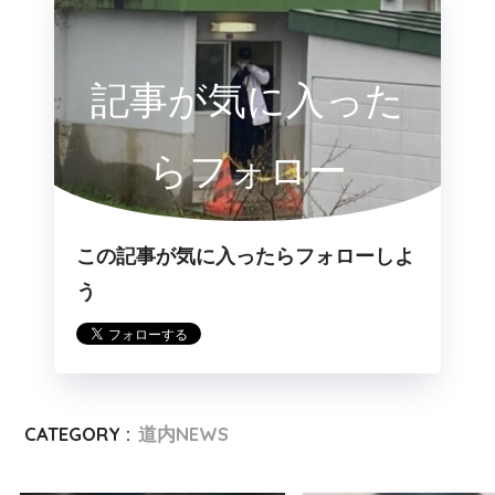
記事が気に入った
らフォロー
この記事が気に入ったらフォローしよ
う
CATEGORY :
道内NEWS