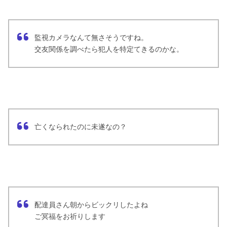
監視カメラなんて無さそうですね。
交友関係を調べたら犯人を特定てきるのかな。
亡くなられたのに未遂なの？
配達員さん朝からビックリしたよね
ご冥福をお祈りします