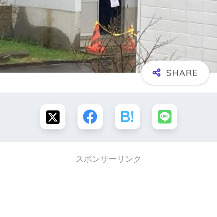
スポンサーリンク