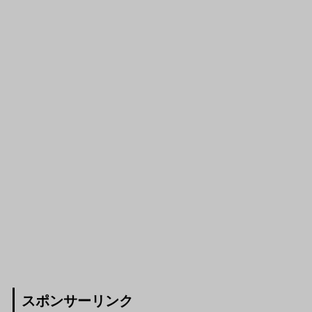
スポンサーリンク