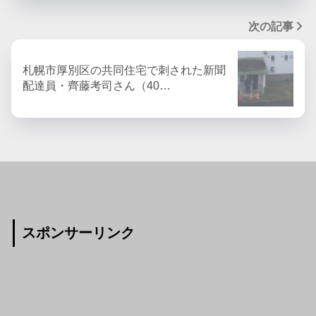
次の記事
札幌市厚別区の共同住宅で刺された新聞
配達員・齊藤考司さん（40…
スポンサーリンク