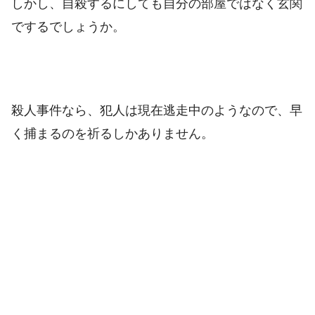
しかし、自殺するにしても自分の部屋ではなく玄関
でするでしょうか。
殺人事件なら、犯人は現在逃走中のようなので、早
く捕まるのを祈るしかありません。