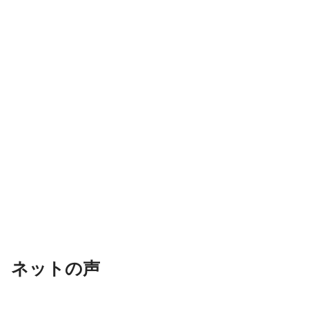
ネットの声