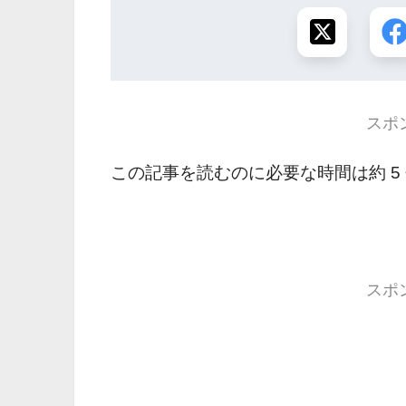
スポ
この記事を読むのに必要な時間は約 5
スポ