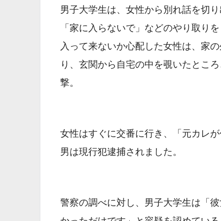
男子大学生は、女性から別れ話を切り
「家に入らないで」などのやり取りを
入って来ないか心配した女性は、家の
り、玄関から自宅の中を覗いたところ
撃。
女性はすぐに交番に行き、「元カレが
男は現行犯逮捕されました。
警察の調べに対し、男子大学生は「彼
かっただけです」と容疑を認めている