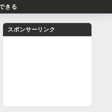
できる
スポンサーリンク