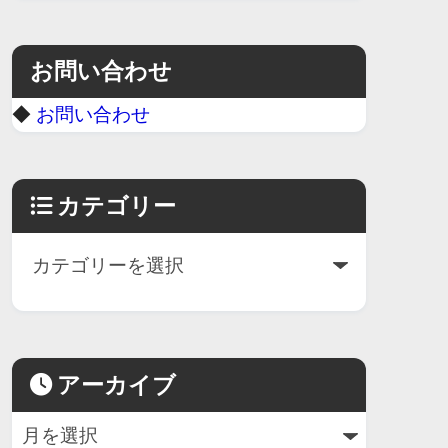
お問い合わせ
◆
お問い合わせ
カテゴリー
アーカイブ