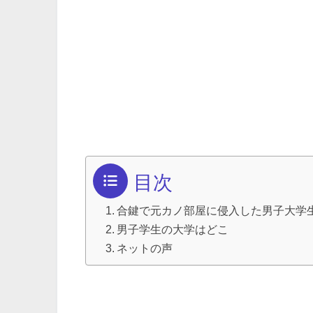
目次
合鍵で元カノ部屋に侵入した男子大学
男子学生の大学はどこ
ネットの声