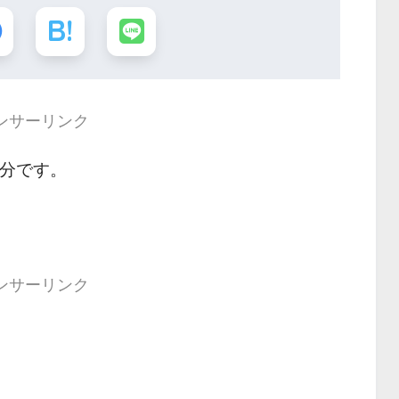
ンサーリンク
 分です。
ンサーリンク