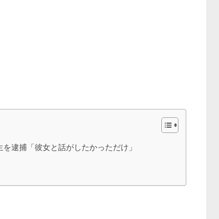
生を逮捕「彼女と話がしたかっただけ」