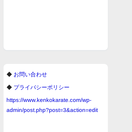
◆
お問い合わせ
◆
プライバシーポリシー
https://www.kenkokarate.com/wp-
admin/post.php?post=3&action=edit