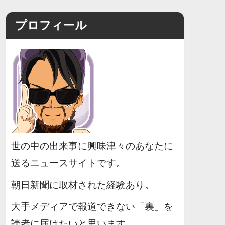
プロフィール
世の中の出来事に興味津々のあなたに
送るニュースサイトです。
朝日新聞に取材された経験あり。
大手メディアで報道できない「裏」を
読者に届けたいと思います。