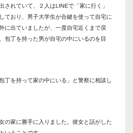
出されていて、２人はLINEで「家に行く」
しており、男子大学生が合鍵を使って自宅に
外に出ていましたが、一度自宅近くまで戻
、包丁を持った男が自宅の中にいるのを目
包丁を持って家の中にいる」と警察に相談し
女の家に勝手に入りました。彼女と話がした
ということです。