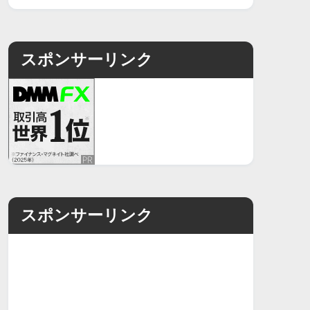
スポンサーリンク
スポンサーリンク