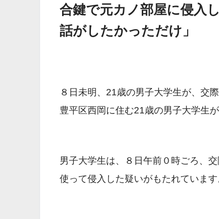
合鍵で元カノ部屋に侵入
話がしたかっただけ」
８日未明、21歳の男子大学生が、交
豊平区西岡に住む21歳の男子大学生
男子大学生は、８日午前０時ごろ、交
使って侵入した疑いがもたれています