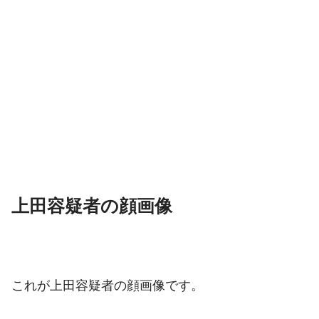
上田容疑者の顔画像
これが上田容疑者の顔画像です。