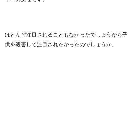
ほとんど注目されることもなかったでしょうから子
供を殺害して注目されたかったのでしょうか。