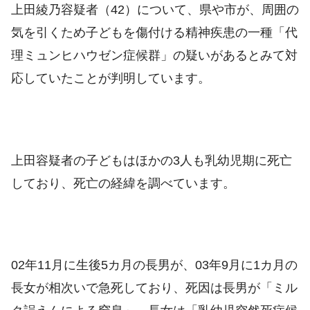
上田綾乃容疑者（42）について、県や市が、周囲の
気を引くため子どもを傷付ける精神疾患の一種「代
理ミュンヒハウゼン症候群」の疑いがあるとみて対
応していたことが判明しています。
上田容疑者の子どもはほかの3人も乳幼児期に死亡
しており、死亡の経緯を調べています。
02年11月に生後5カ月の長男が、03年9月に1カ月の
長女が相次いで急死しており、死因は長男が「ミル