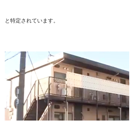
と特定されています。