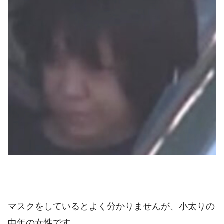
マスクをしているとよく分かりませんが、小太りの
中年の女性です。