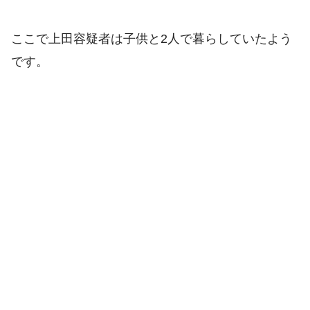
ここで上田容疑者は子供と2人で暮らしていたよう
です。