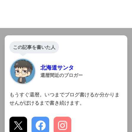
この記事を書いた人
北海道サンタ
還暦間近のブロガー
もうすぐ還暦。いつまでブログ書けるか分かりま
せんがぼけるまで書き続けます。