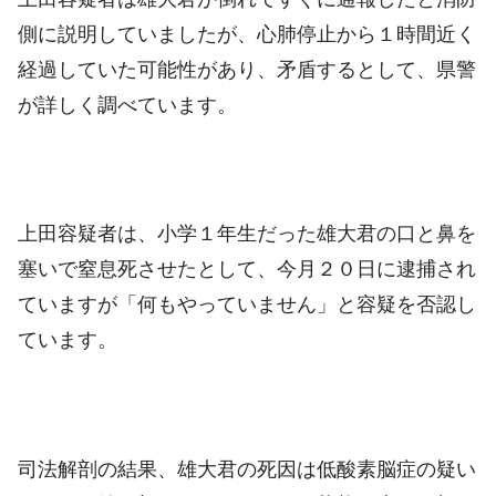
側に説明していましたが、心肺停止から１時間近く
経過していた可能性があり、矛盾するとして、県警
が詳しく調べています。
上田容疑者は、小学１年生だった雄大君の口と鼻を
塞いで窒息死させたとして、今月２０日に逮捕され
ていますが「何もやっていません」と容疑を否認し
ています。
司法解剖の結果、雄大君の死因は低酸素脳症の疑い