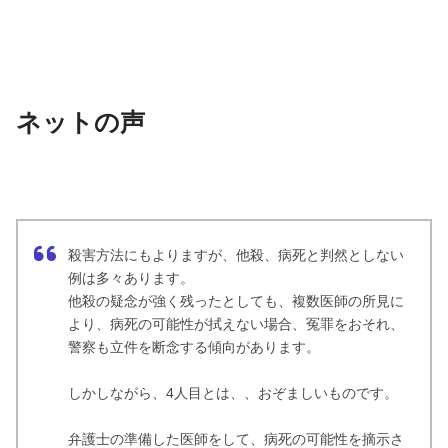
ネットの声
殺害方法にもよりますが、他殺、病死と判然としない
例は多々あります。
他殺の疑念が強く残ったとしても、複数医師の所見に
より、病死の可能性が拭えない場合、冤罪をおそれ、
警察も立件を断念する傾向があります。
しかしながら、4人目とは、、おぞましいものです。
弁護士の準備した医師をして、病死の可能性を摘示さ