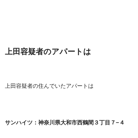
上田容疑者のアパートは
上田容疑者の住んでいたアパートは
サンハイツ：神奈川県大和市西鶴間３丁目７−４