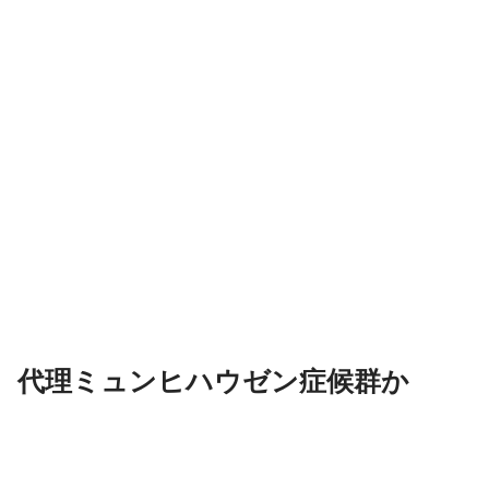
代理ミュンヒハウゼン症候群か