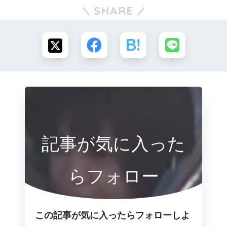
SHARE
記事が気に入った
らフォロー
この記事が気に入ったらフォローしよ