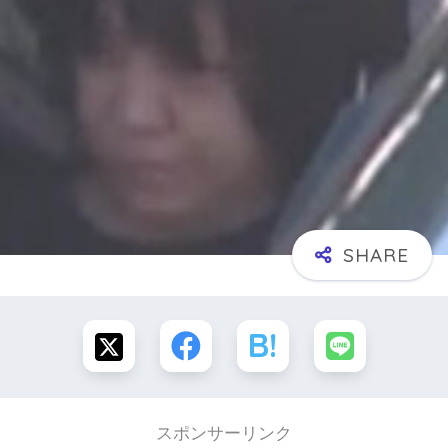
スポンサーリンク