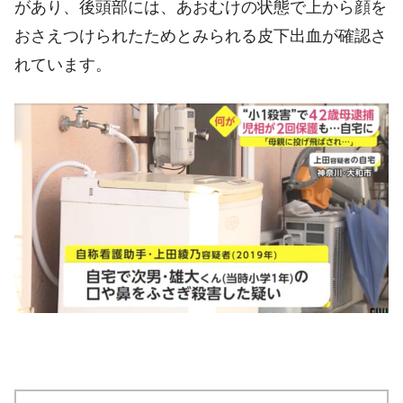
があり、後頭部には、あおむけの状態で上から顔を
おさえつけられたためとみられる皮下出血が確認さ
れています。