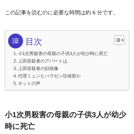
この記事を読むのに必要な時間は約 6 分です。
目次
小1次男殺害の母親の子供3人が幼少時に死亡
上田容疑者のアパートは
上田容疑者の顔画像
代理ミュンヒハウゼン症候群か
ネットの声
小1次男殺害の母親の子供3人が幼少
時に死亡