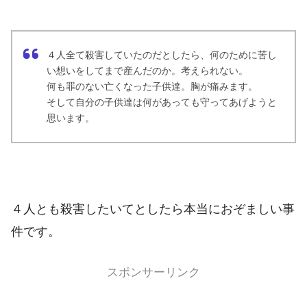
４人全て殺害していたのだとしたら、何のために苦し
い想いをしてまで産んだのか。考えられない。
何も罪のない亡くなった子供達。胸が痛みます。
そして自分の子供達は何があっても守ってあげようと
思います。
４人とも殺害したいてとしたら本当におぞましい事
件です。
スポンサーリンク