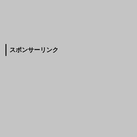
スポンサーリンク