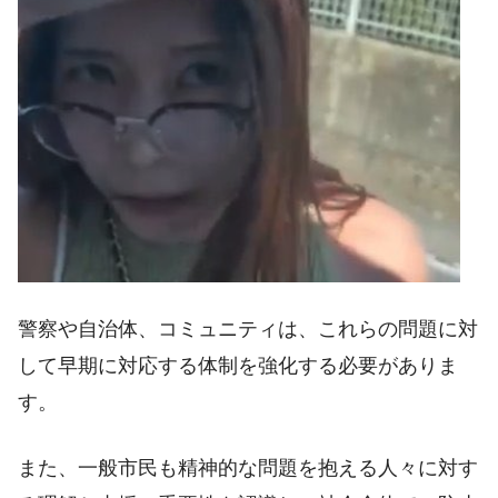
警察や自治体、コミュニティは、これらの問題に対
して早期に対応する体制を強化する必要がありま
す。
また、一般市民も精神的な問題を抱える人々に対す