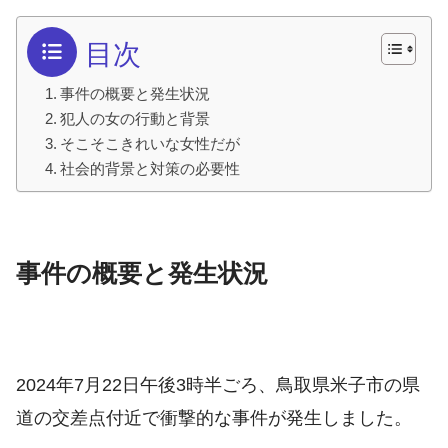
目次
事件の概要と発生状況
犯人の女の行動と背景
そこそこきれいな女性だが
社会的背景と対策の必要性
事件の概要と発生状況
2024年7月22日午後3時半ごろ、鳥取県米子市の県
道の交差点付近で衝撃的な事件が発生しました。