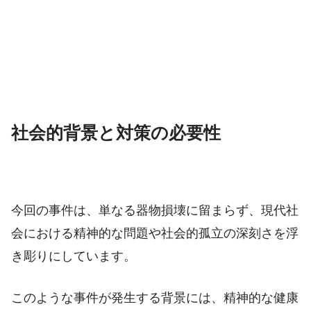
社会的背景と対策の必要性
今回の事件は、単なる器物損壊に留まらず、現代社
会における精神的な問題や社会的孤立の深刻さを浮
き彫りにしています。
このような事件が発生する背景には、精神的な健康