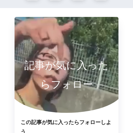
記事が気に入った
らフォロー
この記事が気に入ったらフォローしよ
う