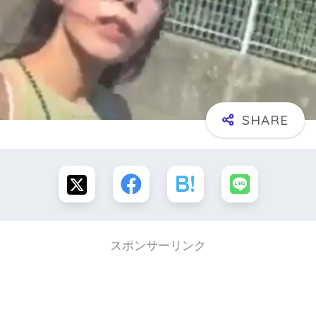
スポンサーリンク