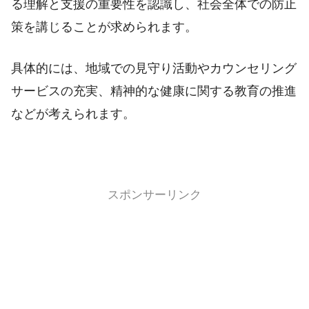
る理解と支援の重要性を認識し、社会全体での防止
策を講じることが求められます。
具体的には、地域での見守り活動やカウンセリング
サービスの充実、精神的な健康に関する教育の推進
などが考えられます。
スポンサーリンク