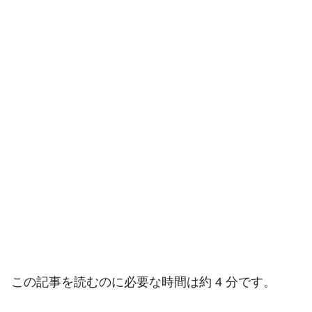
この記事を読むのに必要な時間は約 4 分です。