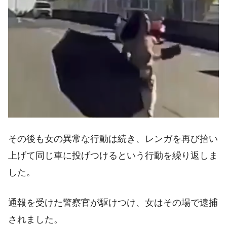
その後も女の異常な行動は続き、レンガを再び拾い
上げて同じ車に投げつけるという行動を繰り返しま
した。
通報を受けた警察官が駆けつけ、女はその場で逮捕
されました。