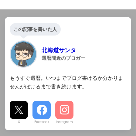
この記事を書いた人
北海道サンタ
還暦間近のブロガー
もうすぐ還暦。いつまでブログ書けるか分かりま
せんがぼけるまで書き続けます。
X
Facebook
Instagram