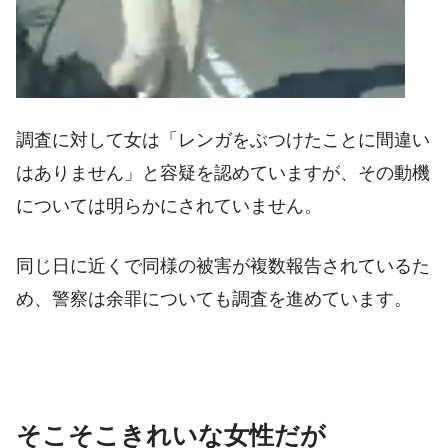
調査に対して女は「レンガをぶつけたことに間違い
はありません」と容疑を認めていますが、その動機
については明らかにされていません。
同じ日に近くで同様の被害が複数報告されているた
め、警察は余罪についても調査を進めています。
そこそこきれいな女性だが