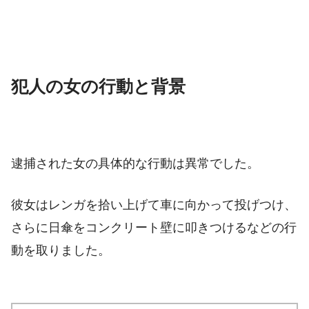
犯人の女の行動と背景
逮捕された女の具体的な行動は異常でした。
彼女はレンガを拾い上げて車に向かって投げつけ、
さらに日傘をコンクリート壁に叩きつけるなどの行
動を取りました。