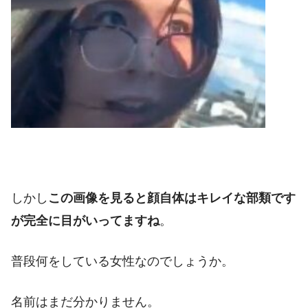
しかし
この画像を見ると顔自体はキレイな部類です
が完全に目がいってますね
。
普段何をしている女性なのでしょうか。
名前はまだ分かりません。