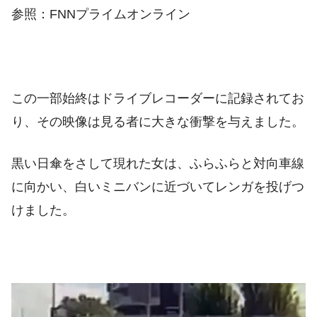
参照：FNNプライムオンライン
この一部始終はドライブレコーダーに記録されてお
り、その映像は見る者に大きな衝撃を与えました。
黒い日傘をさして現れた女は、ふらふらと対向車線
に向かい、白いミニバンに近づいてレンガを投げつ
けました。