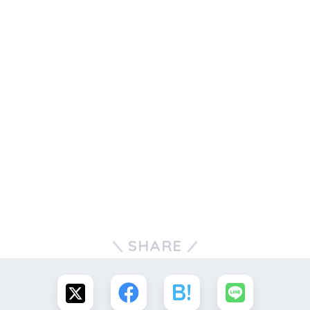
SHARE