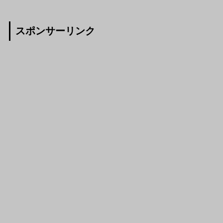
スポンサーリンク