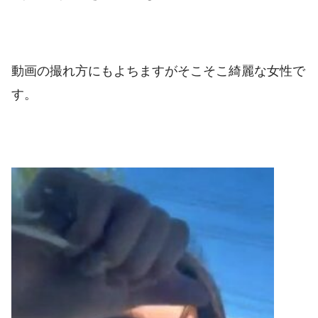
動画の撮れ方にもよちますがそこそこ綺麗な女性で
す。