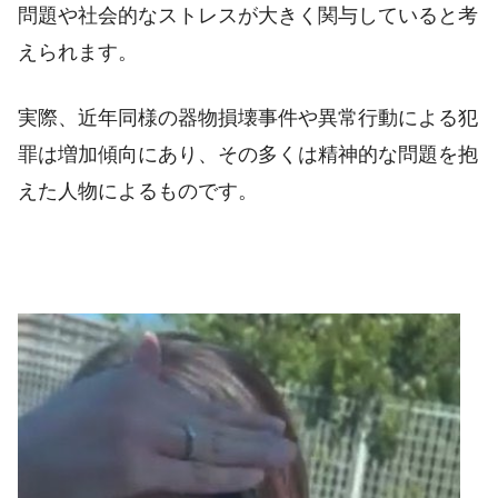
問題や社会的なストレスが大きく関与していると考
えられます。
実際、近年同様の器物損壊事件や異常行動による犯
罪は増加傾向にあり、その多くは精神的な問題を抱
えた人物によるものです。