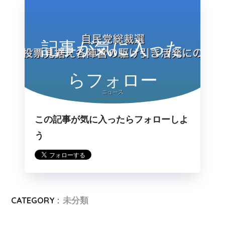
記事が気に入った
らフォロー
この記事が気に入ったらフォローしよ
う
CATEGORY :
未分類