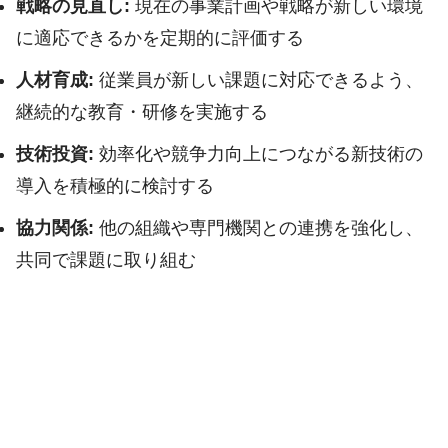
戦略の見直し:
現在の事業計画や戦略が新しい環境
に適応できるかを定期的に評価する
人材育成:
従業員が新しい課題に対応できるよう、
継続的な教育・研修を実施する
技術投資:
効率化や競争力向上につながる新技術の
導入を積極的に検討する
協力関係:
他の組織や専門機関との連携を強化し、
共同で課題に取り組む