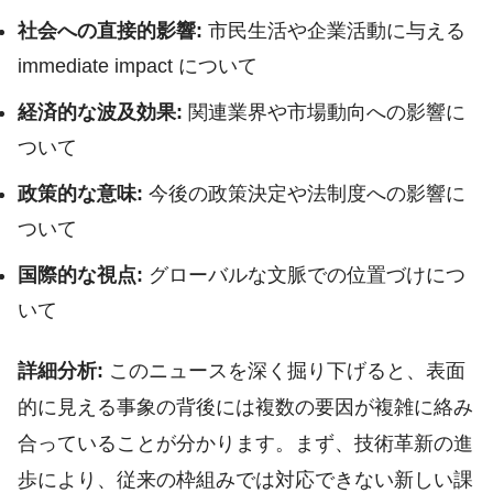
社会への直接的影響:
市民生活や企業活動に与える
immediate impact について
経済的な波及効果:
関連業界や市場動向への影響に
ついて
政策的な意味:
今後の政策決定や法制度への影響に
ついて
国際的な視点:
グローバルな文脈での位置づけにつ
いて
詳細分析:
このニュースを深く掘り下げると、表面
的に見える事象の背後には複数の要因が複雑に絡み
合っていることが分かります。まず、技術革新の進
歩により、従来の枠組みでは対応できない新しい課