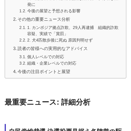
発に
今後の展望と予想される影響
その他の重要ニュース分析
1. カンボジア拠点詐欺、29人再逮捕 組織的詐欺
容疑、実績で「賞罰」
2. 犬4匹散歩後に死ぬ 原因判明せず
読者の皆様への実用的なアドバイス
個人レベルでの対応
組織・企業レベルでの対応
今後の注目ポイントと展望
最重要ニュース: 詳細分析