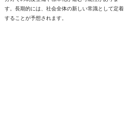
す。長期的には、社会全体の新しい常識として定着
することが予想されます。