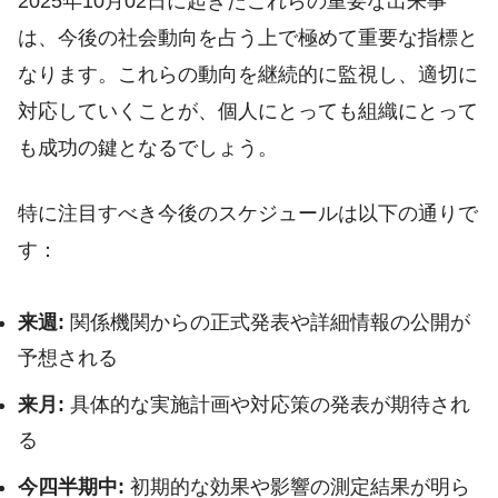
2025年10月02日に起きたこれらの重要な出来事
は、今後の社会動向を占う上で極めて重要な指標と
なります。これらの動向を継続的に監視し、適切に
対応していくことが、個人にとっても組織にとって
も成功の鍵となるでしょう。
特に注目すべき今後のスケジュールは以下の通りで
す：
来週:
関係機関からの正式発表や詳細情報の公開が
予想される
来月:
具体的な実施計画や対応策の発表が期待され
る
今四半期中:
初期的な効果や影響の測定結果が明ら