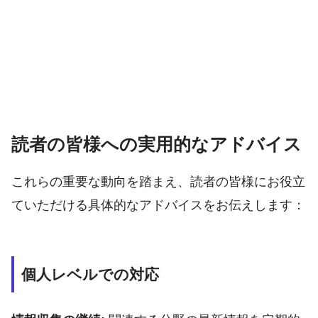
読者の皆様への実用的なアドバイス
これらの重要な動向を踏まえ、読者の皆様にお役立
ていただける具体的なアドバイスをお伝えします：
個人レベルでの対応