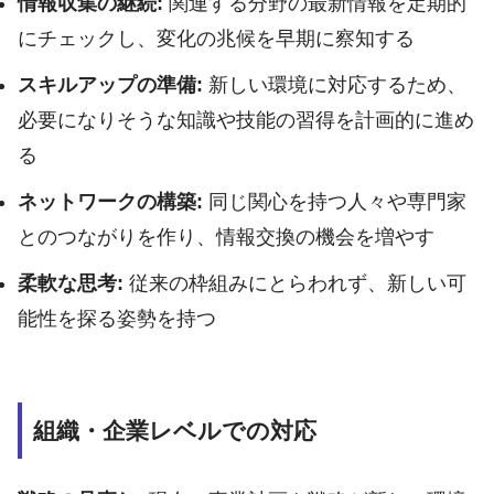
情報収集の継続:
関連する分野の最新情報を定期的
にチェックし、変化の兆候を早期に察知する
スキルアップの準備:
新しい環境に対応するため、
必要になりそうな知識や技能の習得を計画的に進め
る
ネットワークの構築:
同じ関心を持つ人々や専門家
とのつながりを作り、情報交換の機会を増やす
柔軟な思考:
従来の枠組みにとらわれず、新しい可
能性を探る姿勢を持つ
組織・企業レベルでの対応