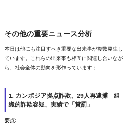
その他の重要ニュース分析
本日は他にも注目すべき重要な出来事が複数発生し
ています。これらの出来事も相互に関連し合いなが
ら、社会全体の動向を形作っています：
1. カンボジア拠点詐欺、29人再逮捕 組
織的詐欺容疑、実績で「賞罰」
要点: