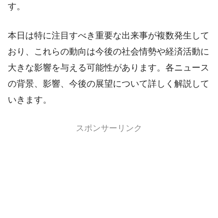
す。
本日は特に注目すべき重要な出来事が複数発生して
おり、これらの動向は今後の社会情勢や経済活動に
大きな影響を与える可能性があります。各ニュース
の背景、影響、今後の展望について詳しく解説して
いきます。
スポンサーリンク