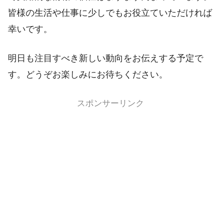
皆様の生活や仕事に少しでもお役立ていただければ
幸いです。
明日も注目すべき新しい動向をお伝えする予定で
す。どうぞお楽しみにお待ちください。
スポンサーリンク