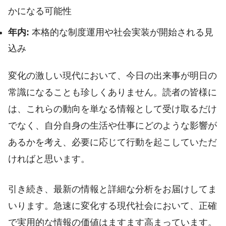
かになる可能性
年内:
本格的な制度運用や社会実装が開始される見
込み
変化の激しい現代において、今日の出来事が明日の
常識になることも珍しくありません。読者の皆様に
は、これらの動向を単なる情報として受け取るだけ
でなく、自分自身の生活や仕事にどのような影響が
あるかを考え、必要に応じて行動を起こしていただ
ければと思います。
引き続き、最新の情報と詳細な分析をお届けしてま
いります。急速に変化する現代社会において、正確
で実用的な情報の価値はますます高まっています。