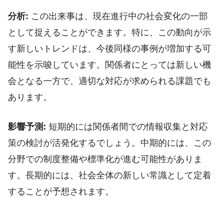
分析:
この出来事は、現在進行中の社会変化の一部
として捉えることができます。特に、この動向が示
す新しいトレンドは、今後同様の事例が増加する可
能性を示唆しています。関係者にとっては新しい機
会となる一方で、適切な対応が求められる課題でも
あります。
影響予測:
短期的には関係者間での情報収集と対応
策の検討が活発化するでしょう。中期的には、この
分野での制度整備や標準化が進む可能性がありま
す。長期的には、社会全体の新しい常識として定着
することが予想されます。