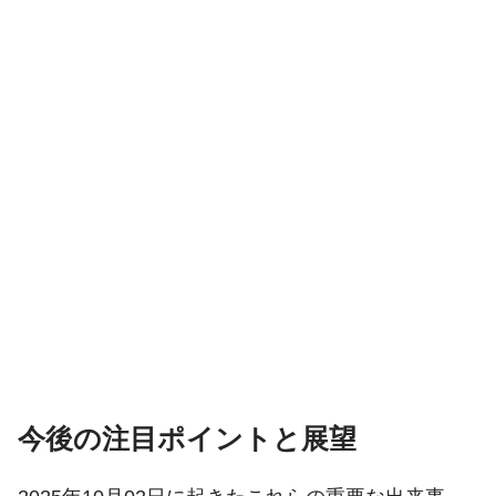
今後の注目ポイントと展望