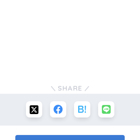
SHARE