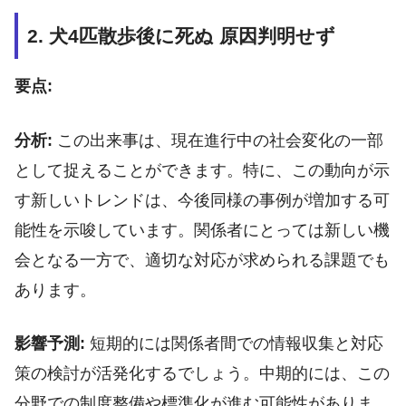
2. 犬4匹散歩後に死ぬ 原因判明せず
要点:
分析:
この出来事は、現在進行中の社会変化の一部
として捉えることができます。特に、この動向が示
す新しいトレンドは、今後同様の事例が増加する可
能性を示唆しています。関係者にとっては新しい機
会となる一方で、適切な対応が求められる課題でも
あります。
影響予測:
短期的には関係者間での情報収集と対応
策の検討が活発化するでしょう。中期的には、この
分野での制度整備や標準化が進む可能性がありま