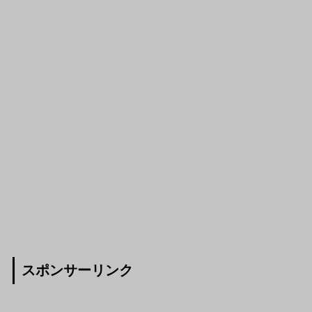
スポンサーリンク