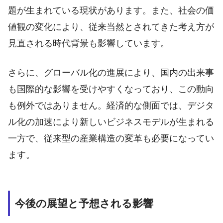
題が生まれている現状があります。また、社会の価
値観の変化により、従来当然とされてきた考え方が
見直される時代背景も影響しています。
さらに、グローバル化の進展により、国内の出来事
も国際的な影響を受けやすくなっており、この動向
も例外ではありません。経済的な側面では、デジタ
ル化の加速により新しいビジネスモデルが生まれる
一方で、従来型の産業構造の変革も必要になってい
ます。
今後の展望と予想される影響