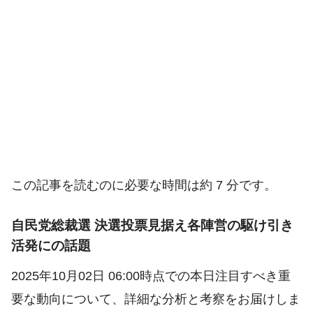
この記事を読むのに必要な時間は約 7 分です。
自民党総裁選 決選投票見据え各陣営の駆け引き
活発にの話題
2025年10月02日 06:00時点での本日注目すべき重
要な動向について、詳細な分析と考察をお届けしま