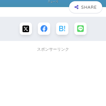
スポンサーリンク