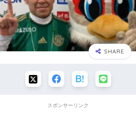
スポンサーリンク