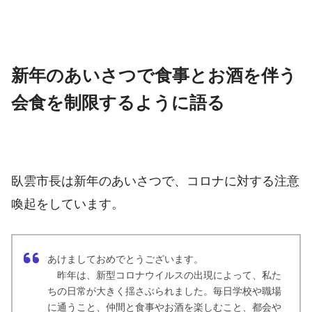
新年のあいさつで食事とお酒を伴う
会食を制限するように語る
臥雲市長は新年のあいさつで、コロナに対する注意
喚起をしています。
あけましておめでとうございます。
昨年は、新型コロナウイルスの出現によって、私た
ちの日常が大きく揺さぶられました。毎日学校や職場
に通うこと、仲間と食事やお酒を楽しむこと、都会や