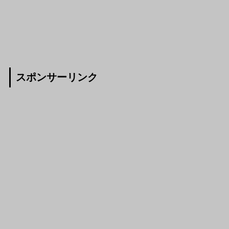
スポンサーリンク