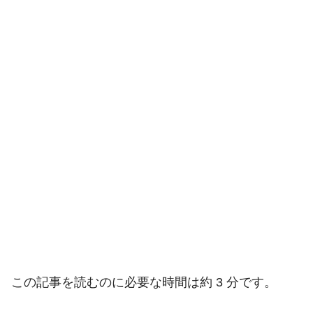
この記事を読むのに必要な時間は約 3 分です。