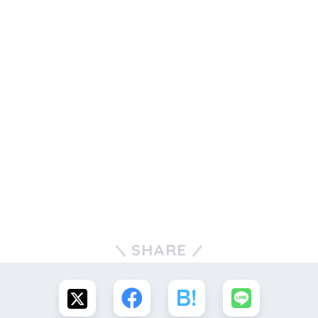
SHARE