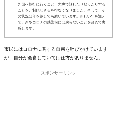
外国へ旅行に行くこと、大声で話したり歌ったりする
ことを、制限せざるを得なくなりました。そして、そ
の状況は年を越しても続いています。新しい年を迎え
て、新型コロナの感染前には戻らないことを改めて実
感します。
市民にはコロナに関する自粛を呼びかけています
が、自分が会食していては仕方がありません。
スポンサーリンク