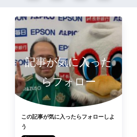
記事が気に入った
らフォロー
この記事が気に入ったらフォローしよ
う