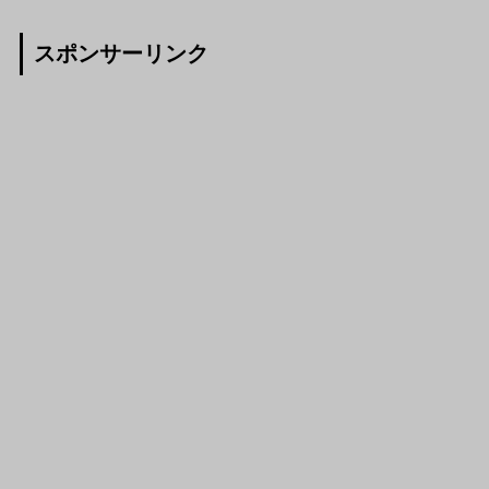
スポンサーリンク