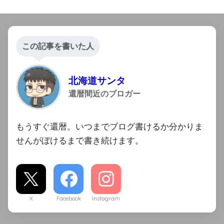
この記事を書いた人
北海道サンタ
還暦間近のブロガー
もうすぐ還暦。いつまでブログ書けるか分かりま
せんがぼけるまで書き続けます。
X
Facebook
Instagram