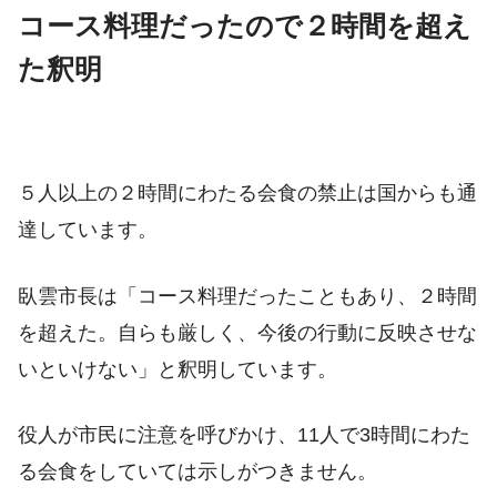
コース料理だったので２時間を超え
た釈明
５人以上の２時間にわたる会食の禁止は国からも通
達しています。
臥雲市長は「コース料理だったこともあり、２時間
を超えた。自らも厳しく、今後の行動に反映させな
いといけない」と釈明しています。
役人が市民に注意を呼びかけ、11人で3時間にわた
る会食をしていては示しがつきません。