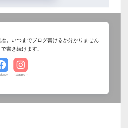
還暦。いつまでブログ書けるか分かりません
まで書き続けます。
ebook
Instagram