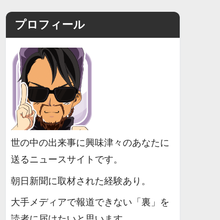
プロフィール
世の中の出来事に興味津々のあなたに
送るニュースサイトです。
朝日新聞に取材された経験あり。
大手メディアで報道できない「裏」を
読者に届けたいと思います。