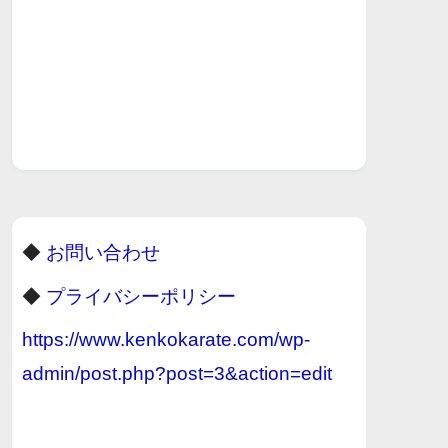
◆
お問い合わせ
◆
プライバシーポリシー
https://www.kenkokarate.com/wp-
admin/post.php?post=3&action=edit