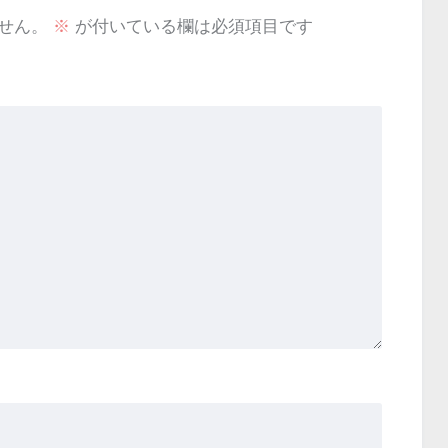
せん。
※
が付いている欄は必須項目です