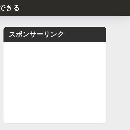
できる
スポンサーリンク