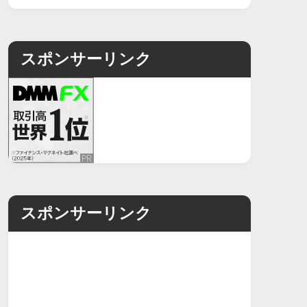
スポンサーリンク
スポンサーリンク