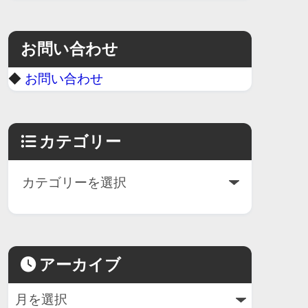
お問い合わせ
◆
お問い合わせ
カテゴリー
アーカイブ