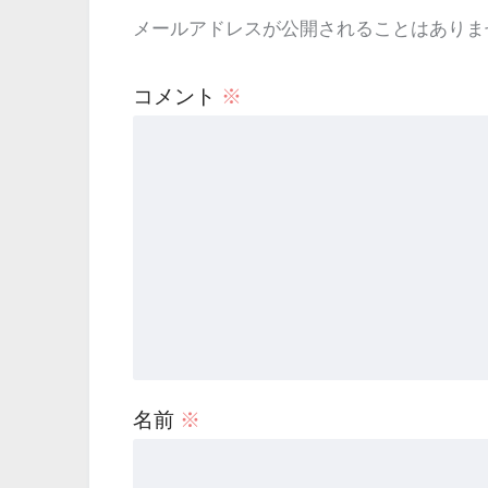
メールアドレスが公開されることはありま
コメント
※
名前
※