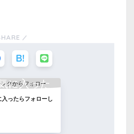
SHARE
気に入った
に入ったらフォローし
フォロー