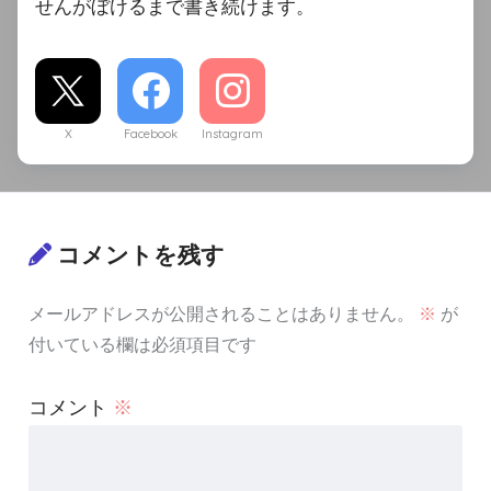
せんがぼけるまで書き続けます。
X
Facebook
Instagram
コメントを残す
メールアドレスが公開されることはありません。
※
が
付いている欄は必須項目です
コメント
※