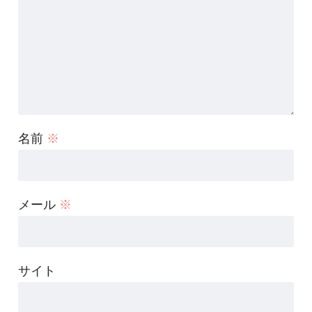
名前
※
メール
※
サイト