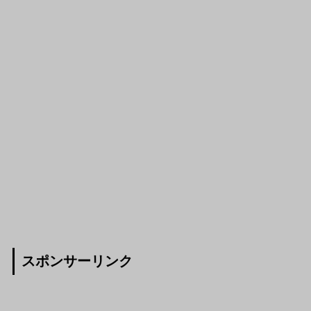
スポンサーリンク