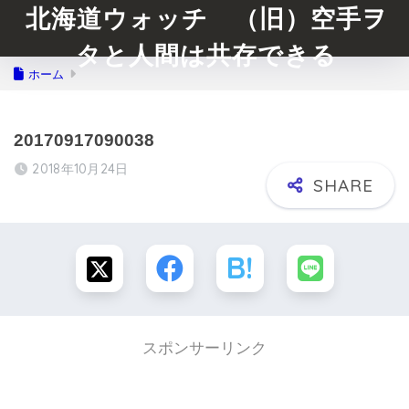
北海道ウォッチ （旧）空手ヲ
タと人間は共存できる
ホーム
20170917090038
2018年10月24日
スポンサーリンク