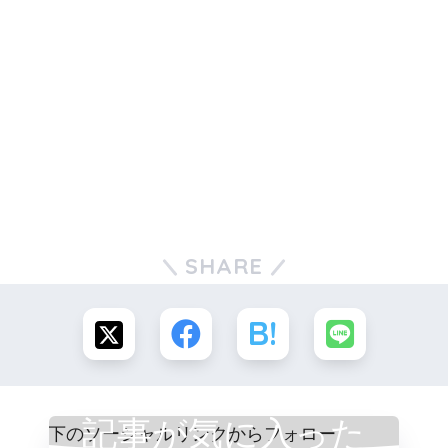
SHARE
記事が気に入った