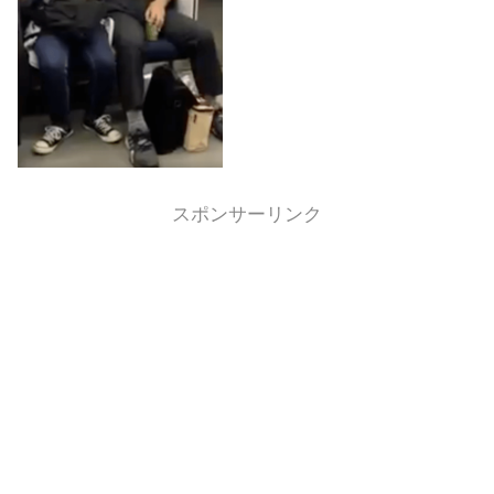
スポンサーリンク