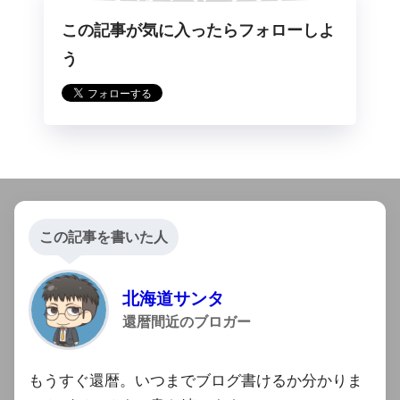
この記事が気に入ったらフォローしよ
らフォロー
う
この記事を書いた人
北海道サンタ
還暦間近のブロガー
もうすぐ還暦。いつまでブログ書けるか分かりま