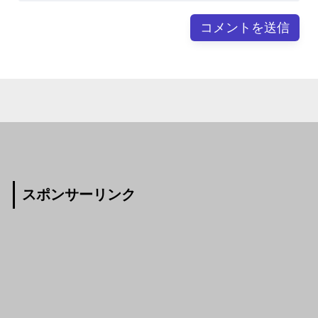
スポンサーリンク