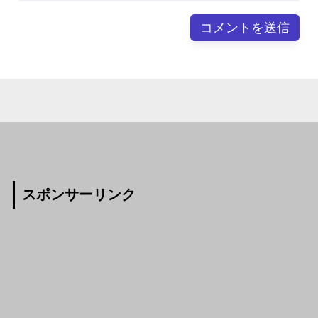
スポンサーリンク