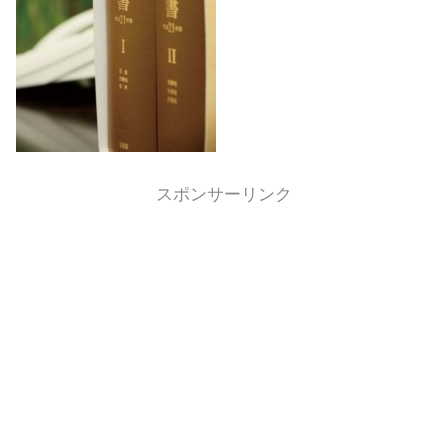
スポンサーリンク