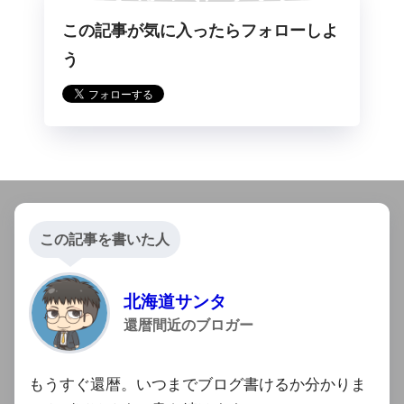
この記事が気に入ったらフォローしよ
らフォロー
う
この記事を書いた人
北海道サンタ
還暦間近のブロガー
もうすぐ還暦。いつまでブログ書けるか分かりま