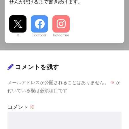
せんがぼけるまで書き続けます。
X
Facebook
Instagram
コメントを残す
メールアドレスが公開されることはありません。
※
が
付いている欄は必須項目です
コメント
※