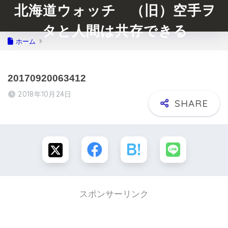
北海道ウォッチ （旧）空手ヲ
タと人間は共存できる
ホーム
20170920063412
2018年10月24日
スポンサーリンク