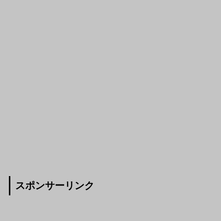
スポンサーリンク