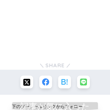
SHARE
記事が気に入った