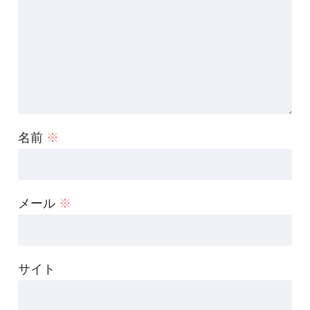
名前
※
メール
※
サイト