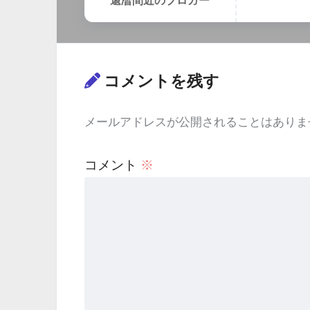
還暦間近のブロガー
コメントを残す
メールアドレスが公開されることはありま
コメント
※