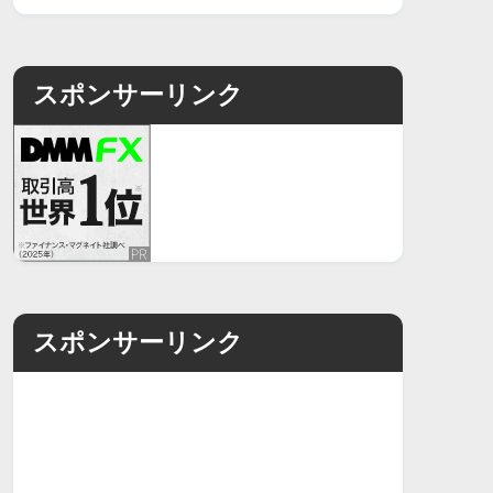
スポンサーリンク
スポンサーリンク