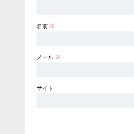
名前
※
メール
※
サイト