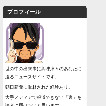
プロフィール
世の中の出来事に興味津々のあなたに
送るニュースサイトです。
朝日新聞に取材された経験あり。
大手メディアで報道できない「裏」を
読者に届けたいと思います。