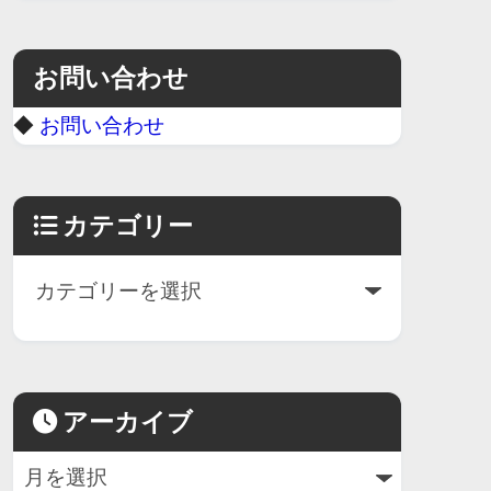
お問い合わせ
◆
お問い合わせ
カテゴリー
アーカイブ