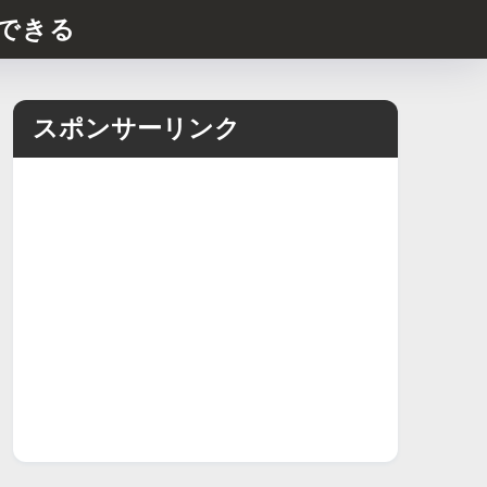
できる
スポンサーリンク