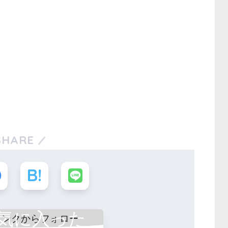
SHARE
気に入った