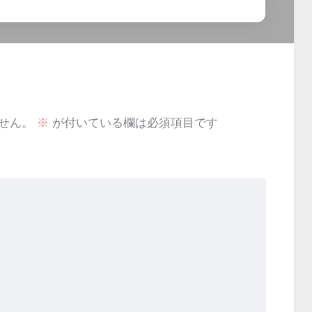
せん。
※
が付いている欄は必須項目です