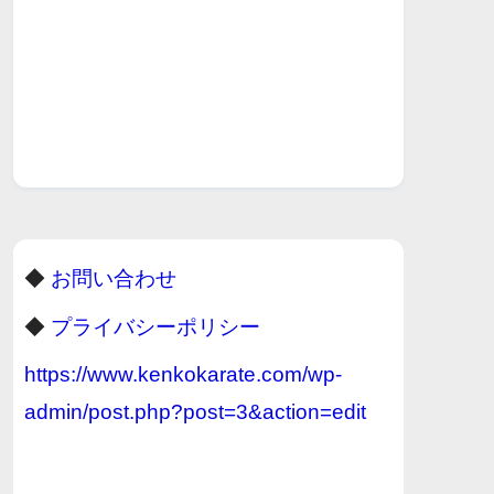
◆
お問い合わせ
◆
プライバシーポリシー
https://www.kenkokarate.com/wp-
admin/post.php?post=3&action=edit