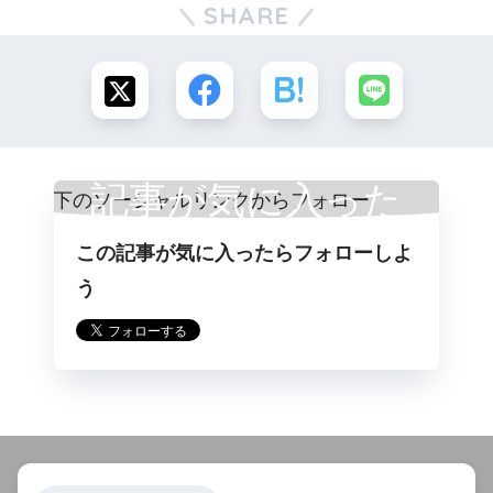
SHARE
記事が気に入った
この記事が気に入ったらフォローしよ
らフォロー
う