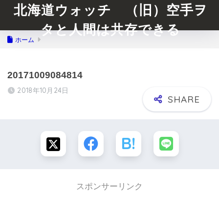
北海道ウォッチ （旧）空手ヲ
タと人間は共存できる
ホーム
20171009084814
2018年10月24日
スポンサーリンク