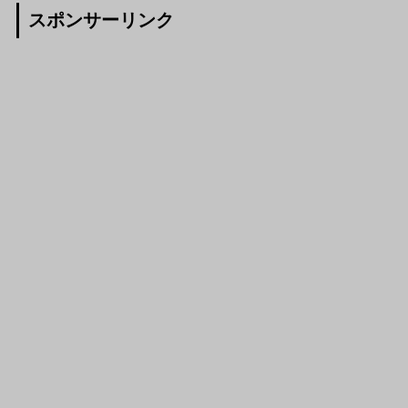
スポンサーリンク