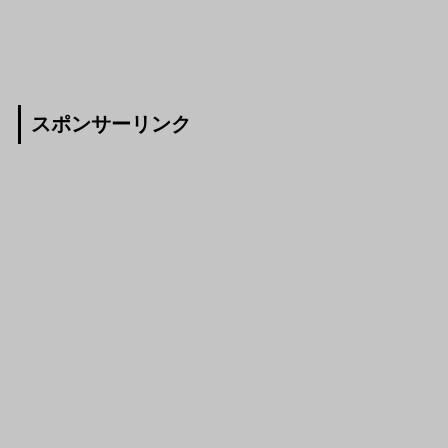
スポンサーリンク