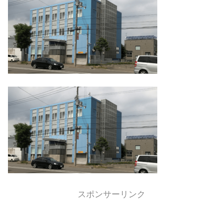
スポンサーリンク