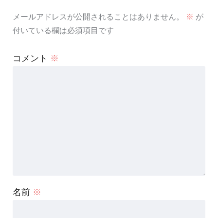
メールアドレスが公開されることはありません。
※
が
付いている欄は必須項目です
コメント
※
名前
※