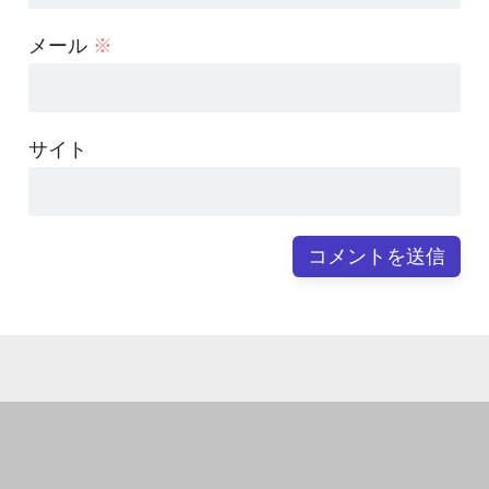
メール
※
サイト