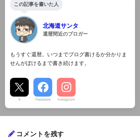
この記事を書いた人
北海道サンタ
還暦間近のブロガー
もうすぐ還暦。いつまでブログ書けるか分かりま
せんがぼけるまで書き続けます。
X
Facebook
Instagram
コメントを残す