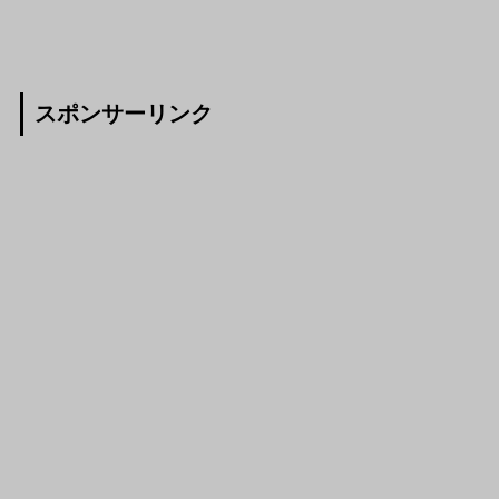
スポンサーリンク