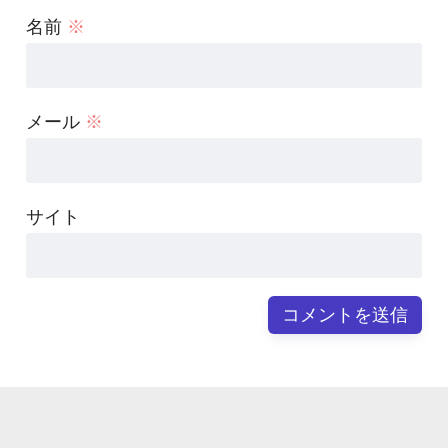
名前
※
メール
※
サイト