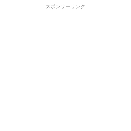
スポンサーリンク