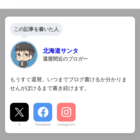
この記事を書いた人
北海道サンタ
還暦間近のブロガー
もうすぐ還暦。いつまでブログ書けるか分かりま
せんがぼけるまで書き続けます。
X
Facebook
Instagram