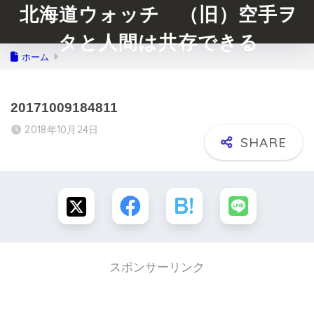
北海道ウォッチ （旧）空手ヲ
タと人間は共存できる
ホーム
20171009184811
2018年10月24日
スポンサーリンク