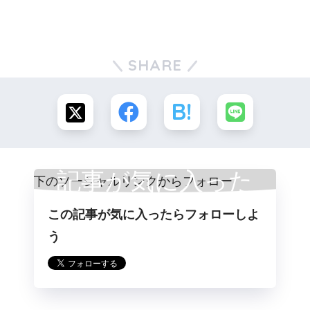
SHARE
記事が気に入った
この記事が気に入ったらフォローしよ
らフォロー
う