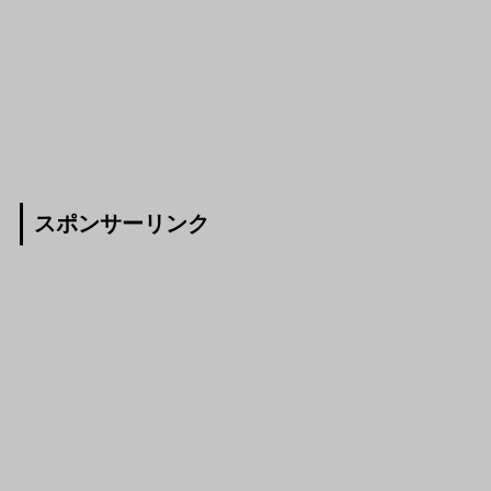
スポンサーリンク