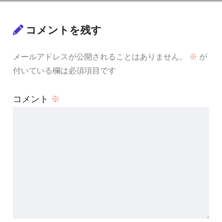
コメントを残す
メールアドレスが公開されることはありません。
※
が
付いている欄は必須項目です
コメント
※