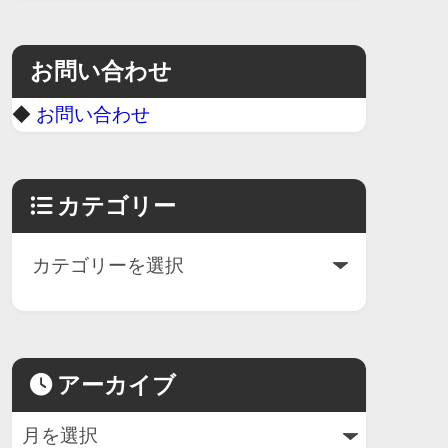
お問い合わせ
◆
お問い合わせ
カテゴリー
アーカイブ