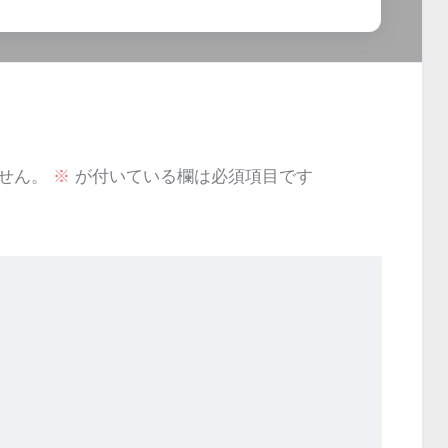
せん。
※
が付いている欄は必須項目です