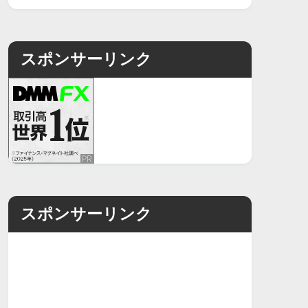
スポンサーリンク
スポンサーリンク