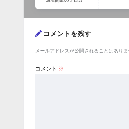
還暦間近のブロガー
コメントを残す
メールアドレスが公開されることはありま
コメント
※