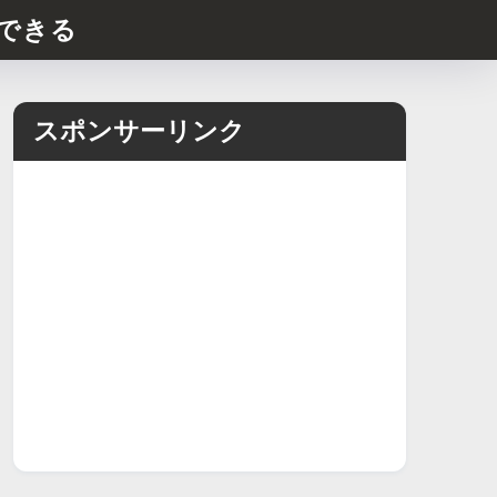
できる
スポンサーリンク