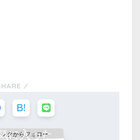
SHARE
気に入った