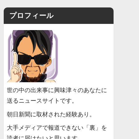
プロフィール
世の中の出来事に興味津々のあなたに
送るニュースサイトです。
朝日新聞に取材された経験あり。
大手メディアで報道できない「裏」を
読者に届けたいと思います。