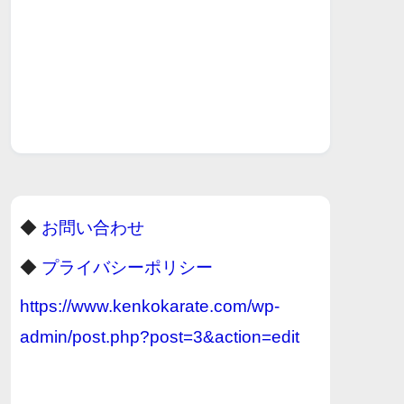
◆
お問い合わせ
◆
プライバシーポリシー
https://www.kenkokarate.com/wp-
admin/post.php?post=3&action=edit