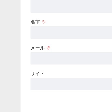
名前
※
メール
※
サイト