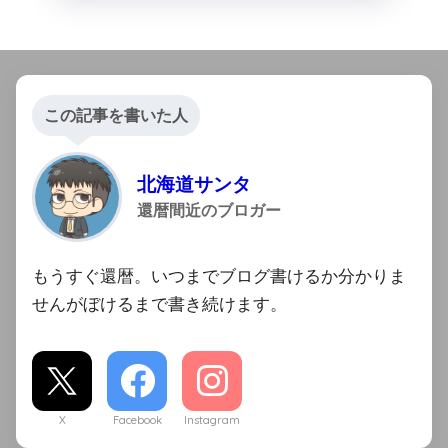
この記事を書いた人
北海道サンタ
還暦間近のブロガー
もうすぐ還暦。いつまでブログ書けるか分かりま
せんがぼけるまで書き続けます。
X
Facebook
Instagram