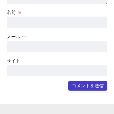
名前
※
メール
※
サイト