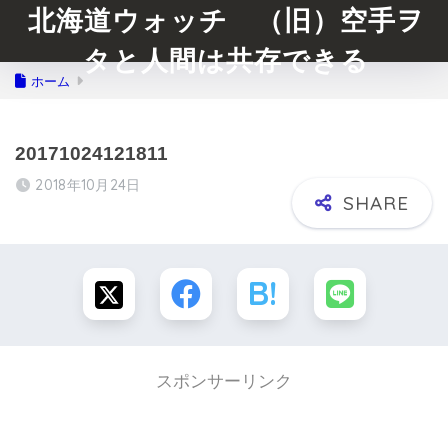
北海道ウォッチ （旧）空手ヲ
タと人間は共存できる
ホーム
20171024121811
2018年10月24日
スポンサーリンク