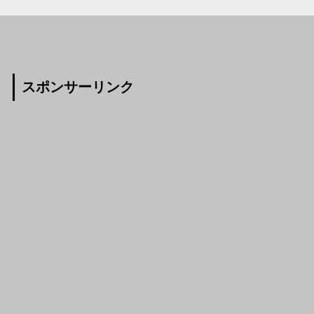
スポンサーリンク