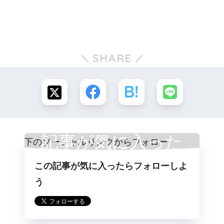
SHARE
記事が気に入った
この記事が気に入ったらフォローしよ
らフォロー
う