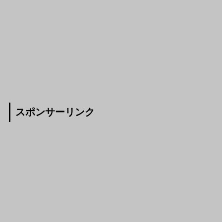
スポンサーリンク