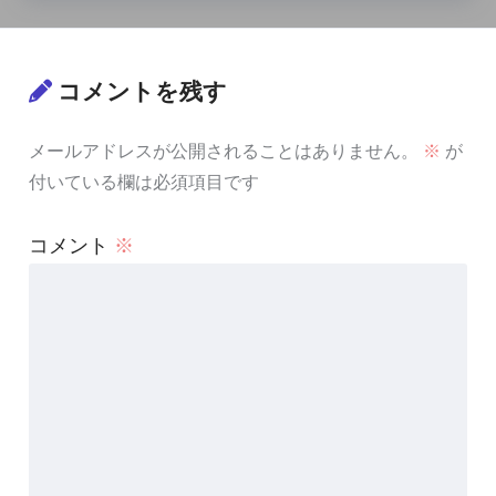
コメントを残す
メールアドレスが公開されることはありません。
※
が
付いている欄は必須項目です
コメント
※