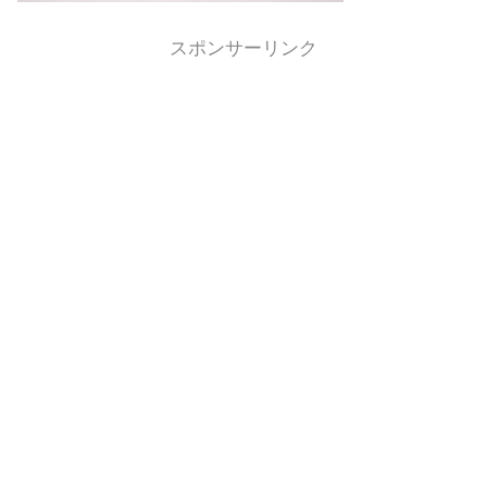
スポンサーリンク