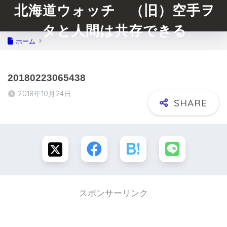
北海道ウォッチ （旧）空手ヲ
タと人間は共存できる
ホーム
20180223065438
2018年10月24日
スポンサーリンク