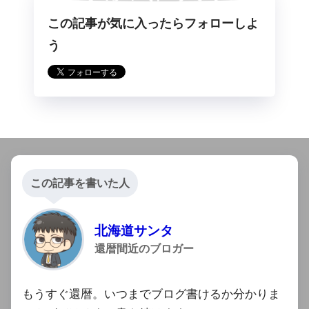
この記事が気に入ったらフォローしよ
らフォロー
う
この記事を書いた人
北海道サンタ
還暦間近のブロガー
もうすぐ還暦。いつまでブログ書けるか分かりま