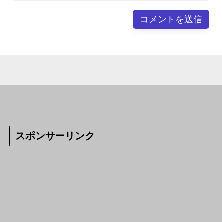
スポンサーリンク