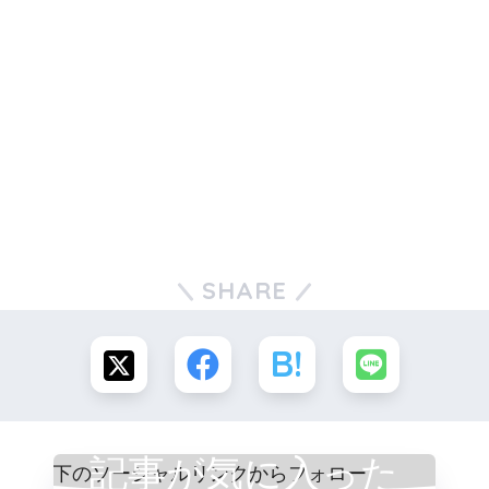
SHARE
記事が気に入った