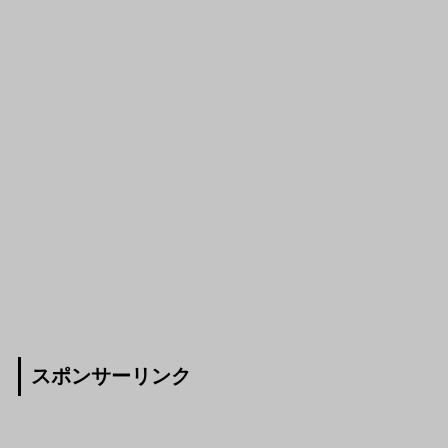
スポンサーリンク