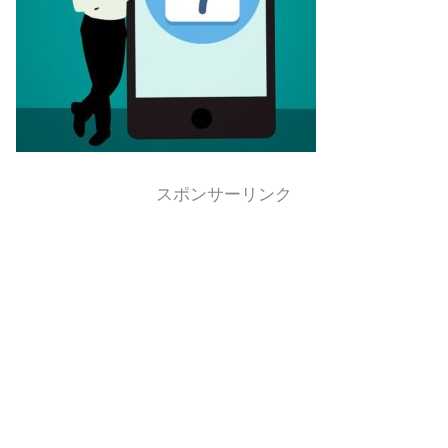
スポンサーリンク