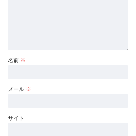
名前
※
メール
※
サイト