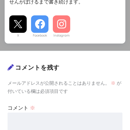
せんがぼけるまで書き続けます。
X
Facebook
Instagram
コメントを残す
メールアドレスが公開されることはありません。
※
が
付いている欄は必須項目です
コメント
※