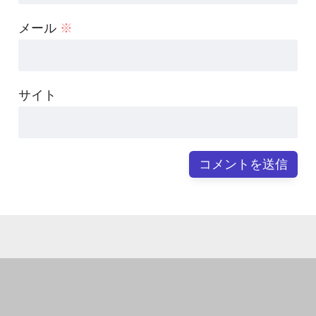
メール
※
サイト