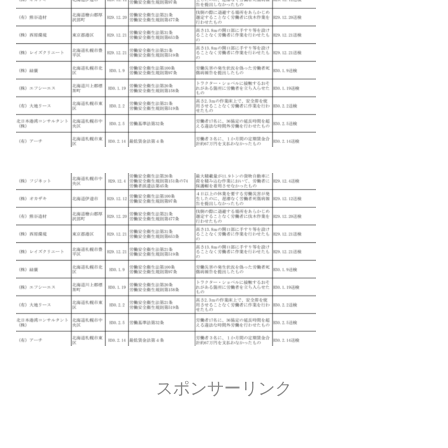
スポンサーリンク