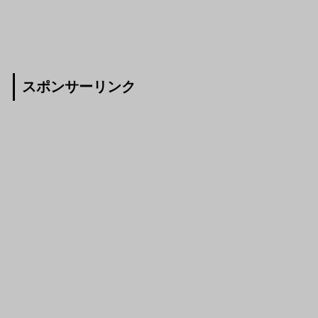
スポンサーリンク