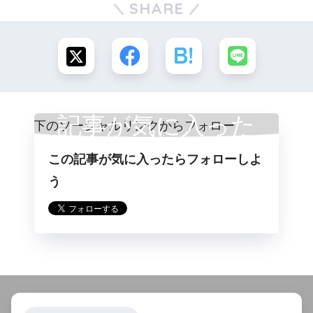
SHARE
記事が気に入った
この記事が気に入ったらフォローしよ
らフォロー
う