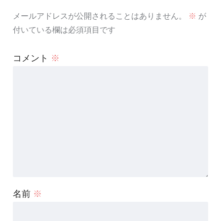
メールアドレスが公開されることはありません。
※
が
付いている欄は必須項目です
コメント
※
名前
※