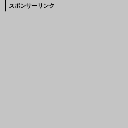
スポンサーリンク