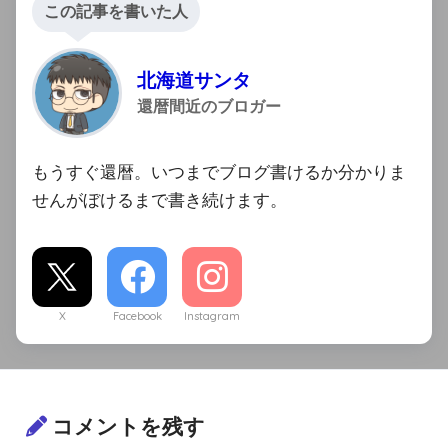
この記事を書いた人
北海道サンタ
還暦間近のブロガー
もうすぐ還暦。いつまでブログ書けるか分かりま
せんがぼけるまで書き続けます。
X
Facebook
Instagram
コメントを残す