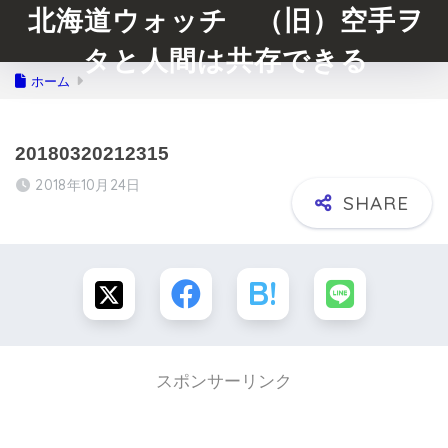
北海道ウォッチ （旧）空手ヲ
タと人間は共存できる
ホーム
20180320212315
2018年10月24日
スポンサーリンク