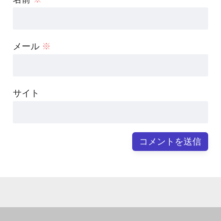
メール
※
サイト