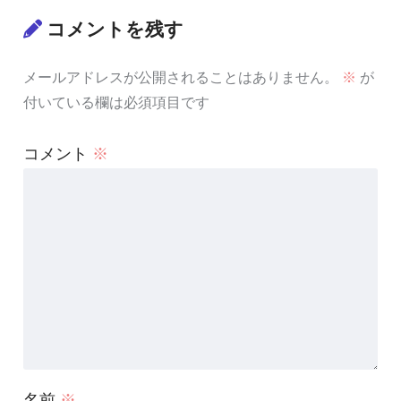
コメントを残す
メールアドレスが公開されることはありません。
※
が
付いている欄は必須項目です
コメント
※
名前
※