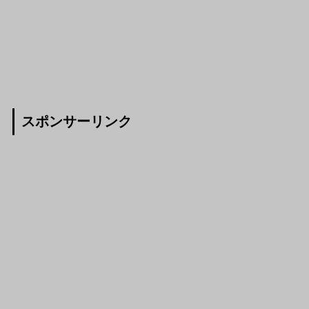
スポンサーリンク