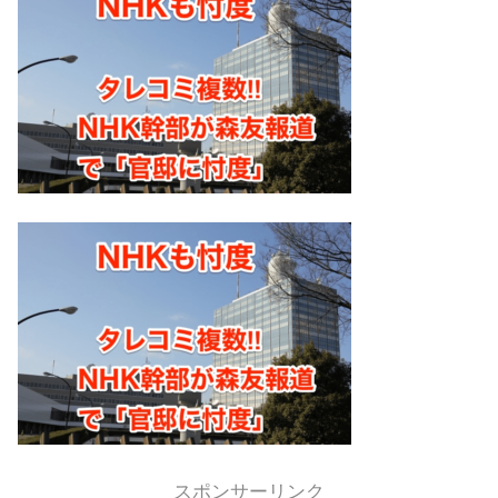
スポンサーリンク