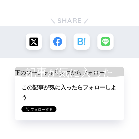
SHARE
記事が気に入った
この記事が気に入ったらフォローしよ
らフォロー
う