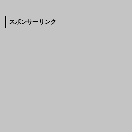
スポンサーリンク