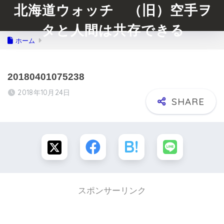
北海道ウォッチ （旧）空手ヲ
タと人間は共存できる
ホーム
20180401075238
2018年10月24日
スポンサーリンク