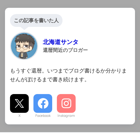
この記事を書いた人
北海道サンタ
還暦間近のブロガー
もうすぐ還暦。いつまでブログ書けるか分かりま
せんがぼけるまで書き続けます。
X
Facebook
Instagram