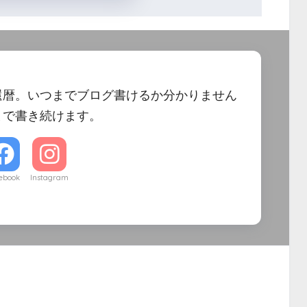
還暦。いつまでブログ書けるか分かりません
まで書き続けます。
ebook
Instagram