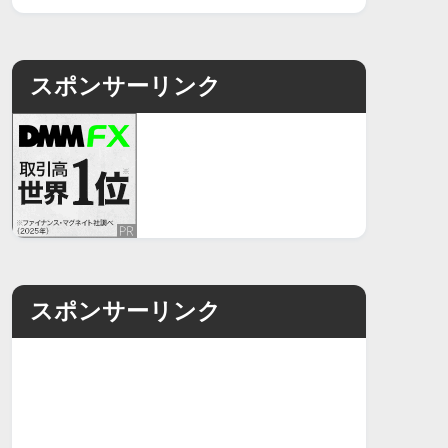
スポンサーリンク
スポンサーリンク