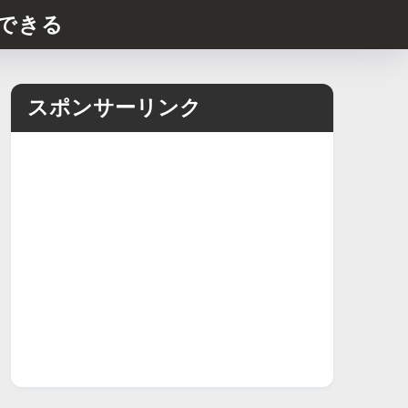
できる
スポンサーリンク