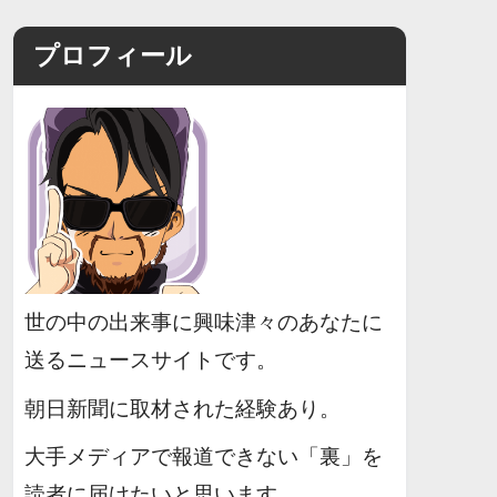
プロフィール
世の中の出来事に興味津々のあなたに
送るニュースサイトです。
朝日新聞に取材された経験あり。
大手メディアで報道できない「裏」を
読者に届けたいと思います。