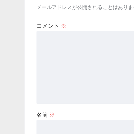
メールアドレスが公開されることはありま
コメント
※
名前
※