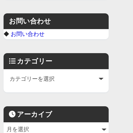
お問い合わせ
◆
お問い合わせ
カテゴリー
アーカイブ