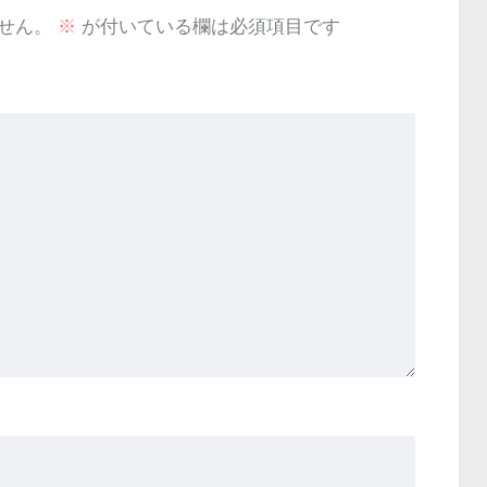
せん。
※
が付いている欄は必須項目です