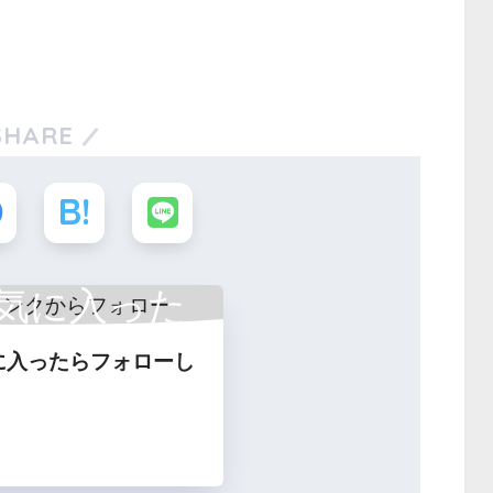
SHARE
気に入った
に入ったらフォローし
フォロー