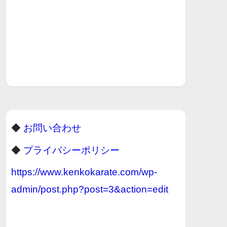
◆
お問い合わせ
◆
プライバシーポリシー
https://www.kenkokarate.com/wp-
admin/post.php?post=3&action=edit