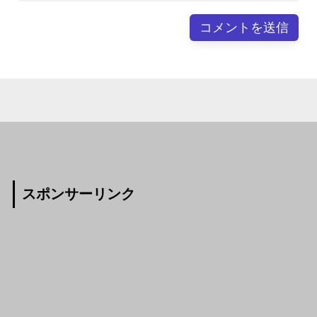
スポンサーリンク