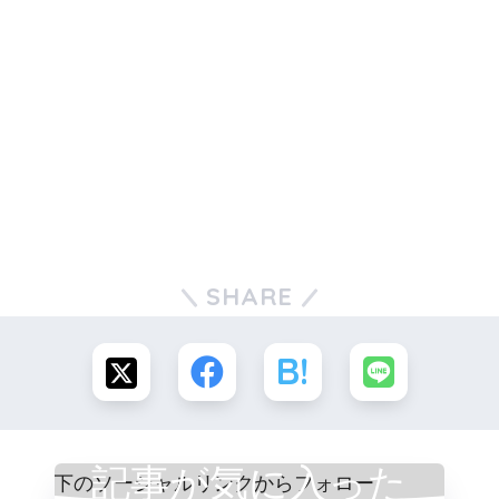
SHARE
記事が気に入った