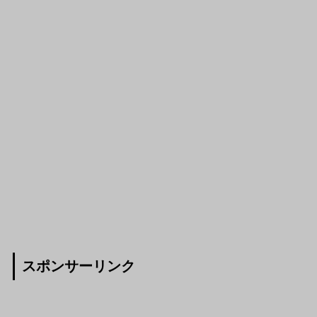
スポンサーリンク