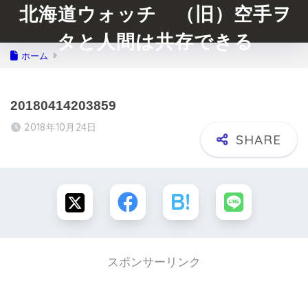
北海道ウォッチ （旧）空手ヲ
タと人間は共存できる
ホーム
20180414203859
2018年10月24日
スポンサーリンク