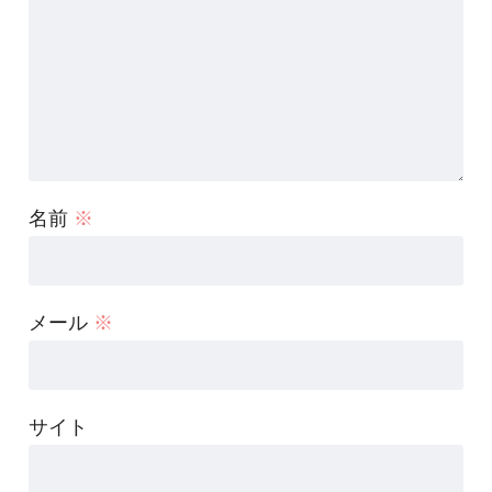
名前
※
メール
※
サイト