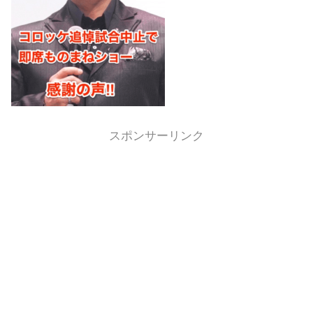
スポンサーリンク