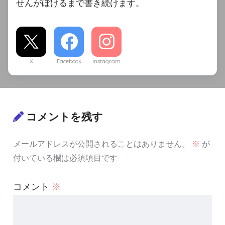
せんがぼけるまで書き続けます。
X
Facebook
Instagram
コメントを残す
メールアドレスが公開されることはありません。
※
が
付いている欄は必須項目です
コメント
※