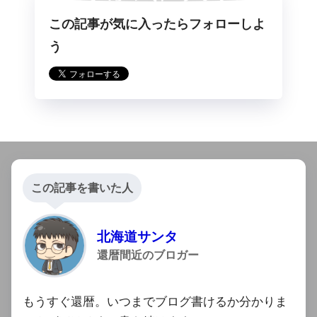
この記事が気に入ったらフォローしよ
らフォロー
う
この記事を書いた人
北海道サンタ
還暦間近のブロガー
もうすぐ還暦。いつまでブログ書けるか分かりま