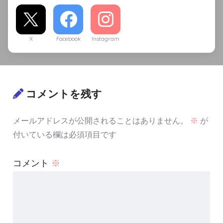
X
Facebook
Instagram
コメントを残す
メールアドレスが公開されることはありません。
※
が
付いている欄は必須項目です
コメント
※