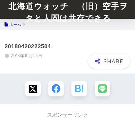
北海道ウォッチ （旧）空手ヲ
タと人間は共存できる
ホーム
20180420222504
2018年10月24日
スポンサーリンク