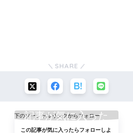
SHARE
記事が気に入った
この記事が気に入ったらフォローしよ