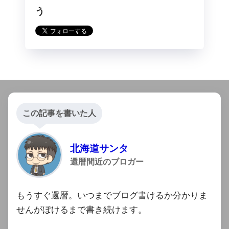
らフォロー
う
この記事を書いた人
北海道サンタ
還暦間近のブロガー
もうすぐ還暦。いつまでブログ書けるか分かりま
せんがぼけるまで書き続けます。