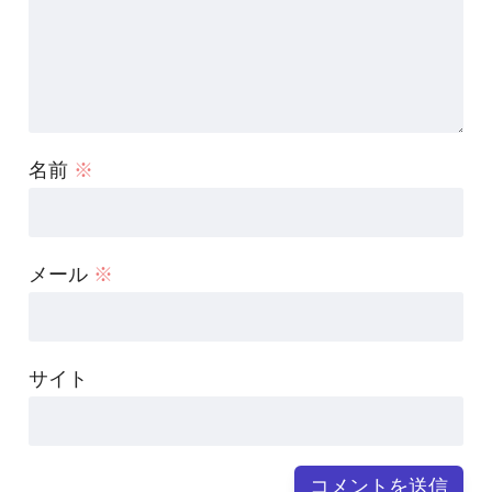
名前
※
メール
※
サイト