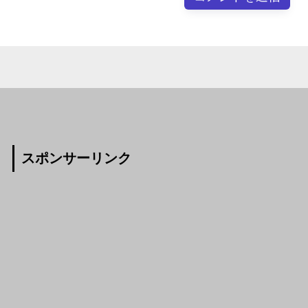
スポンサーリンク