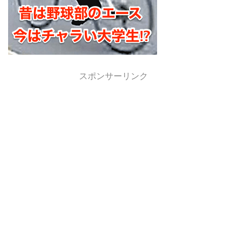
スポンサーリンク