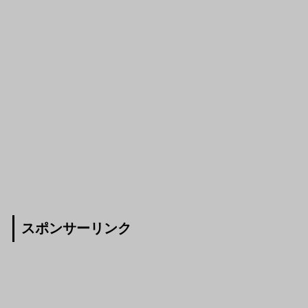
スポンサーリンク