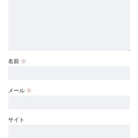
名前
※
メール
※
サイト