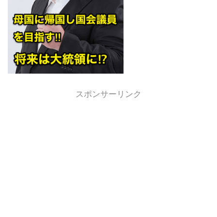
スポンサーリンク