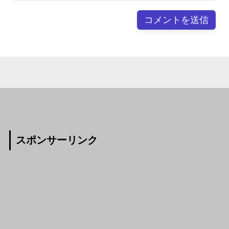
スポンサーリンク