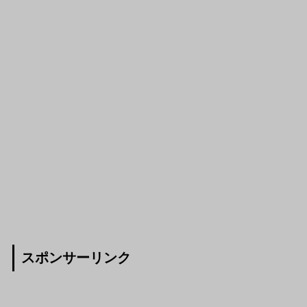
スポンサーリンク