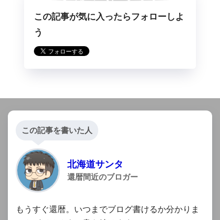
この記事が気に入ったらフォローしよ
らフォロー
う
この記事を書いた人
北海道サンタ
還暦間近のブロガー
もうすぐ還暦。いつまでブログ書けるか分かりま