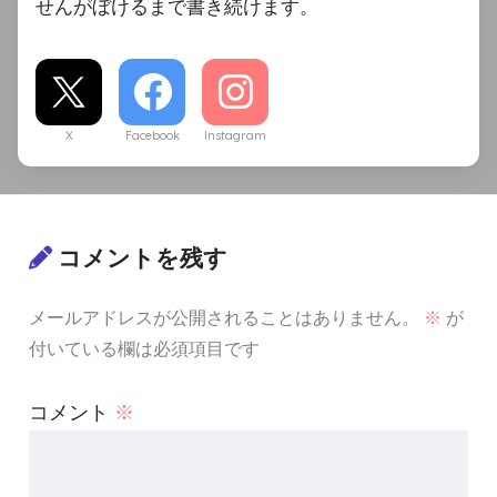
せんがぼけるまで書き続けます。
X
Facebook
Instagram
コメントを残す
メールアドレスが公開されることはありません。
※
が
付いている欄は必須項目です
コメント
※