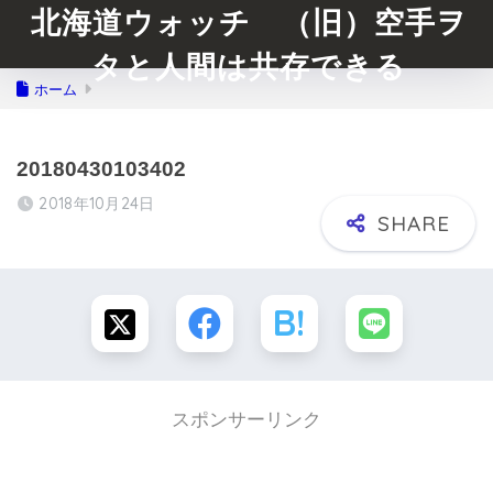
北海道ウォッチ （旧）空手ヲ
タと人間は共存できる
ホーム
20180430103402
2018年10月24日
スポンサーリンク