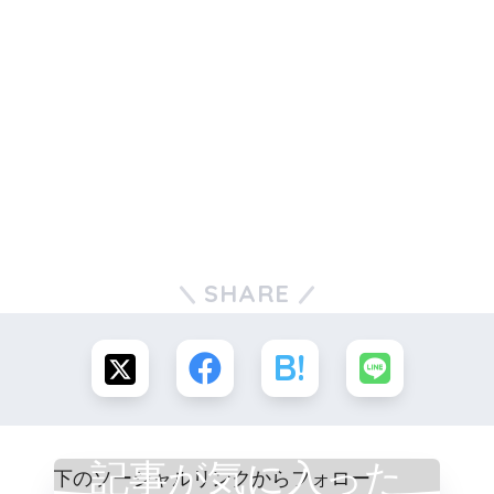
SHARE
記事が気に入った