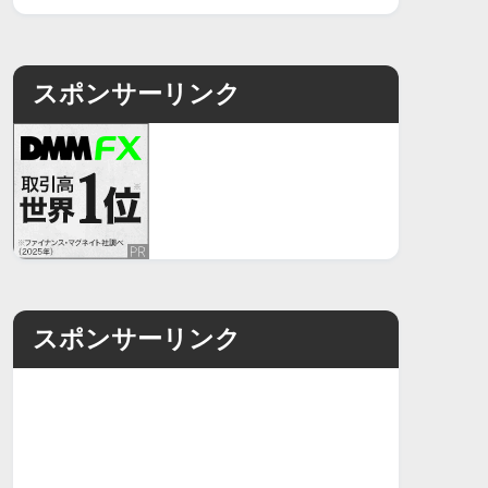
スポンサーリンク
スポンサーリンク