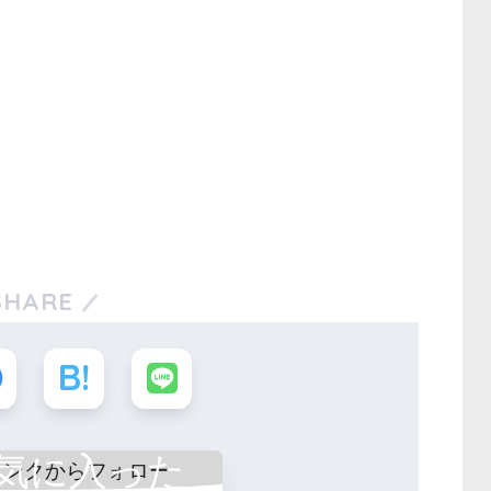
SHARE
気に入った