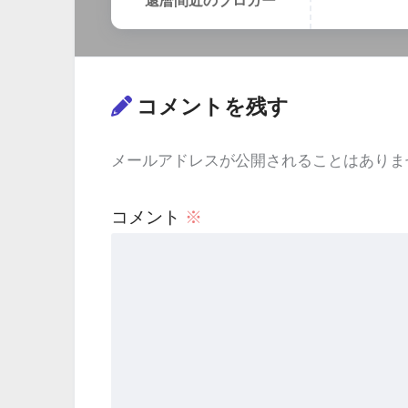
還暦間近のブロガー
コメントを残す
メールアドレスが公開されることはありま
コメント
※