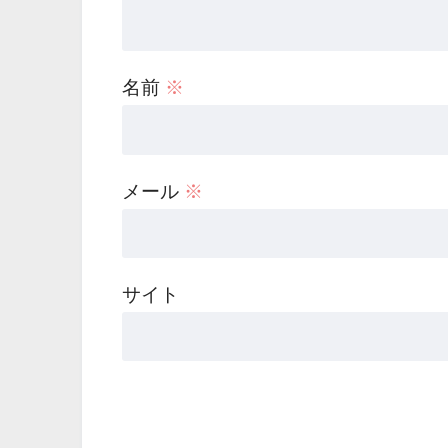
名前
※
メール
※
サイト