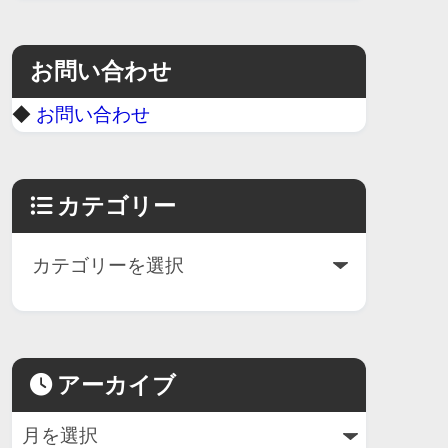
お問い合わせ
◆
お問い合わせ
カテゴリー
アーカイブ