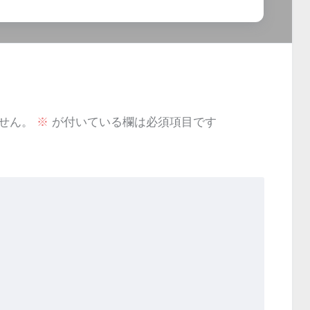
せん。
※
が付いている欄は必須項目です