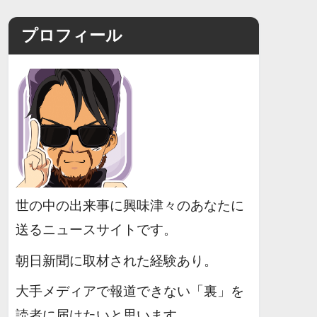
プロフィール
世の中の出来事に興味津々のあなたに
送るニュースサイトです。
朝日新聞に取材された経験あり。
大手メディアで報道できない「裏」を
読者に届けたいと思います。