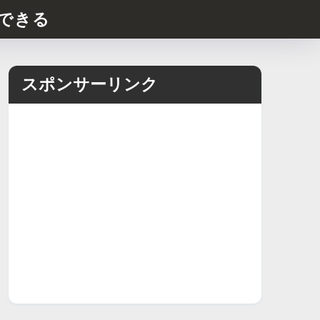
できる
スポンサーリンク