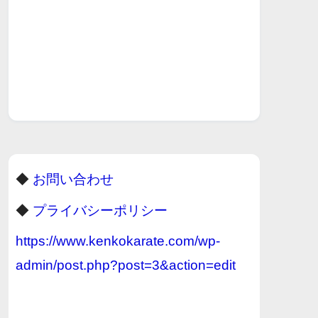
◆
お問い合わせ
◆
プライバシーポリシー
https://www.kenkokarate.com/wp-
admin/post.php?post=3&action=edit