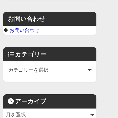
お問い合わせ
◆
お問い合わせ
カテゴリー
アーカイブ