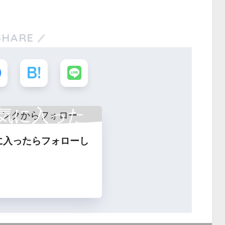
SHARE
気に入った
に入ったらフォローし
フォロー