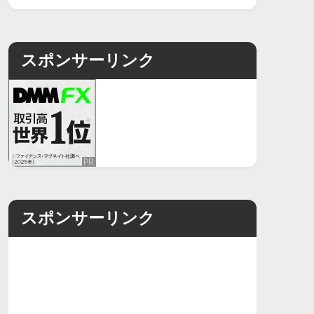
スポンサーリンク
スポンサーリンク