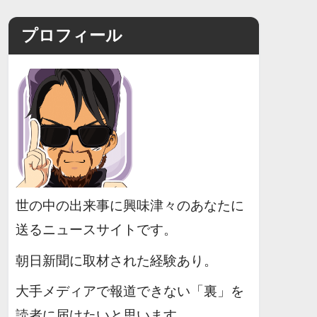
プロフィール
世の中の出来事に興味津々のあなたに
送るニュースサイトです。
朝日新聞に取材された経験あり。
大手メディアで報道できない「裏」を
読者に届けたいと思います。