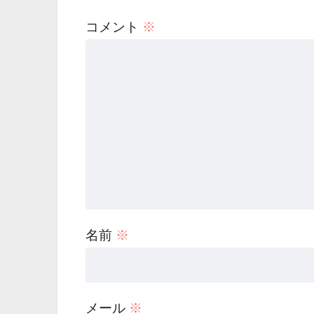
コメント
※
名前
※
メール
※