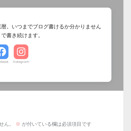
還暦。いつまでブログ書けるか分かりません
まで書き続けます。
ebook
Instagram
せん。
※
が付いている欄は必須項目です