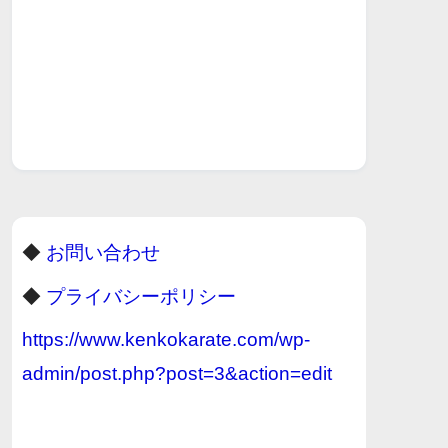
◆
お問い合わせ
◆
プライバシーポリシー
https://www.kenkokarate.com/wp-
admin/post.php?post=3&action=edit