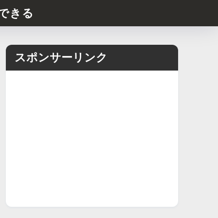
できる
スポンサーリンク