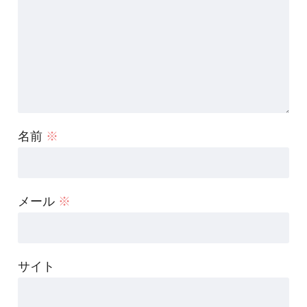
名前
※
メール
※
サイト