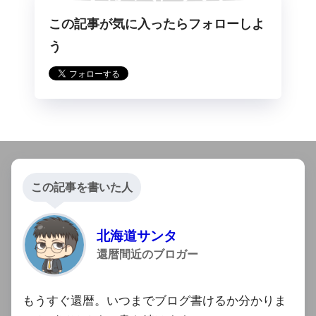
この記事が気に入ったらフォローしよ
らフォロー
う
この記事を書いた人
北海道サンタ
還暦間近のブロガー
もうすぐ還暦。いつまでブログ書けるか分かりま