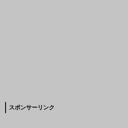
スポンサーリンク