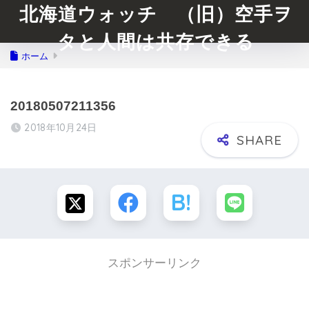
北海道ウォッチ （旧）空手ヲ
タと人間は共存できる
ホーム
20180507211356
2018年10月24日
スポンサーリンク