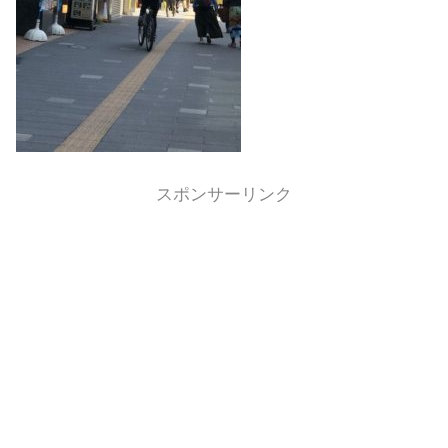
スポンサーリンク