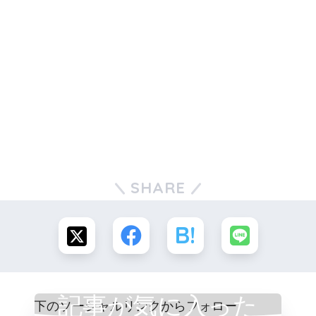
SHARE
記事が気に入った