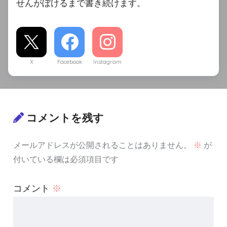
せんがぼけるまで書き続けます。
X
Facebook
Instagram
コメントを残す
メールアドレスが公開されることはありません。
※
が
付いている欄は必須項目です
コメント
※