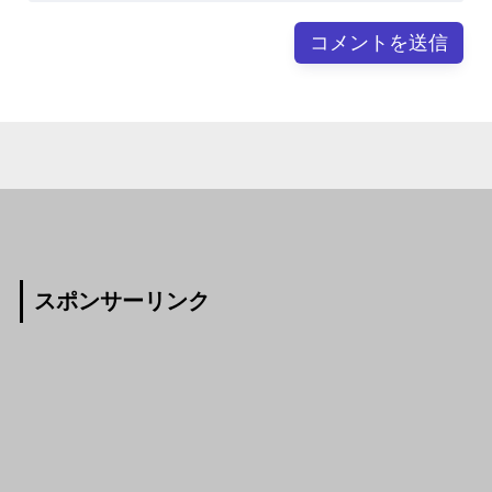
スポンサーリンク