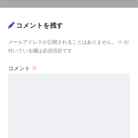
コメントを残す
メールアドレスが公開されることはありません。
※
が
付いている欄は必須項目です
コメント
※