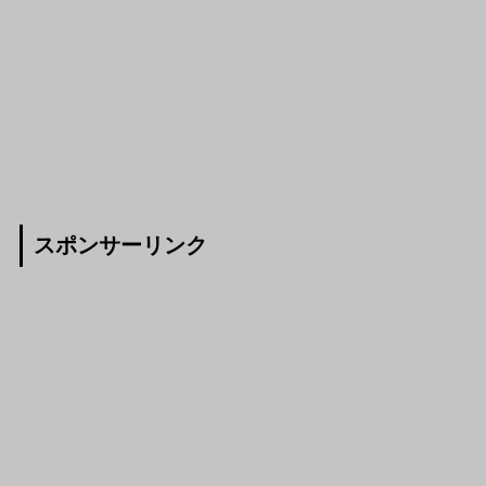
スポンサーリンク