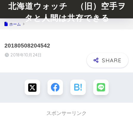
北海道ウォッチ （旧）空手ヲ
タと人間は共存できる
ホーム
20180508204542
2018年10月24日
スポンサーリンク