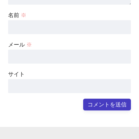
名前
※
メール
※
サイト