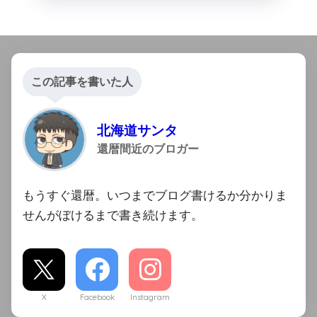
この記事を書いた人
北海道サンタ
還暦間近のブロガー
もうすぐ還暦。いつまでブログ書けるか分かりま
せんがぼけるまで書き続けます。
X
Facebook
Instagram