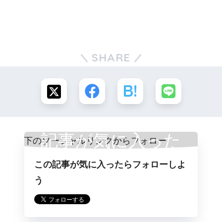
SHARE
記事が気に入った
この記事が気に入ったらフォローしよ
らフォロー
う