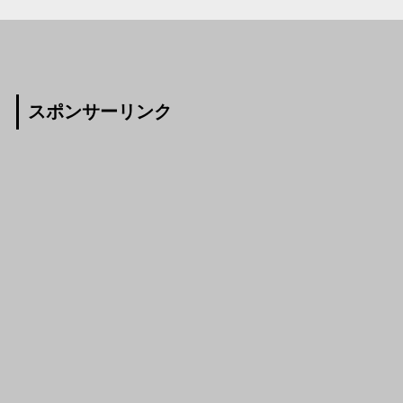
スポンサーリンク