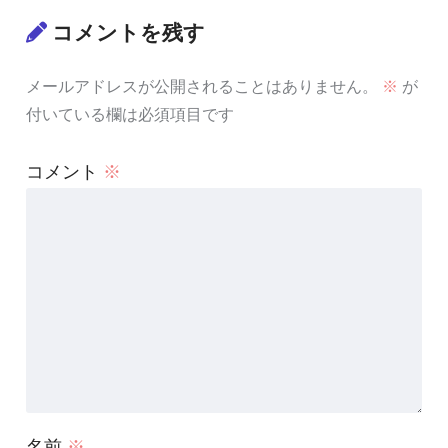
コメントを残す
メールアドレスが公開されることはありません。
※
が
付いている欄は必須項目です
コメント
※
名前
※