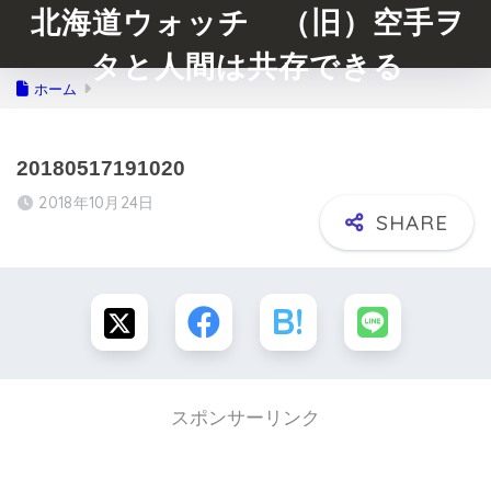
北海道ウォッチ （旧）空手ヲ
タと人間は共存できる
ホーム
20180517191020
2018年10月24日
スポンサーリンク