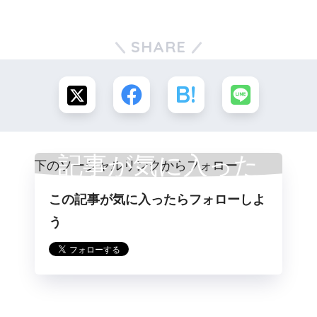
SHARE
記事が気に入った
この記事が気に入ったらフォローしよ
らフォロー
う