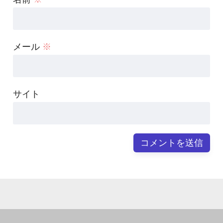
メール
※
サイト