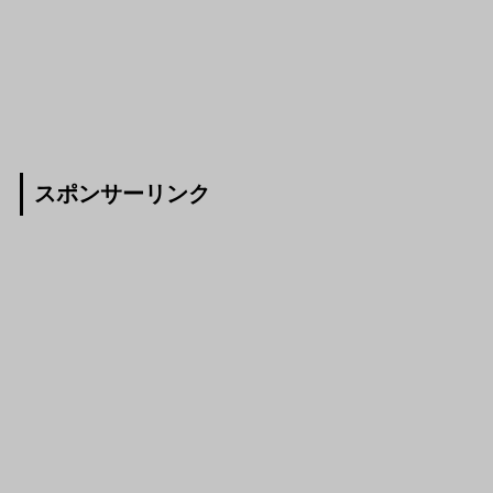
スポンサーリンク