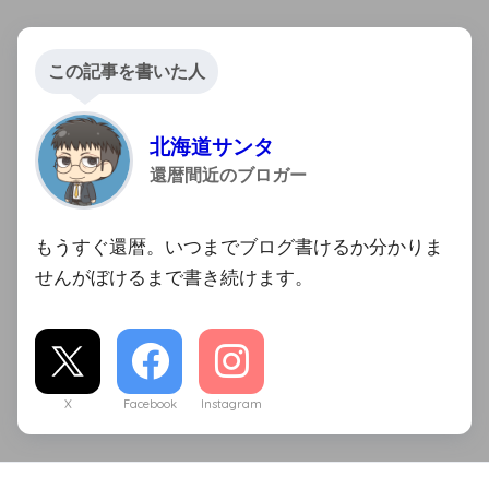
この記事を書いた人
北海道サンタ
還暦間近のブロガー
もうすぐ還暦。いつまでブログ書けるか分かりま
せんがぼけるまで書き続けます。
X
Facebook
Instagram