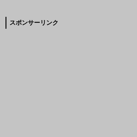
スポンサーリンク