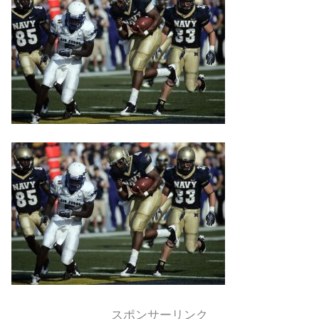
スポンサーリンク