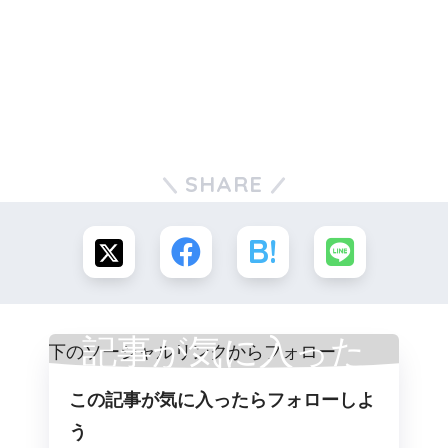
SHARE
記事が気に入った
この記事が気に入ったらフォローしよ
らフォロー
う