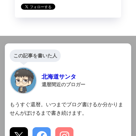
この記事を書いた人
北海道サンタ
還暦間近のブロガー
もうすぐ還暦。いつまでブログ書けるか分かりま
せんがぼけるまで書き続けます。