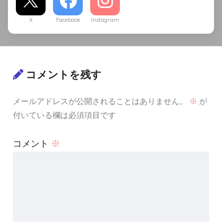
X
Facebook
Instagram
コメントを残す
メールアドレスが公開されることはありません。
※
が
付いている欄は必須項目です
コメント
※