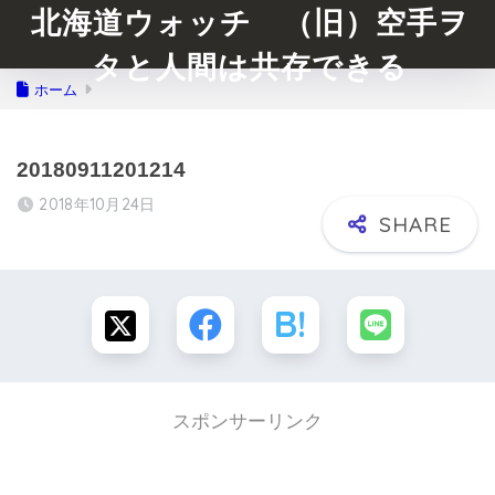
北海道ウォッチ （旧）空手ヲ
タと人間は共存できる
ホーム
20180911201214
2018年10月24日
スポンサーリンク