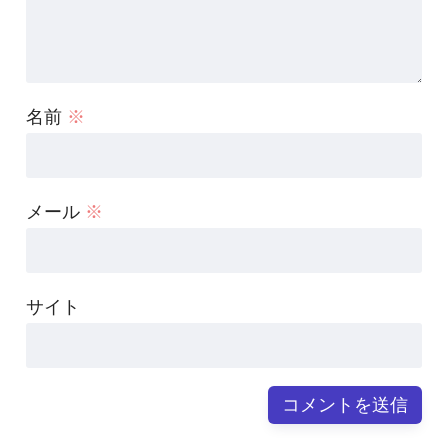
名前
※
メール
※
サイト