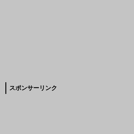
スポンサーリンク