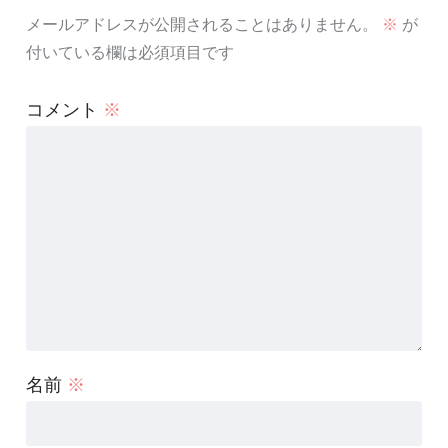
メールアドレスが公開されることはありません。
※
が
付いている欄は必須項目です
コメント
※
名前
※