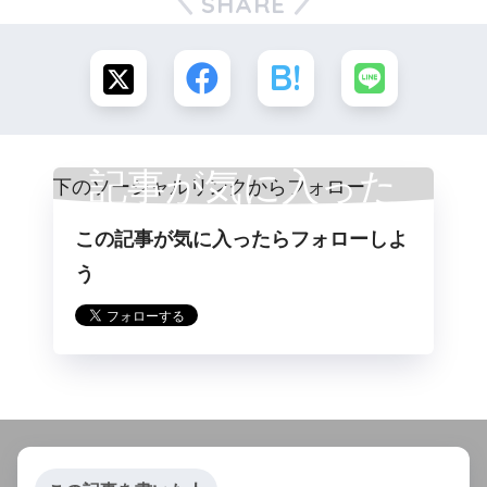
SHARE
記事が気に入った
この記事が気に入ったらフォローしよ
らフォロー
う