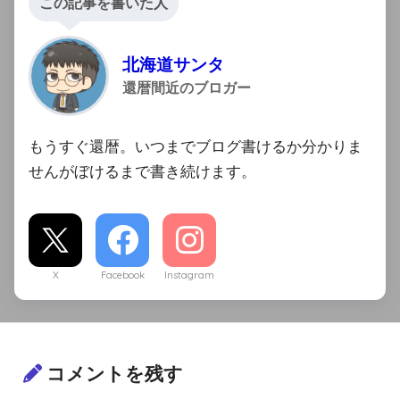
この記事を書いた人
北海道サンタ
還暦間近のブロガー
もうすぐ還暦。いつまでブログ書けるか分かりま
せんがぼけるまで書き続けます。
X
Facebook
Instagram
コメントを残す