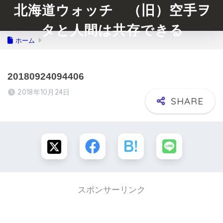
北海道ウォッチ （旧）空手ヲ
タと人間は共存できる
ホーム
20180924094406
2018年10月24日
スポンサーリンク