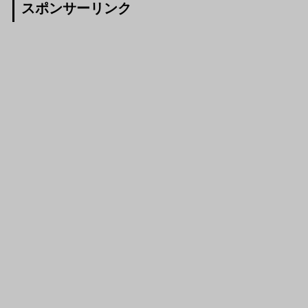
スポンサーリンク