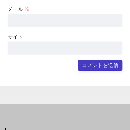
メール
※
サイト