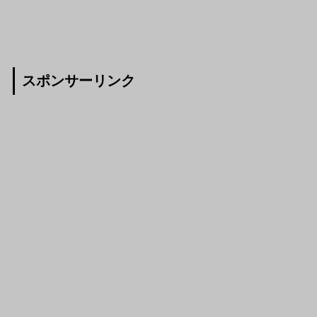
スポンサーリンク