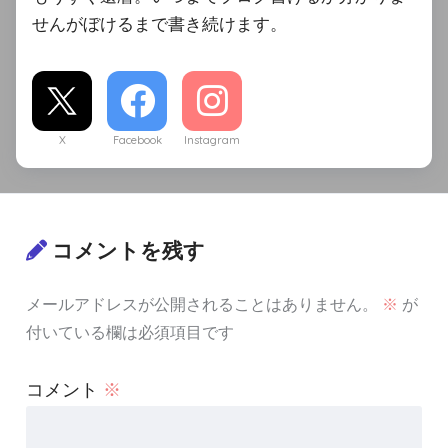
せんがぼけるまで書き続けます。
X
Facebook
Instagram
コメントを残す
メールアドレスが公開されることはありません。
※
が
付いている欄は必須項目です
コメント
※