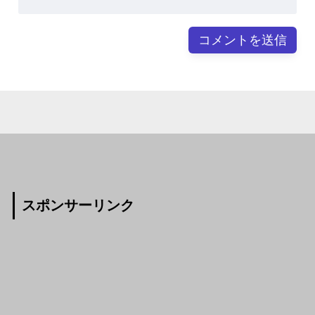
スポンサーリンク