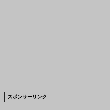
スポンサーリンク