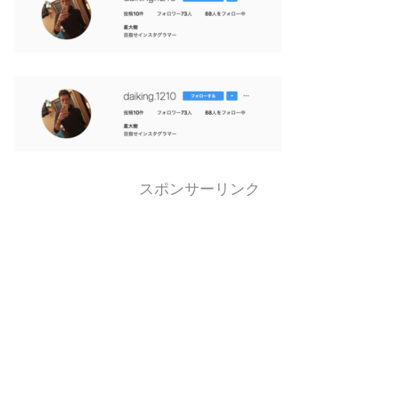
スポンサーリンク