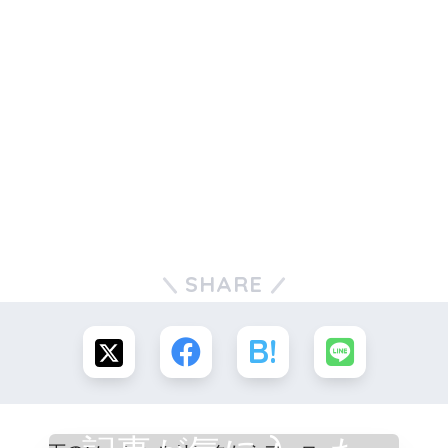
SHARE