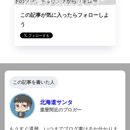
記事が気に入った
この記事が気に入ったらフォローしよ
らフォロー
う
この記事を書いた人
北海道サンタ
還暦間近のブロガー
もうすぐ還暦。いつまでブログ書けるか分かりま