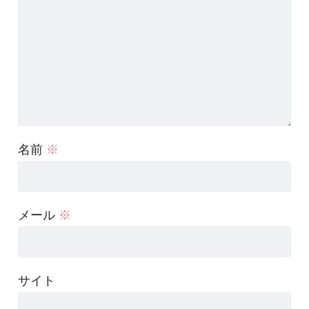
名前
※
メール
※
サイト