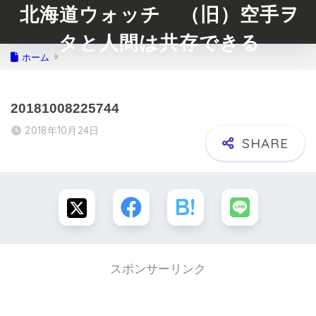
北海道ウォッチ （旧）空手ヲ
タと人間は共存できる
ホーム
20181008225744
2018年10月24日
スポンサーリンク