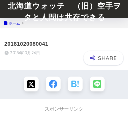
北海道ウォッチ （旧）空手ヲ
タと人間は共存できる
ホーム
20181020080041
2018年10月24日
スポンサーリンク