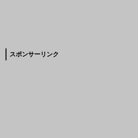
スポンサーリンク