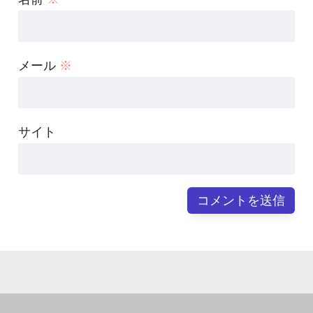
メール
※
サイト