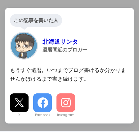
この記事を書いた人
北海道サンタ
還暦間近のブロガー
もうすぐ還暦。いつまでブログ書けるか分かりま
せんがぼけるまで書き続けます。
X
Facebook
Instagram