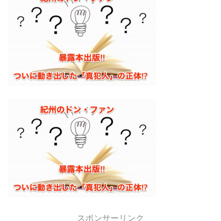
スポンサーリンク