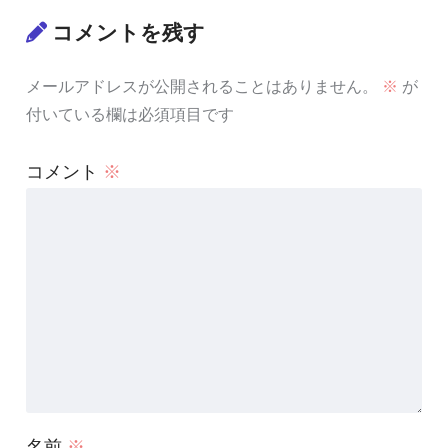
コメントを残す
メールアドレスが公開されることはありません。
※
が
付いている欄は必須項目です
コメント
※
名前
※