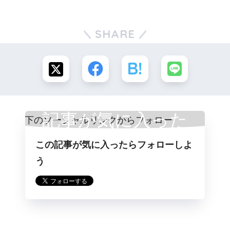
SHARE
記事が気に入った
この記事が気に入ったらフォローしよ
らフォロー
う