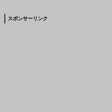
スポンサーリンク