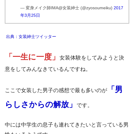
— 変身メイク師IMA@女装紳士 (@zyosoumeiku)
2017
年3月25日
出典：女装紳士ツイッター
「一生に一度」
女装体験をしてみようと決
意をしてみんなきているんですね。
「男
ここで女装した男子の感想で最も多いのが
らしさからの解放」
です。
中には中学生の息子も連れてきたいと言っている男