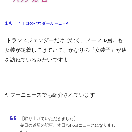
出典：７丁目のパウダールームHP
トランスジェンダーだけでなく、ノーマル層にも
女装が定着してきていて、かなりの『女装子』が店
を訪ねているみたいですよ。
ヤフーニュースでも紹介されています
【取り上げていただきました】
先日の道新の記事、本日Yahoo!ニュースになりまし
た！