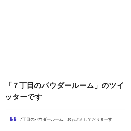
「７丁目のパウダールーム」のツイ
ッターです
7丁目のパウダールーム、おぉぷんしておりまーす