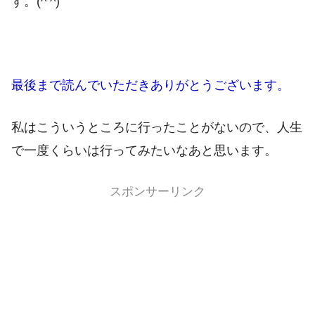
す。(^ ^)
最後まで読んでいただきありがとうございます。
私はこういうところに行ったことがないので、人生
で一度くらいは行ってみたいなあと思います。
スポンサーリンク