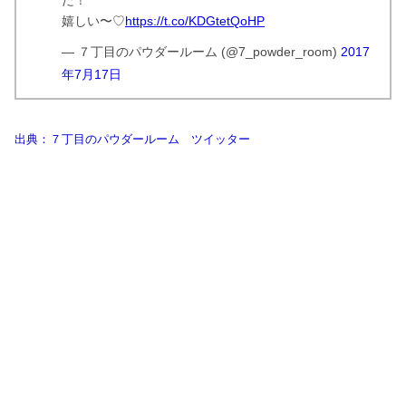
嬉しい〜♡
https://t.co/KDGtetQoHP
— ７丁目のパウダールーム (@7_powder_room)
2017
年7月17日
出典：７丁目のパウダールーム ツイッター