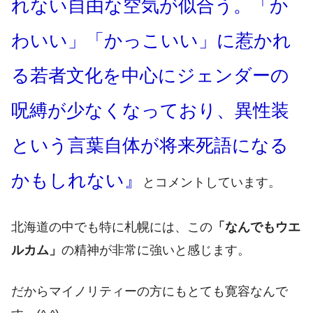
れない自由な空気が似合う。「か
わいい」「かっこいい」に惹かれ
る若者文化を中心にジェンダーの
呪縛が少なくなっており、異性装
という言葉自体が将来死語になる
かもしれない』
とコメントしています。
北海道の中でも特に札幌には、この
「なんでもウエ
ルカム」
の精神が非常に強いと感じます。
だからマイノリティーの方にもとても寛容なんで