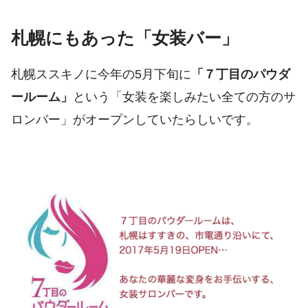
札幌にもあった「女装バー」
札幌ススキノに今年の5月下旬に
「７丁目のパウダ
ールーム」
という「女装を楽しみたい全ての方のサ
ロンバー」がオープンしていたらしいです。