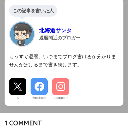
この記事を書いた人
北海道サンタ
還暦間近のブロガー
もうすぐ還暦。いつまでブログ書けるか分かりま
せんがぼけるまで書き続けます。
X
Facebook
Instagram
1
COMMENT