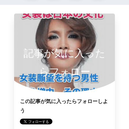
記事が気に入った
らフォロー
この記事が気に入ったらフォローしよ
う