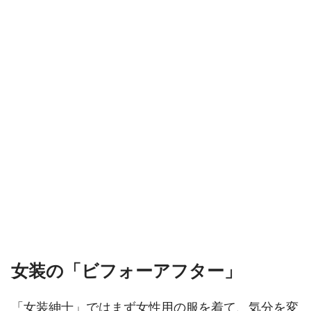
女装の「ビフォーアフター」
「女装紳士」ではまず女性用の服を着て、気分を変