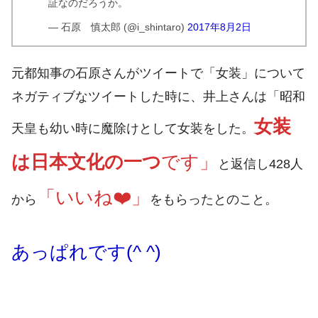
証なのだろうか。
— 石原 慎太郎 (@i_shintaro)
2017年8月2日
元都知事の石原さんがツイートで「女装」について
ネガティブなツイートした時に、井上さんは「昭和
女装
天皇も幼い時に魔除けとして女装をした。
は日本文化の一つ
です」
と返信し428人
「いいね❤️」
から
をもらったとのこと。
あっぱれです(^ ^)