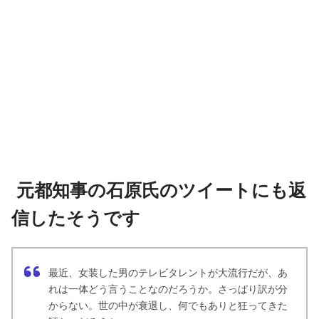
元都知事の石原氏のツイートにも返
信したそうです
最近、女装した男のテレビタレントが大流行だが、あ
れは一体どう言うことなのだろうか。さっぱり訳が分
からない。世の中が衰退し、何でもありと狂ってきた