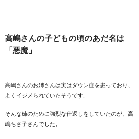
高嶋さんの子どもの頃のあだ名は
「悪魔」
高嶋さんのお姉さんは実はダウン症を患っており、
よくイジメられていたそうです。
そんな姉のために強烈な仕返しをしていたのが、高
嶋ちさ子さんでした。