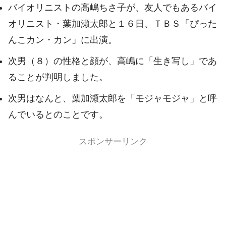
バイオリニストの高嶋ちさ子が、友人でもあるバイ
オリニスト・葉加瀬太郎と１６日、ＴＢＳ「ぴった
んこカン・カン」に出演。
次男（８）の性格と顔が、高嶋に「生き写し」であ
ることが判明しました。
次男はなんと、葉加瀬太郎を「モジャモジャ」と呼
んでいるとのことです。
スポンサーリンク