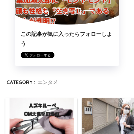
らフォロー
この記事が気に入ったらフォローしよ
う
CATEGORY :
エンタメ