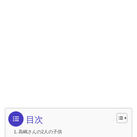
目次
高嶋さんの2人の子供