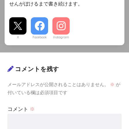
せんがぼけるまで書き続けます。
X
Facebook
Instagram
コメントを残す
メールアドレスが公開されることはありません。
※
が
付いている欄は必須項目です
コメント
※