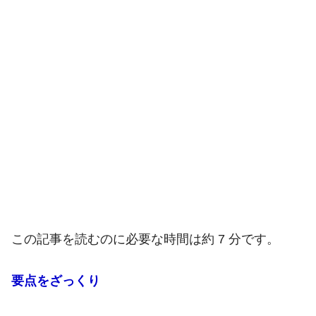
この記事を読むのに必要な時間は約 7 分です。
要点をざっくり