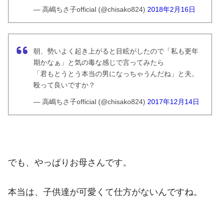
— 高嶋ちさ子official (@chisako824)
2018年2月16日
朝、勢いよく起き上がると目眩がしたので「私も更年
期かなぁ」と気の毒な感じで言ってみたら
「君もとうとう本当の男になっちゃうんだね」と夫。
殴って良いですか？
— 高嶋ちさ子official (@chisako824)
2017年12月14日
でも、やっぱりお母さんです。
本当は、子供達が可愛くて仕方がないんですね。