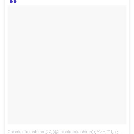
Chisako Takashimaさん(@chisakotakashima)がシェアした投稿
–