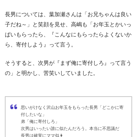
長男については、葉加瀬さんは「お兄ちゃんは良い
子だね～」と笑顔を見せ、高嶋も「お年玉とかいっ
ぱいもらったら、『こんなにもらったらよくないか
ら、寄付しよう』って言う。
そうすると、次男が『まず俺に寄付しろ』って言う
の」と明かし、苦笑いしていました。
思いがけなく沢山お年玉をもらった長男「どこかに寄
付したいな」
弟「俺に寄付しろ」
次男はいったい誰に似たんだろう。本当に不思議だ
長男は確実にママ似👩