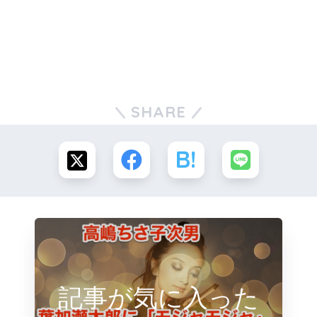
SHARE
記事が気に入った