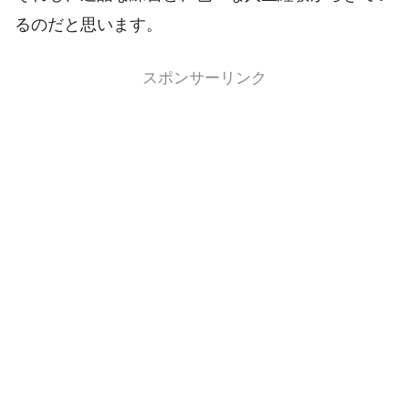
るのだと思います。
スポンサーリンク