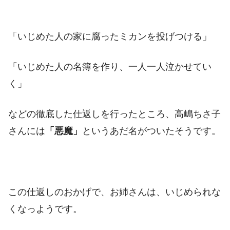
「いじめた人の家に腐ったミカンを投げつける」
「いじめた人の名簿を作り、一人一人泣かせてい
く」
などの徹底した仕返しを行ったところ、高嶋ちさ子
さんには
「悪魔」
というあだ名がついたそうです。
この仕返しのおかげで、お姉さんは、いじめられな
くなっようです。