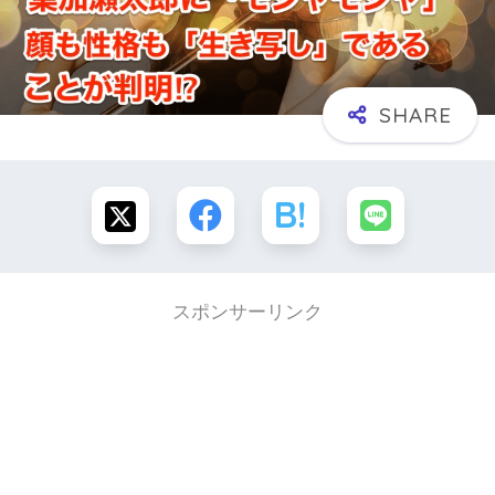
スポンサーリンク