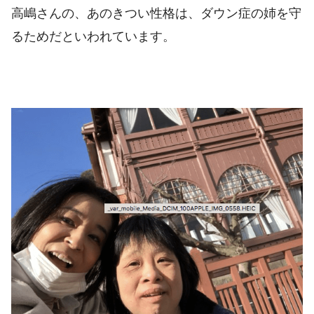
高嶋さんの、あのきつい性格は、ダウン症の姉を守
るためだといわれています。