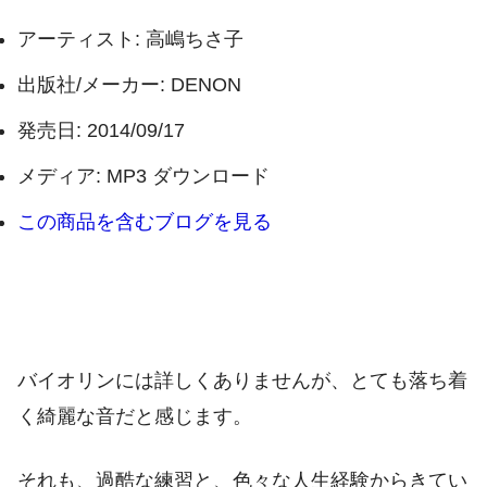
アーティスト:
高嶋ちさ子
出版社/メーカー:
DENON
発売日:
2014/09/17
メディア:
MP3 ダウンロード
この商品を含むブログを見る
バイオリンには詳しくありませんが、とても落ち着
く綺麗な音だと感じます。
それも、過酷な練習と、色々な人生経験からきてい