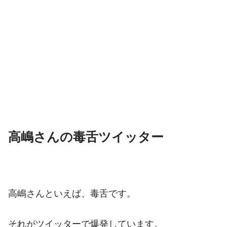
高嶋さんの毒舌ツイッター
高嶋さんといえば、毒舌です。
それがツイッターで爆発しています。