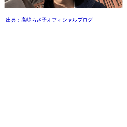
出典：高嶋ちさ子オフィシャルブログ