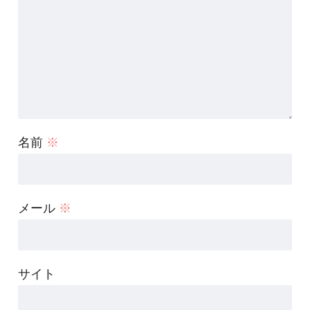
名前
※
メール
※
サイト