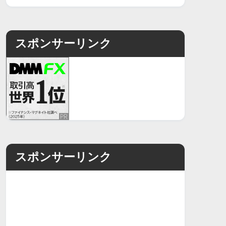
スポンサーリンク
スポンサーリンク