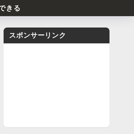
できる
スポンサーリンク