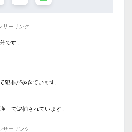
ンサーリンク
 分です。
て犯罪が起きています。
痴漢」で逮捕されています。
ンサーリンク