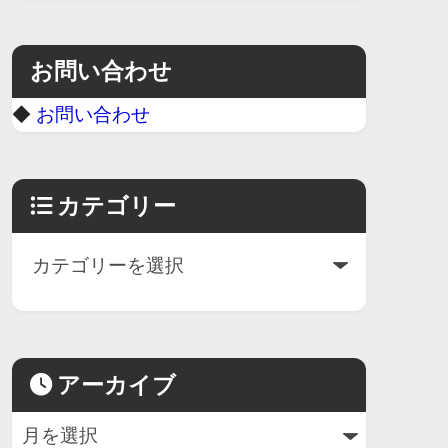
お問い合わせ
◆
お問い合わせ
カテゴリー
アーカイブ