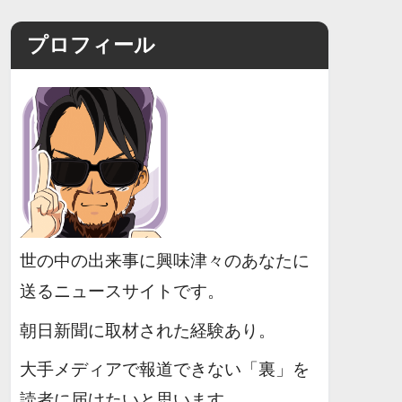
プロフィール
世の中の出来事に興味津々のあなたに
送るニュースサイトです。
朝日新聞に取材された経験あり。
大手メディアで報道できない「裏」を
読者に届けたいと思います。