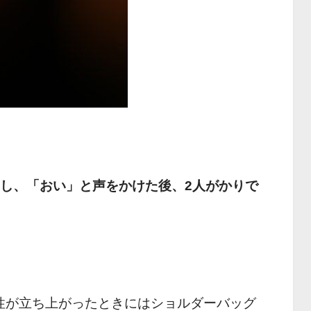
りし、「おい」と声をかけた後、2人がかりで
性が立ち上がったときにはショルダーバッグ