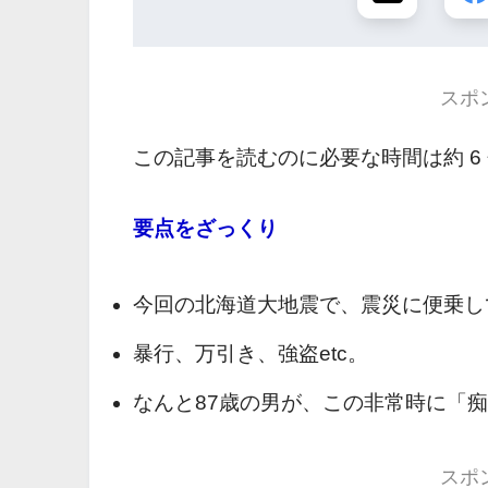
スポ
この記事を読むのに必要な時間は約 6
要点をざっくり
今回の北海道大地震で、震災に便乗し
暴行、万引き、強盗etc。
なんと87歳の男が、この非常時に「
スポ