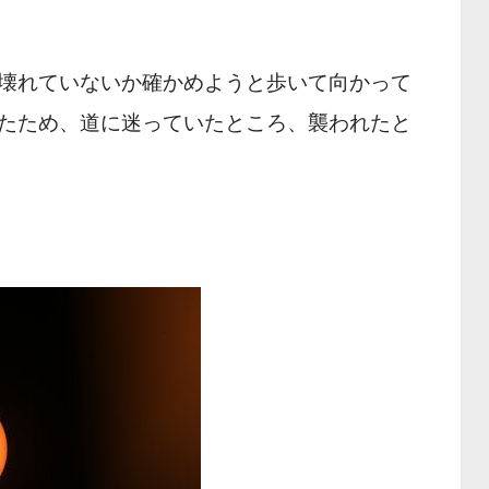
壊れていないか確かめようと歩いて向かって
たため、道に迷っていたところ、襲われたと