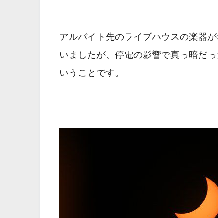
アルバイト先のライブハウスの楽器が
いましたが、停電の影響で真っ暗だっ
いうことです。