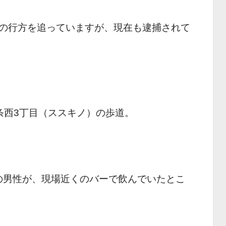
の行方を追っていますが、現在も逮捕されて
条西3丁目（ススキノ）の歩道。
師の男性が、現場近くのバーで飲んでいたとこ