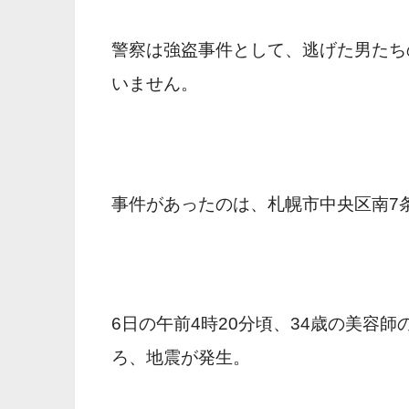
警察は強盗事件として、逃げた男たち
いません。
事件があったのは、札幌市中央区南7
6日の午前4時20分頃、34歳の美容
ろ、地震が発生。