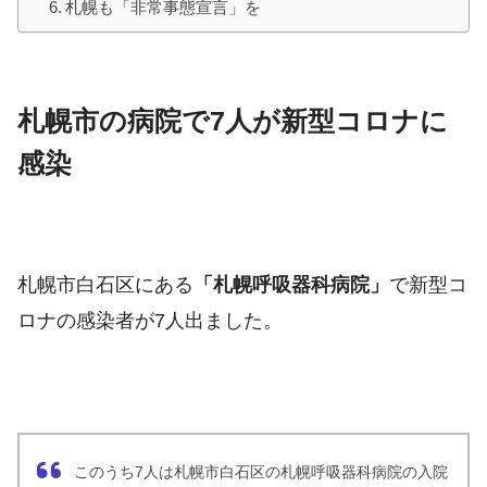
札幌も「非常事態宣言」を
札幌市の病院で7人が新型コロナに
感染
札幌市白石区にある
「札幌呼吸器科病院」
で新型コ
ロナの感染者が7人出ました。
このうち7人は札幌市白石区の札幌呼吸器科病院の入院