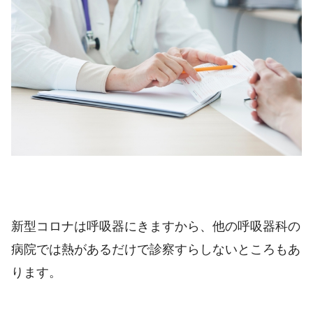
新型コロナは呼吸器にきますから、他の呼吸器科の
病院では熱があるだけで診察すらしないところもあ
ります。