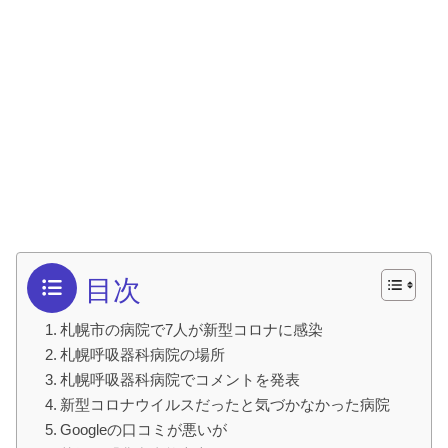
目次
札幌市の病院で7人が新型コロナに感染
札幌呼吸器科病院の場所
札幌呼吸器科病院でコメントを発表
新型コロナウイルスだったと気づかなかった病院
Googleの口コミが悪いが