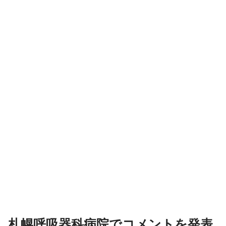
札幌呼吸器科病院でコメントを発表