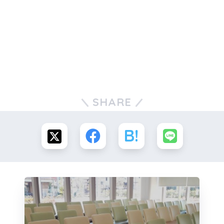
SHARE