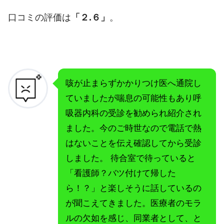
口コミの評価は
「２.６」
。
咳が止まらずかかりつけ医へ通院し
ていましたが喘息の可能性もあり呼
吸器内科の受診を勧められ紹介され
ました。今のご時世なので電話で熱
はないことを伝え確認してから受診
しました。 待合室で待っていると
「看護師？バツ付けて帰した
ら！？」と楽しそうに話しているの
が聞こえてきました。医療者のモラ
ルの欠如を感じ、同業者として、と