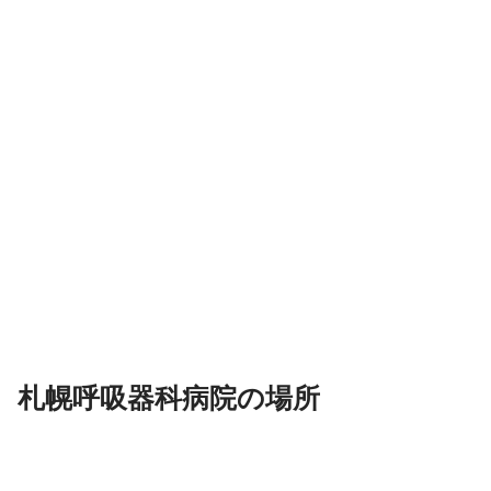
札幌呼吸器科病院の場所