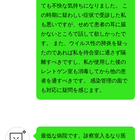
ても不快な気持ちになりました。 こ
の時期に疑わしい症状で受診した私
も悪いですが、せめて患者の耳に届
かないところで話して欲しかったで
す。 また、ウイルス性の肺炎を疑っ
たのであれば私を待合室に通さず隔
離すべきですし、私が使用した後の
レントゲン室も消毒してから他の患
者を通すべきです。 感染管理の面で
も対応に疑問を感じます。
最低な病院です。診察室入るなり医