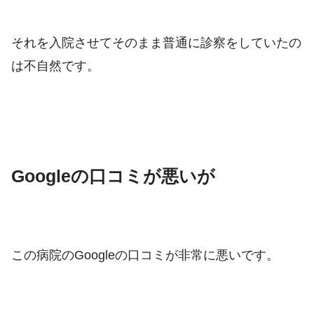
それを入院させてそのまま普通に診察をしていたの
は不自然です。
Googleの口コミが悪いが
この病院のGoogleの口コミが非常に悪いです。