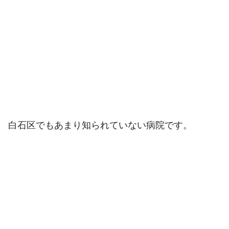
白石区でもあまり知られていない病院です。