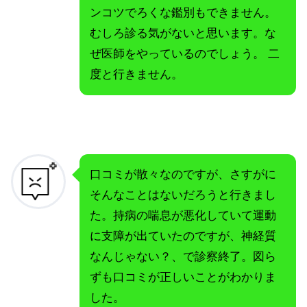
ンコツでろくな鑑別もできません。
むしろ診る気がないと思います。な
ぜ医師をやっているのでしょう。 二
度と行きません。
口コミが散々なのですが、さすがに
そんなことはないだろうと行きまし
た。持病の喘息が悪化していて運動
に支障が出ていたのですが、神経質
なんじゃない？、で診察終了。図ら
ずも口コミが正しいことがわかりま
した。