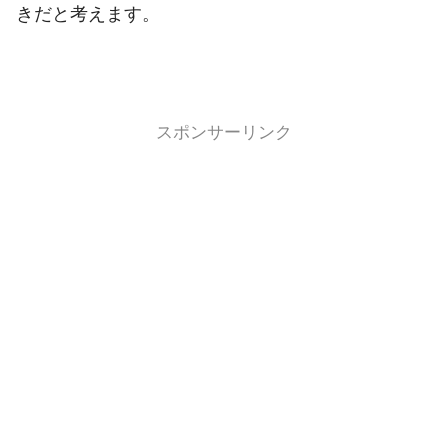
きだと考えます。
スポンサーリンク