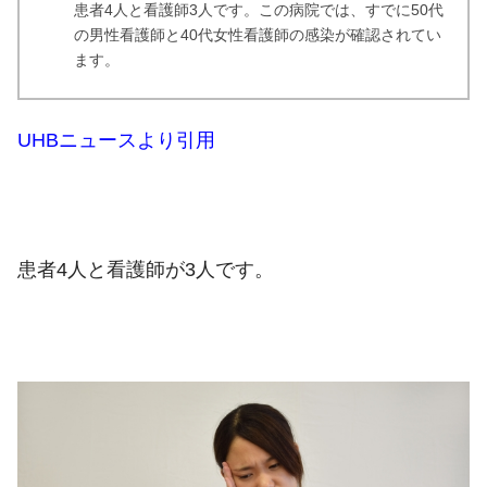
患者4人と看護師3人です。この病院では、すでに50代
の男性看護師と40代女性看護師の感染が確認されてい
ます。
UHBニュースより引用
患者4人と看護師が3人です。