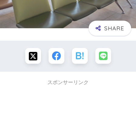
スポンサーリンク