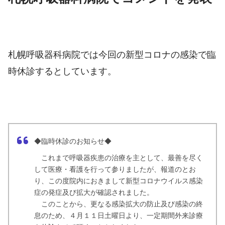
札幌呼吸器科病院では今回の新型コロナの感染で臨
時休診するとしています。
◆臨時休診のお知らせ◆
これまで呼吸器疾患の治療を主として、最善を尽く
して医療・看護を行って参りましたが、報道のとお
り、この度院内におきまして新型コロナウイルス感染
症の発症及び拡大が確認されました。
このことから、更なる感染拡大の防止及び感染の終
息のため、４月１１日土曜日より、一定期間外来診療