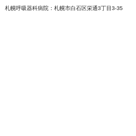
札幌呼吸器科病院：札幌市白石区栄通3丁目3-35