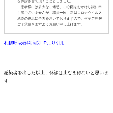
を休診させて頂くこととしました。
患者様には多大なご迷惑、ご心配をおかけし誠に申
し訳ございませんが、職員一同、新型コロナウイルス
感染の終息に全力を注いでおりますので、何卒ご理解
ご了承頂きますようお願い申し上げます。
札幌呼吸器科病院HPより引用
感染者を出した以上、休診は止むを得ないと思いま
す。