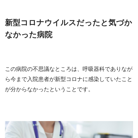
新型コロナウイルスだったと気づか
なかった病院
この病院の不思議なところは、呼吸器科でありなが
ら今まで入院患者が新型コロナに感染していたこと
が分からなかったということです。