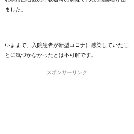
ました。
いままで、入院患者が新型コロナに感染していたこ
とに気づかなかったとは不可解です。
スポンサーリンク