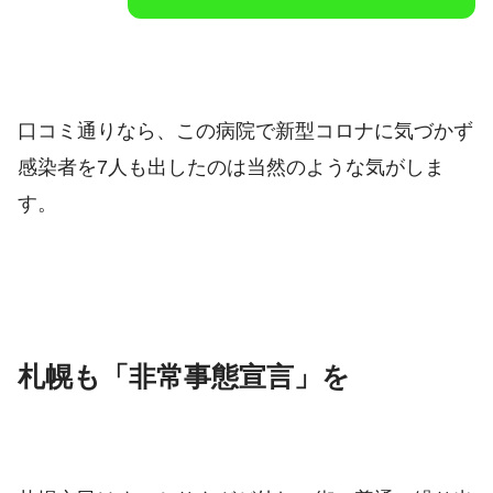
口コミ通りなら、この病院で新型コロナに気づかず
感染者を7人も出したのは当然のような気がしま
す。
札幌も「非常事態宣言」を