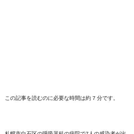
この記事を読むのに必要な時間は約 7 分です。
札幌市白石区の呼吸器科の病院で7人の感染者が出