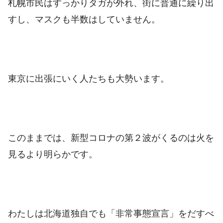
札幌市民はすっかりタガが外れ、街に普通に繰り出
すし、マスクも半数はしていません。
東京に出張にいく人たちも大勢います。
このままでは、新型コロナの第２波がくるのは火を
見るより明らかです。
わたしは北海道独自でも「非常事態宣言」をだすべ