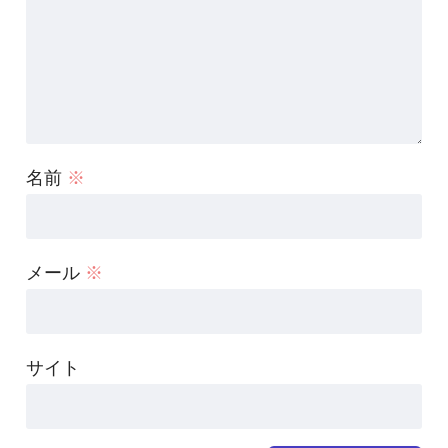
名前
※
メール
※
サイト