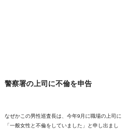
警察署の上司に不倫を申告
なぜかこの男性巡査長は、今年9月に職場の上司に
「一般女性と不倫をしていました」と申し出まし