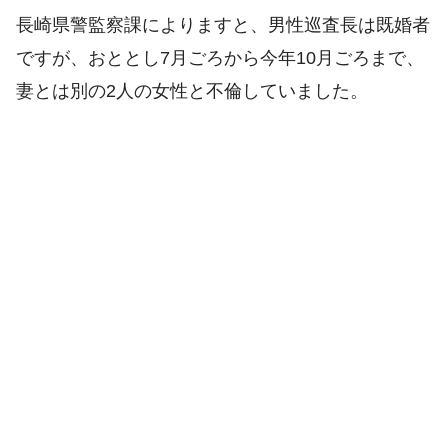
長崎県警監察課によりますと、男性巡査長は既婚者
ですが、おととし7月ごろから今年10月ごろまで、
妻とは別の2人の女性と不倫していました。