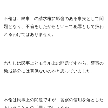
不倫は、民事上の請求権に影響のある事実として問
題となり、不倫をしたからといって犯罪として扱わ
れるわけではありません。
わたしは民事上とモラル上の問題ですから、警察の
懲戒処分には関係ないのかと思っていました。
不倫は民事上の問題ですが、警察の信用を落とした
ということへの「罰」でしょうか。