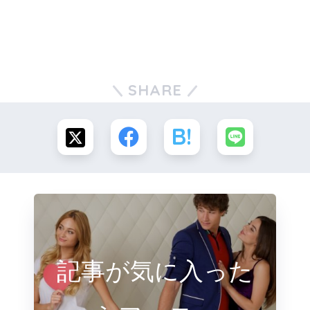
SHARE
記事が気に入った