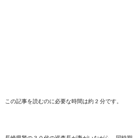
この記事を読むのに必要な時間は約 2 分です。
長崎県警の３０代の巡査長が妻がいながら、同時期