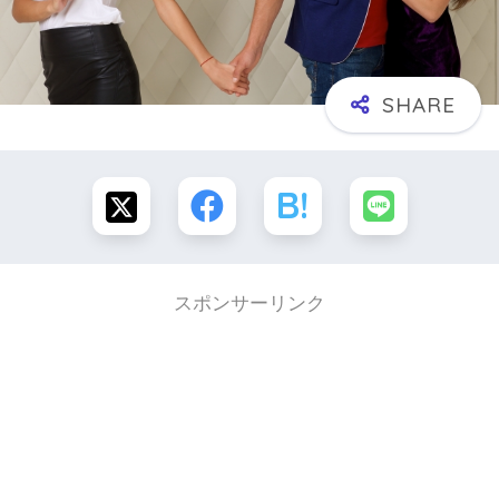
スポンサーリンク