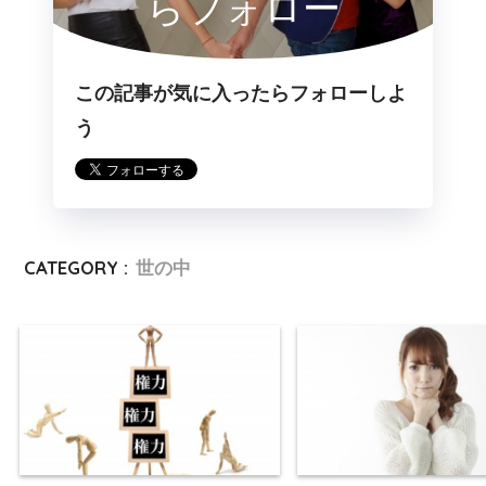
らフォロー
この記事が気に入ったらフォローしよ
う
CATEGORY :
世の中