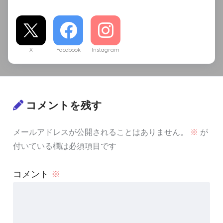
X
Facebook
Instagram
コメントを残す
メールアドレスが公開されることはありません。
※
が
付いている欄は必須項目です
コメント
※