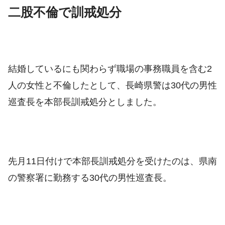
二股不倫で訓戒処分
結婚しているにも関わらず職場の事務職員を含む2
人の女性と不倫したとして、長崎県警は30代の男性
巡査長を本部長訓戒処分としました。
先月11日付けで本部長訓戒処分を受けたのは、県南
の警察署に勤務する30代の男性巡査長。