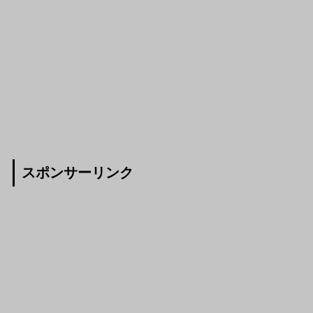
スポンサーリンク