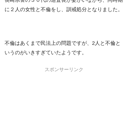
に２人の女性と不倫をし、訓戒処分となりました。
不倫はあくまで民法上の問題ですが、2人と不倫と
いうのがいきすぎていたようです。
スポンサーリンク