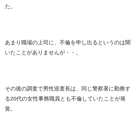
た。
あまり職場の上司に、不倫を申し出るというのは聞
いたことがありませんが・・。
その後の調査で男性巡査長は、同じ警察署に勤務す
る20代の女性事務職員とも不倫していたことが発
覚。