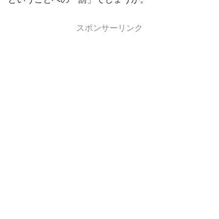
スポンサーリンク