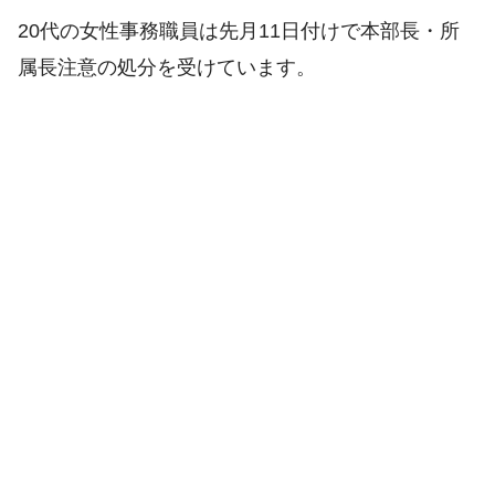
20代の女性事務職員は先月11日付けで本部長・所
属長注意の処分を受けています。