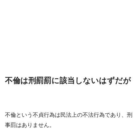
不倫は刑罰罰に該当しないはずだが
不倫という不貞行為は民法上の不法行為であり、刑
事罰はありません。