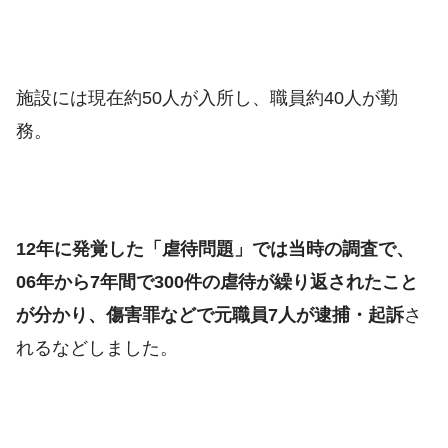
施設には現在約50人が入所し、職員約40人が勤
務。
12年に発覚した「虐待問題」では当時の調査で、
06年から7年間で300件の虐待が繰り返されたこと
が分かり、傷害罪などで元職員7人が逮捕・起訴
さ
れるなどしました。