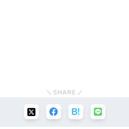
SHARE