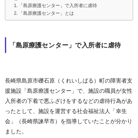
「島原療護センター」で入所者に虐待
「島原療護センター」とは
「島原療護センター」で入所者に虐待
長崎県島原市礫石原（くれいしばる）町の障害者支
援施設「島原療護センター」で、施設の職員が女性
入所者の下着で悪ふざけをするなどの虐待行為があ
ったとして、施設を運営する社会福祉法人「幸生
会」（長崎県諫早市）を指導していたことが分かり
ました。