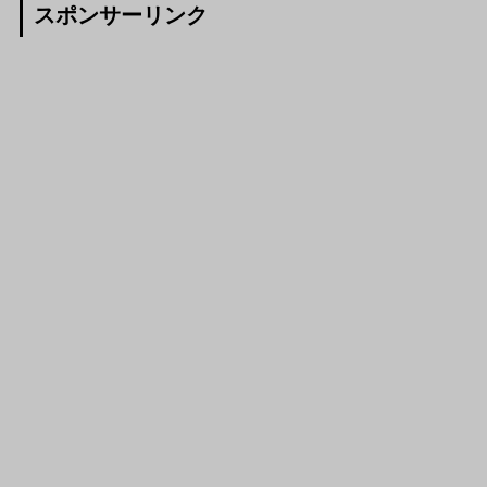
スポンサーリンク