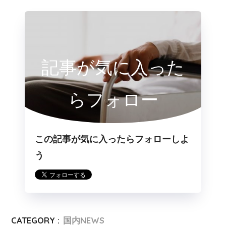
記事が気に入った
らフォロー
この記事が気に入ったらフォローしよ
う
CATEGORY :
国内NEWS