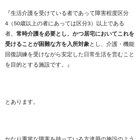
『生活介護を受けている者であって障害程度区分
4（50歳以上の者にあっては区分3）以上である
者。
常時介護を必要とし、かつ居宅においてこれを
受けることが困難な方を入所対象
とし、介護・機能
回復訓練を受けながら安定した日常生活を営むこと
を目的とする施設です。』
とあります。
かなり重篤な障害を持っている方達用の施設のよう