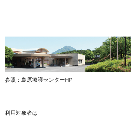
参照：島原療護センターHP
利用対象者は