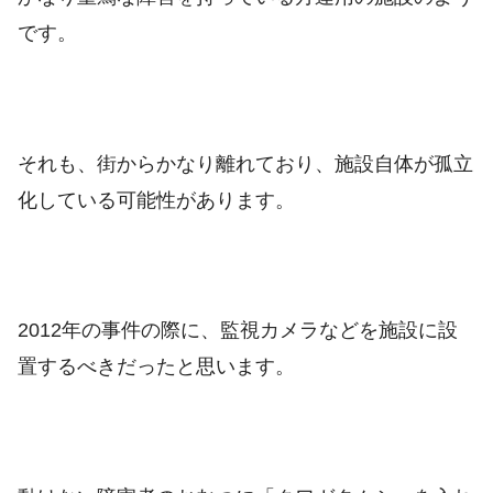
です。
それも、街からかなり離れており、施設自体が孤立
化している可能性があります。
2012年の事件の際に、監視カメラなどを施設に設
置するべきだったと思います。