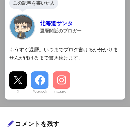
この記事を書いた人
北海道サンタ
還暦間近のブロガー
もうすぐ還暦。いつまでブログ書けるか分かりま
せんがぼけるまで書き続けます。
X
Facebook
Instagram
コメントを残す