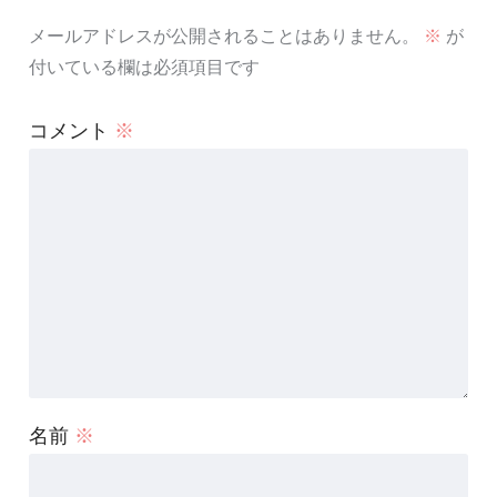
メールアドレスが公開されることはありません。
※
が
付いている欄は必須項目です
コメント
※
名前
※