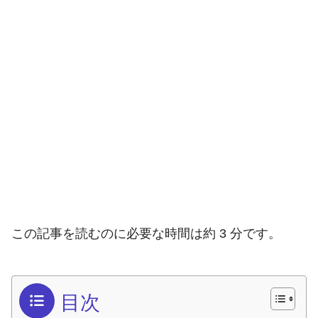
この記事を読むのに必要な時間は約 3 分です。
目次