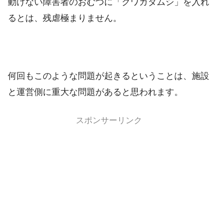
動けない障害者のおむつに「クワガタムシ」を入れ
るとは、残虐極まりません。
何回もこのような問題が起きるということは、施設
と運営側に重大な問題があると思われます。
スポンサーリンク