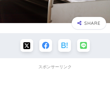
スポンサーリンク