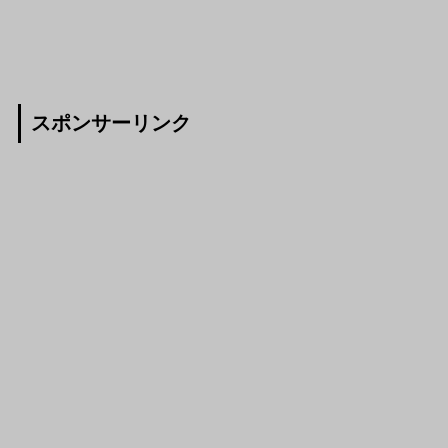
スポンサーリンク