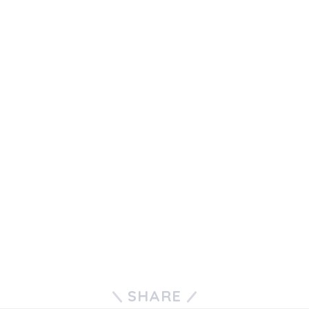
SHARE