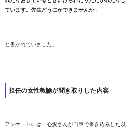
れたりおきているときにけられたりたたかれたりし
ています。先生どうにかできませんか
」
と書かれていました。
担任の女性教諭が聞き取りした内容
アンケートには、心愛さんが自筆で書き込みした以