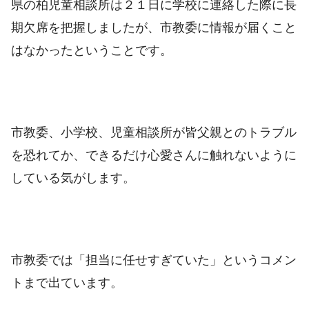
県の柏児童相談所は２１日に学校に連絡した際に長
期欠席を把握しましたが、市教委に情報が届くこと
はなかったということです。
市教委、小学校、児童相談所が皆父親とのトラブル
を恐れてか、できるだけ心愛さんに触れないように
している気がします。
市教委では「担当に任せすぎていた」というコメン
トまで出ています。