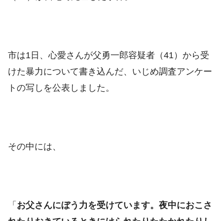
市は1日、心愛さんが父勇一郎容疑者（41）から受
けた暴力について書き込んだ、いじめ調査アンケー
トの写しを公表しました。
その中には、
「
お父さんにぼう力を受けています。夜中におこさ