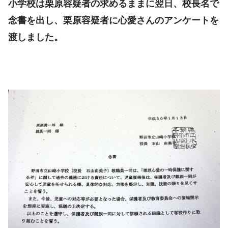
小学校は栗原容疑者の求めるままに翌日、校長名で
念書を出し、栗原容疑者に心愛さんのアンケートを
渡しました。