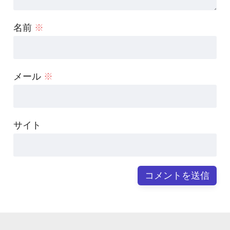
名前
※
メール
※
サイト