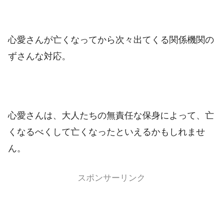
心愛さんが亡くなってから次々出てくる関係機関の
ずさんな対応。
心愛さんは、大人たちの無責任な保身によって、亡
くなるべくして亡くなったといえるかもしれませ
ん。
スポンサーリンク