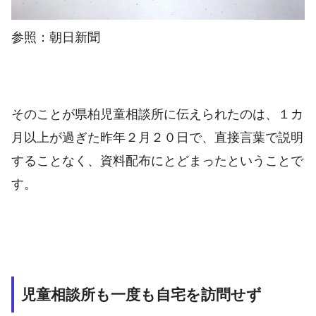
参照：朝日新聞
そのことが県柏児童相談所に伝えられたのは、１カ
月以上が過ぎた昨年２月２０日で、直接言葉で説明
することなく、資料配布にとどまったということで
す。
児童相談所も一度も自宅を訪問せず