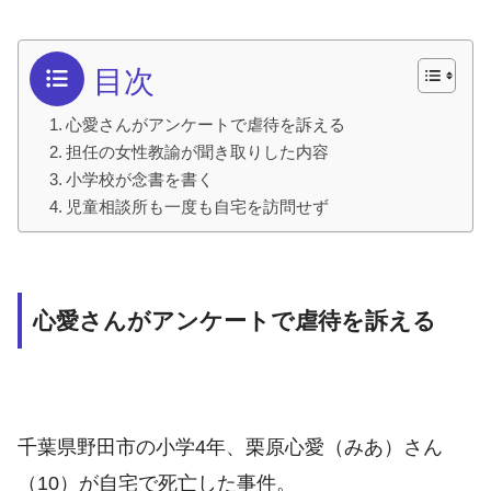
目次
心愛さんがアンケートで虐待を訴える
担任の女性教諭が聞き取りした内容
小学校が念書を書く
児童相談所も一度も自宅を訪問せず
心愛さんがアンケートで虐待を訴える
千葉県野田市の小学4年、栗原心愛（みあ）さん
（10）が自宅で死亡した事件。