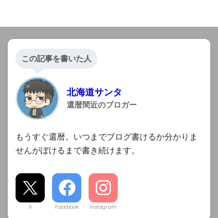
この記事を書いた人
北海道サンタ
還暦間近のブロガー
もうすぐ還暦。いつまでブログ書けるか分かりま
せんがぼけるまで書き続けます。
X
Facebook
Instagram