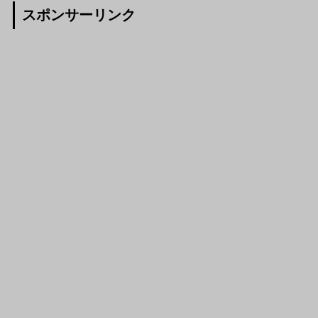
スポンサーリンク