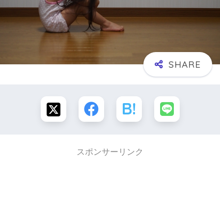
スポンサーリンク