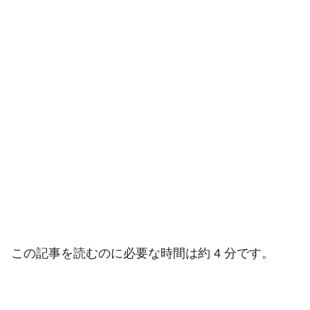
この記事を読むのに必要な時間は約 4 分です。