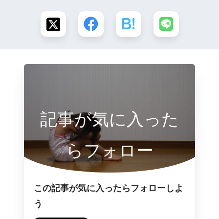
記事が気に入った
らフォロー
この記事が気に入ったらフォローしよ
う