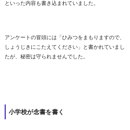
といった内容も書き込まれていました。
アンケートの冒頭には「ひみつをまもりますので、
しょうじきにこたえてください」と書かれていまし
たが、秘密は守られませんでした。
小学校が念書を書く