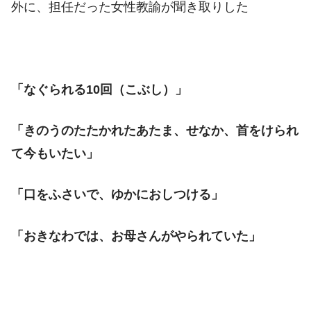
外に、担任だった女性教諭が聞き取りした
「なぐられる10回（こぶし）」
「きのうのたたかれたあたま、せなか、首をけられ
て今もいたい」
「口をふさいで、ゆかにおしつける」
「おきなわでは、お母さんがやられていた」