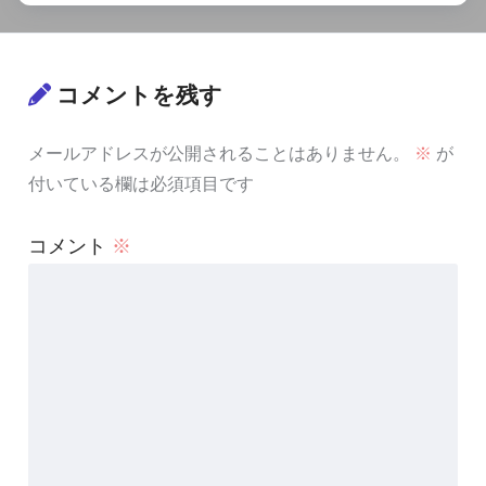
コメントを残す
メールアドレスが公開されることはありません。
※
が
付いている欄は必須項目です
コメント
※