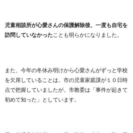
児童相談所が心愛さんの保護解除後、一度も自宅を
訪問していなかった
ことも明らかになりました。
また、今年の冬休み明けから心愛さんがずっと学校
を欠席していることは、市の児童家庭課が１０日時
点で把握していましたが、市教委は「事件が起きて
初めて知った」としています。