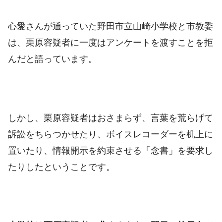
心愛さんが通っていた野田市立山崎小学校と市教委
は、栗原容疑者に一度はアンケートを渡すことを拒
んだと語っています。
しかし、栗原容疑者はおさまらず、言葉を荒らげて
訴訟をちらつかせたり、ボイスレコーダーを机上に
置いたり、情報開示を約束させる「念書」を要求し
たりしたということです。