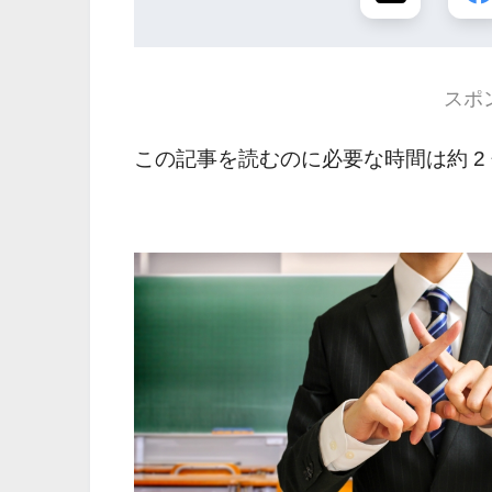
スポ
この記事を読むのに必要な時間は約 2