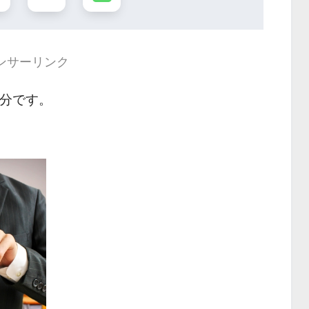
ンサーリンク
 分です。