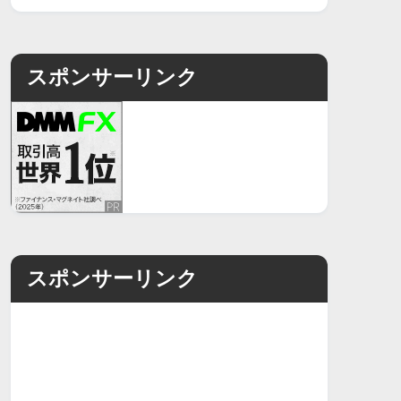
スポンサーリンク
スポンサーリンク