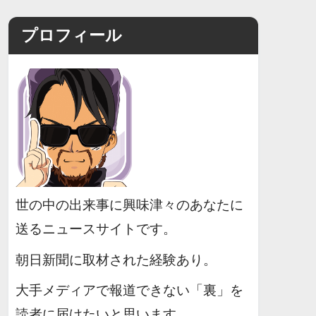
プロフィール
世の中の出来事に興味津々のあなたに
送るニュースサイトです。
朝日新聞に取材された経験あり。
大手メディアで報道できない「裏」を
読者に届けたいと思います。