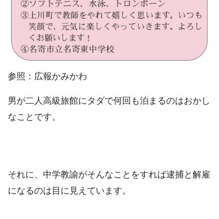
参照：広報かみかわ
男が二人高級旅館にタダで何回も泊まるのはおかし
なことです。
それに、中学教諭がそんなことをすれば逮捕と解雇
になるのは目に見えています。