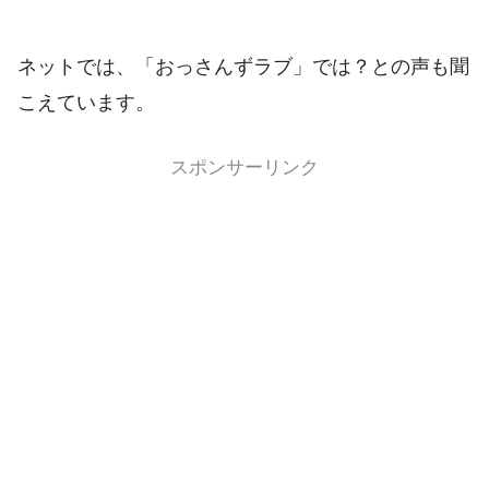
ネットでは、「おっさんずラブ」では？との声も聞
こえています。
スポンサーリンク