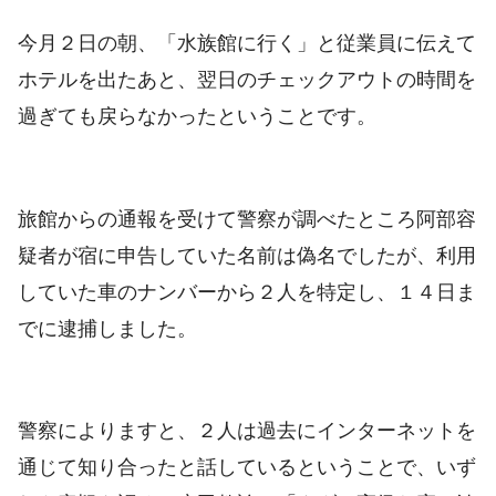
今月２日の朝、「水族館に行く」と従業員に伝えて
ホテルを出たあと、翌日のチェックアウトの時間を
過ぎても戻らなかったということです。
旅館からの通報を受けて警察が調べたところ阿部容
疑者が宿に申告していた名前は偽名でしたが、利用
していた車のナンバーから２人を特定し、１４日ま
でに逮捕しました。
警察によりますと、２人は過去にインターネットを
通じて知り合ったと話しているということで、いず