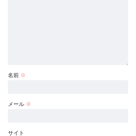
名前
※
メール
※
サイト