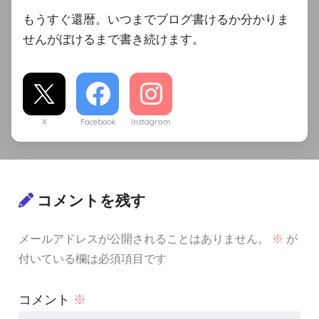
もうすぐ還暦。いつまでブログ書けるか分かりま
せんがぼけるまで書き続けます。
X
Facebook
Instagram
コメントを残す
メールアドレスが公開されることはありません。
※
が
付いている欄は必須項目です
コメント
※