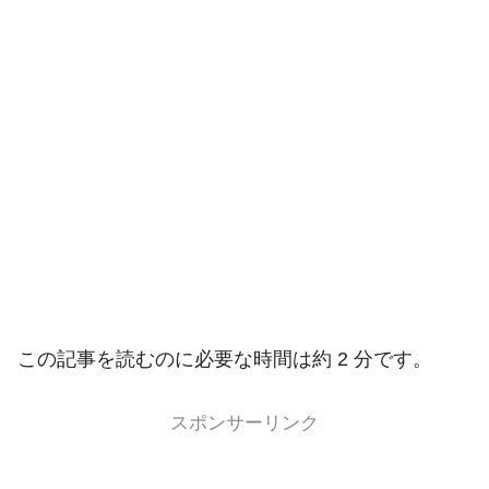
この記事を読むのに必要な時間は約 2 分です。
スポンサーリンク