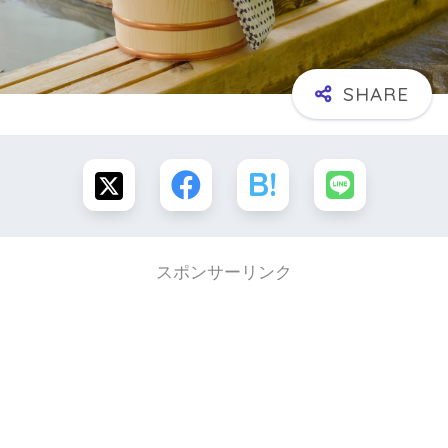
スポンサーリンク