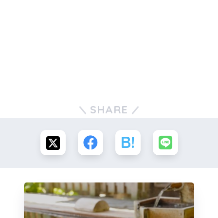
SHARE