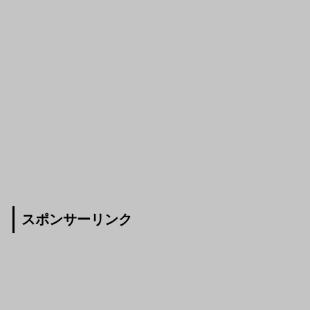
スポンサーリンク