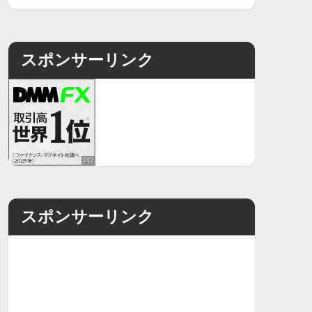
スポンサーリンク
スポンサーリンク