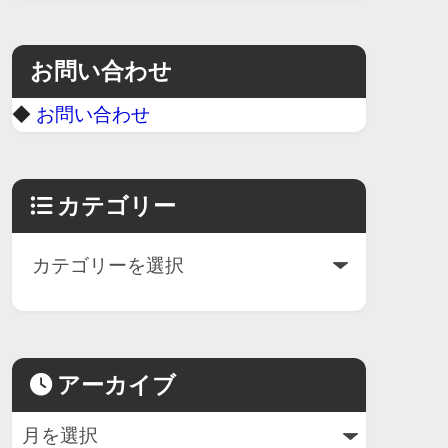
お問い合わせ
◆
お問い合わせ
カテゴリー
アーカイブ