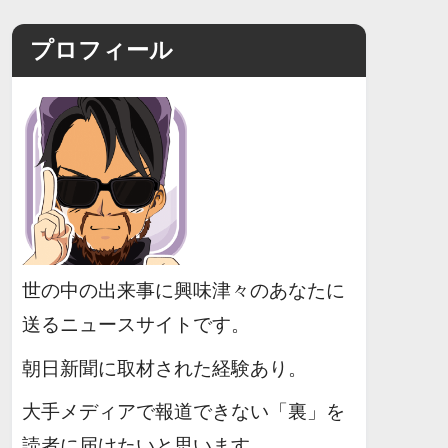
プロフィール
世の中の出来事に興味津々のあなたに
送るニュースサイトです。
朝日新聞に取材された経験あり。
大手メディアで報道できない「裏」を
読者に届けたいと思います。