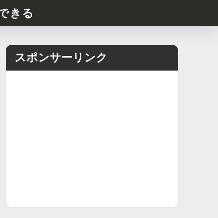
できる
スポンサーリンク