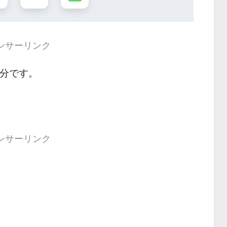
ンサーリンク
 分です。
ンサーリンク