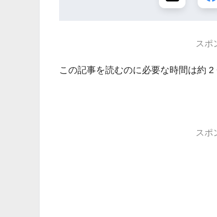
スポ
この記事を読むのに必要な時間は約 2
スポ