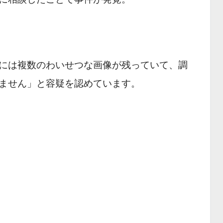
には複数のわいせつな画像が残っていて、調
ません」と容疑を認めています。