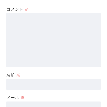
コメント
※
名前
※
メール
※