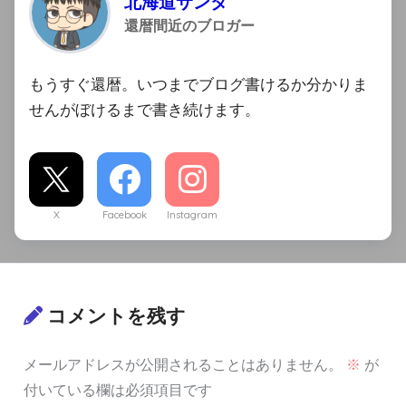
北海道サンタ
還暦間近のブロガー
もうすぐ還暦。いつまでブログ書けるか分かりま
せんがぼけるまで書き続けます。
X
Facebook
Instagram
コメントを残す
メールアドレスが公開されることはありません。
※
が
付いている欄は必須項目です