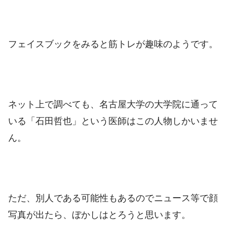
フェイスブックをみると筋トレが趣味のようです。
ネット上で調べても、名古屋大学の大学院に通って
いる「石田哲也」という医師はこの人物しかいませ
ん。
ただ、別人である可能性もあるのでニュース等で顔
写真が出たら、ぼかしはとろうと思います。