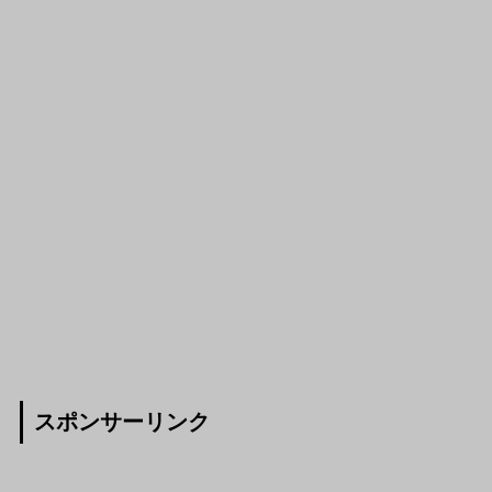
スポンサーリンク