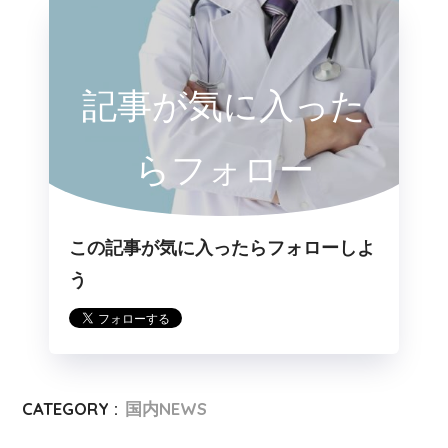
記事が気に入った
らフォロー
この記事が気に入ったらフォローしよ
う
CATEGORY :
国内NEWS