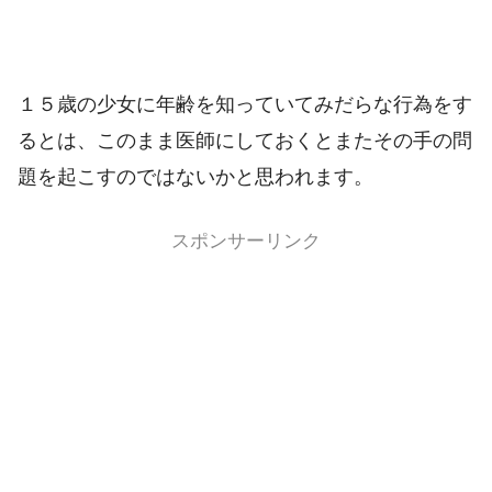
１５歳の少女に年齢を知っていてみだらな行為をす
るとは、このまま医師にしておくとまたその手の問
題を起こすのではないかと思われます。
スポンサーリンク