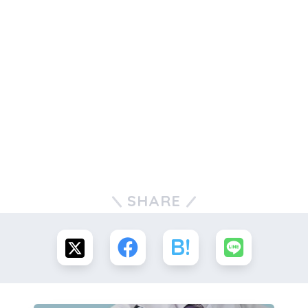
SHARE