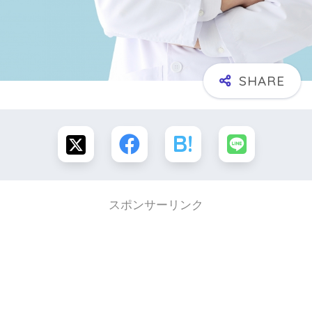
スポンサーリンク