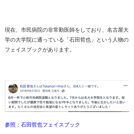
現在、市民病院の非常勤医師をしており、名古屋大
学の大学院に通っている「石田哲也」という人物の
フェイスブックがあります。
参照：石田哲也フェイスブック