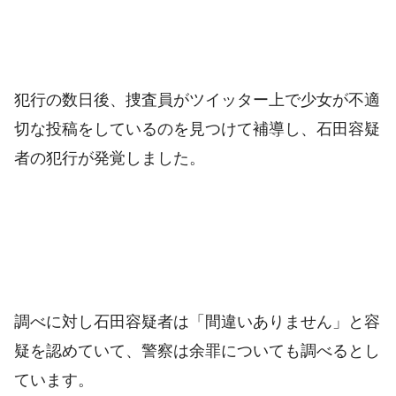
犯行の数日後、捜査員がツイッター上で少女が不適
切な投稿をしているのを見つけて補導し、石田容疑
者の犯行が発覚しました。
調べに対し石田容疑者は「間違いありません」と容
疑を認めていて、警察は余罪についても調べるとし
ています。