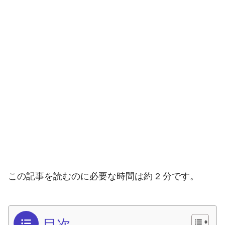
この記事を読むのに必要な時間は約 2 分です。
目次