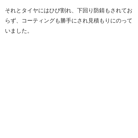
それとタイヤにはひび割れ、下回り防錆もされてお
らず、コーティングも勝手にされ見積もりにのって
いました。