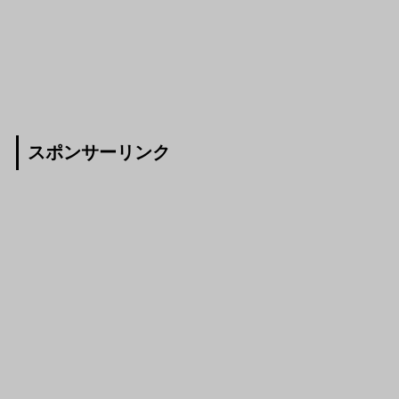
スポンサーリンク