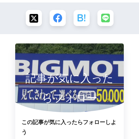
記事が気に入った
らフォロー
この記事が気に入ったらフォローしよ
う