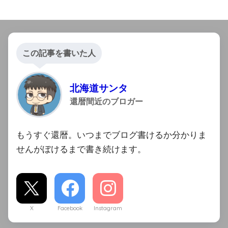
この記事を書いた人
北海道サンタ
還暦間近のブロガー
もうすぐ還暦。いつまでブログ書けるか分かりま
せんがぼけるまで書き続けます。
X
Facebook
Instagram