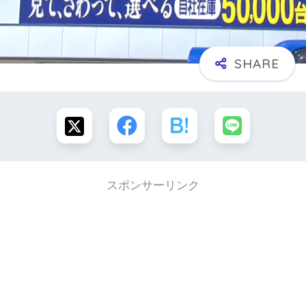
スポンサーリンク