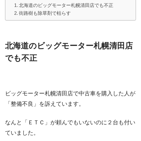
北海道のビッグモーター札幌清田店でも不正
街路樹も除草剤で枯らす
北海道の
ビッグモーター札幌清田店
でも不正
ビッグモーター札幌清田店で中古車を購入した人が
「整備不良」を訴えています。
なんと「ＥＴＣ」が頼んでもいないのに２台も付い
ていました。