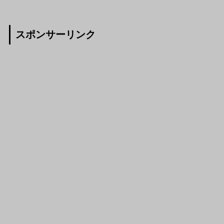
スポンサーリンク