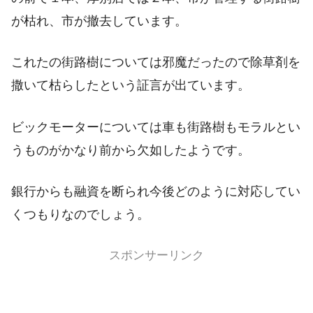
が枯れ、市が撤去しています。
これたの街路樹については邪魔だったので除草剤を
撒いて枯らしたという証言が出ています。
ビックモーターについては車も街路樹もモラルとい
うものがかなり前から欠如したようです。
銀行からも融資を断られ今後どのように対応してい
くつもりなのでしょう。
スポンサーリンク