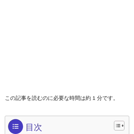
この記事を読むのに必要な時間は約 1 分です。
目次