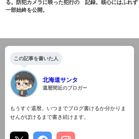
る。防犯カメラに映った犯行の
記録。核心にはふれず
一部始終を公開。
この記事を書いた人
北海道サンタ
還暦間近のブロガー
もうすぐ還暦。いつまでブログ書けるか分かりま
せんがぼけるまで書き続けます。