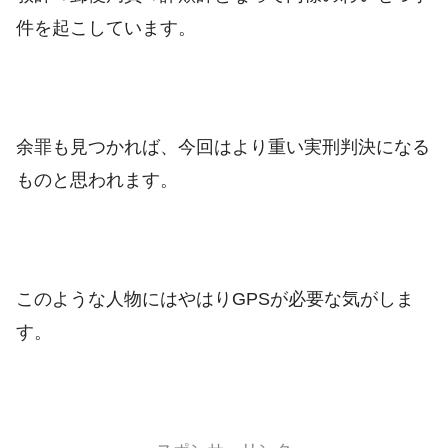
件を起こしています。
余罪も見つかれば、今回はより重い実刑判決になる
ものと思われます。
このような人物にはやはりGPSが必要な気がしま
す。