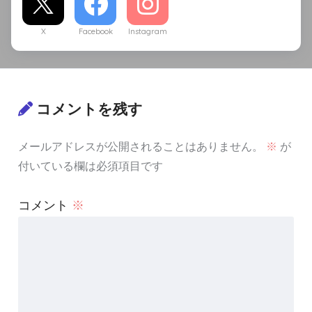
X
Facebook
Instagram
コメントを残す
メールアドレスが公開されることはありません。
※
が
付いている欄は必須項目です
コメント
※