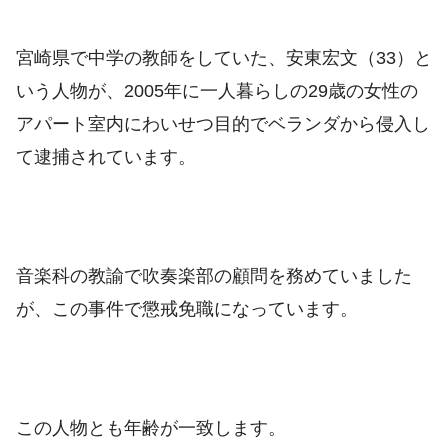
宮崎県で中学の教師をしていた、安東宏文（33）と
いう人物が、2005年に一人暮らしの29歳の女性の
アパート室内にわいせつ目的でベランダから侵入し
て逮捕されています。
音楽科の教諭で吹奏楽部の顧問を務めていました
が、この事件で懲戒免職になっています。
この人物とも年齢が一致します。