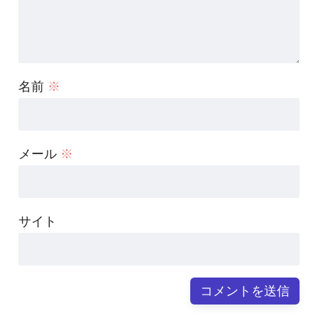
名前
※
メール
※
サイト