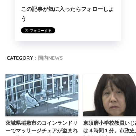
この記事が気に入ったらフォローしよ
う
CATEGORY :
国内NEWS
茨城県稲敷市のコインランドリ
東須磨小学校教員いじ
ーでマッサージチェアが盗まれ
は４時間１分。市政史