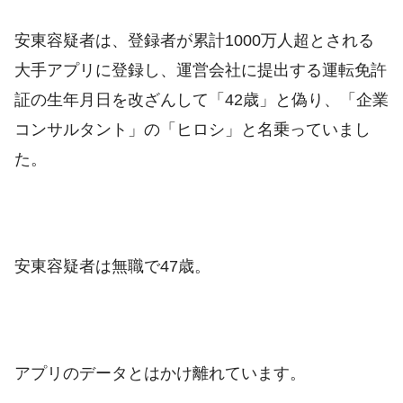
安東容疑者は、登録者が累計1000万人超とされる
大手アプリに登録し、運営会社に提出する運転免許
証の生年月日を改ざんして「42歳」と偽り、「企業
コンサルタント」の「ヒロシ」と名乗っていまし
た。
安東容疑者は無職で47歳。
アプリのデータとはかけ離れています。