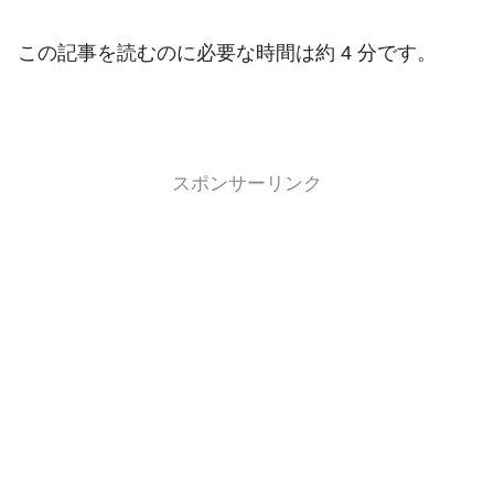
この記事を読むのに必要な時間は約 4 分です。
スポンサーリンク