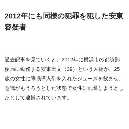
2012年にも同様の犯罪を犯した安東
容疑者
過去記事を見ていくと、2012年に横浜市の都筑郵
便局に勤務する安東宏文（39）という人物が、25
歳の女性に睡眠導入剤を入れたジュースを飲ませ、
意識がもうろうとした状態で女性に乱暴しようとし
たとして逮捕されています。