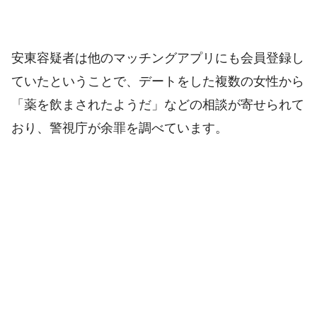
安東容疑者は他のマッチングアプリにも会員登録し
ていたということで、デートをした複数の女性から
「薬を飲まされたようだ」などの相談が寄せられて
おり、警視庁が余罪を調べています。