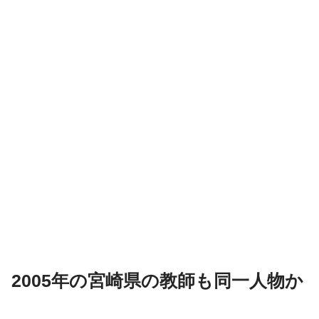
2005年の宮崎県の教師も同一人物か