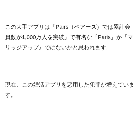
この大手アプリは「Pairs（ペアーズ）では累計会
員数が1,000万人を突破」で有名な『Paris』か『マ
リッジアップ』ではないかと思われます。
現在、この婚活アプリを悪用した犯罪が増えていま
す。