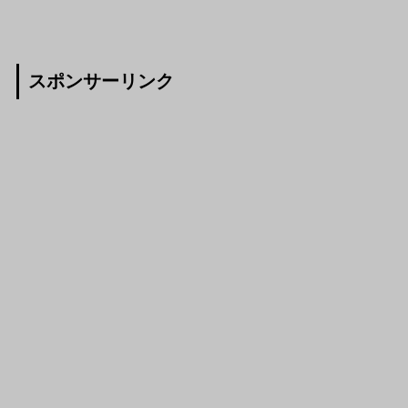
スポンサーリンク