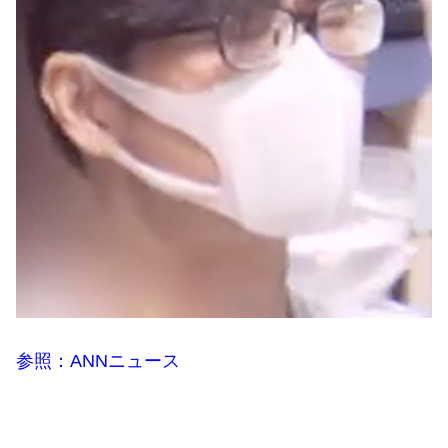
参照：ANNニュース