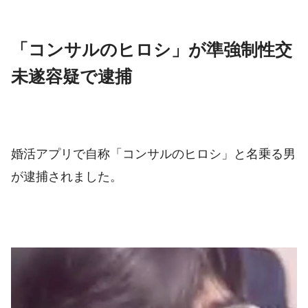
「コンサルのヒロシ」が準強制性交
未遂容疑で逮捕
婚活アプリで自称「コンサルのヒロシ」と名乗る男
が逮捕されました。