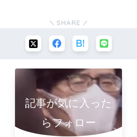
SHARE
記事が気に入った
らフォロー