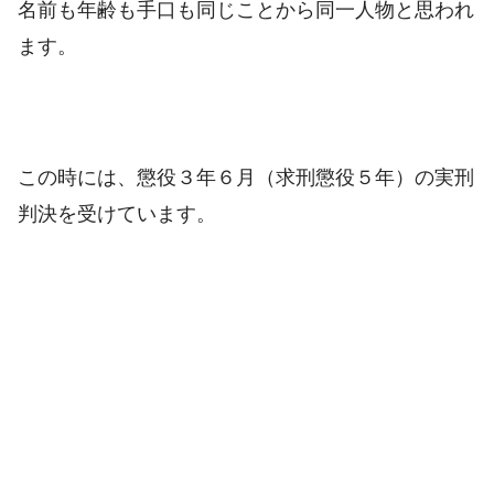
名前も年齢も手口も同じことから同一人物と思われ
ます。
この時には、懲役３年６月（求刑懲役５年）の実刑
判決を受けています。