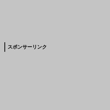
スポンサーリンク