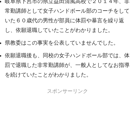
岐阜県下呂市の県立益田清風高校で２０１４年、非
常勤講師として女子ハンドボール部のコーチをして
いた６０歳代の男性が部員に体罰や暴言を繰り返
し、依願退職していたことがわかりました。
県教委はこの事実を公表していませんでした。
依願退職後も、同校の女子ハンドボール部では、体
罰で退職した非常勤講師が、一般人としてなお指導
を続けていたことがわかりました。
スポンサーリンク