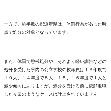
一方で、約半数の都道府県は、体罰行為があった時
点で処分の対象となっています。
また、体罰で懲戒処分や、それより軽い訓告などの
処分を受けた県内の公立学校の教職員は１３年度で
１０人、１４年度で５人、１５、１６年度で１人と
減少傾向にありますが、処分を受ける前に依願退職
した今回のようなケースは計上されていません。