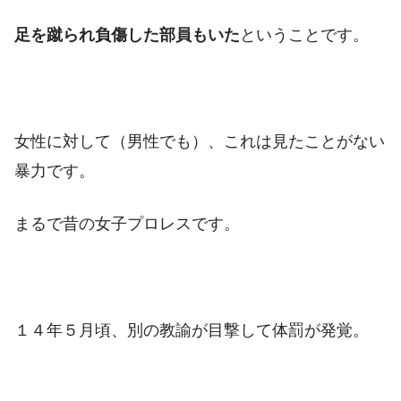
足を蹴られ負傷した部員もいた
ということです。
女性に対して（男性でも）、これは見たことがない
暴力です。
まるで昔の女子プロレスです。
１４年５月頃、別の教諭が目撃して体罰が発覚。