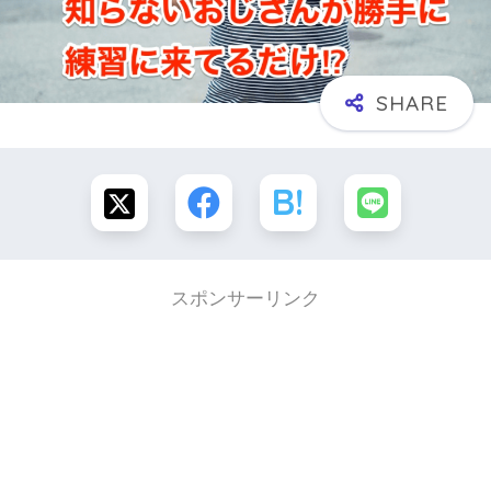
スポンサーリンク