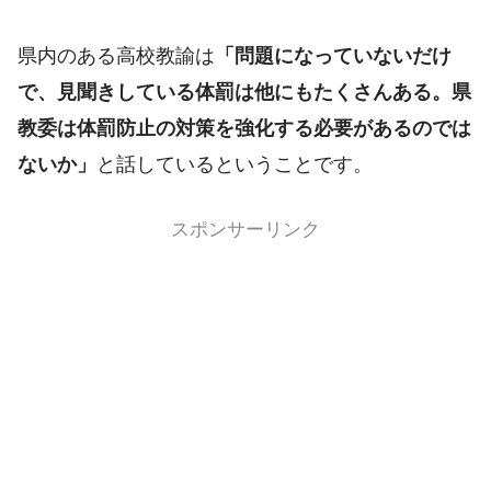
県内のある高校教諭は
「問題になっていないだけ
で、見聞きしている体罰は他にもたくさんある。県
教委は体罰防止の対策を強化する必要があるのでは
ないか」
と話しているということです。
スポンサーリンク