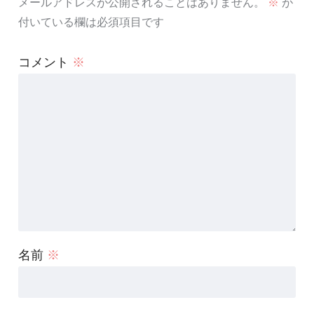
メールアドレスが公開されることはありません。
※
が
付いている欄は必須項目です
コメント
※
名前
※