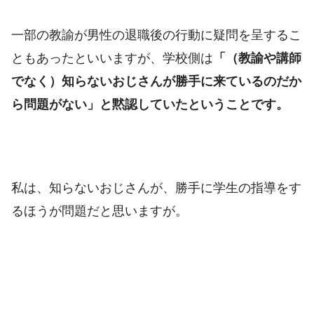
一部の教諭が男性の退職後の行動に疑問を呈するこ
ともあったといいますが、学校側は
「（教諭や講師
でなく）知らないおじさんが勝手に来ているのだか
ら問題がない」と黙認していたということです。
私は、知らないおじさんが、勝手に学生の指導をす
るほうが問題だと思いますが。