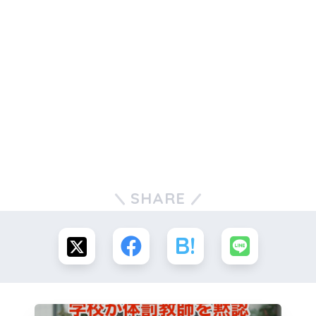
SHARE