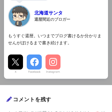
北海道サンタ
還暦間近のブロガー
もうすぐ還暦。いつまでブログ書けるか分かりま
せんがぼけるまで書き続けます。
X
Facebook
Instagram
コメントを残す