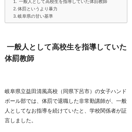
一般人として高校生を指導していた体罰教師
体罰というより暴力
岐阜県の甘い基準
一般人として高校生を指導していた
体罰教師
岐阜県立益田清風高校（同県下呂市）の女子ハンド
ボール部では、体罰で退職した非常勤講師が、一般
人としてなお指導を続けていたと、学校関係者が証
言しました。