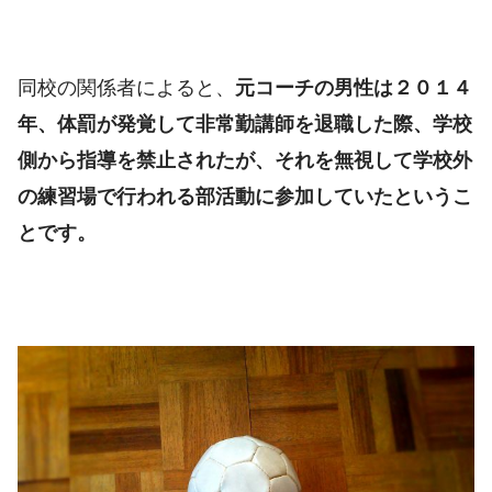
同校の関係者によると、
元コーチの男性は２０１４
年、体罰が発覚して非常勤講師を退職した際、学校
側から指導を禁止されたが、それを無視して学校外
の練習場で行われる部活動に参加していたというこ
とです。