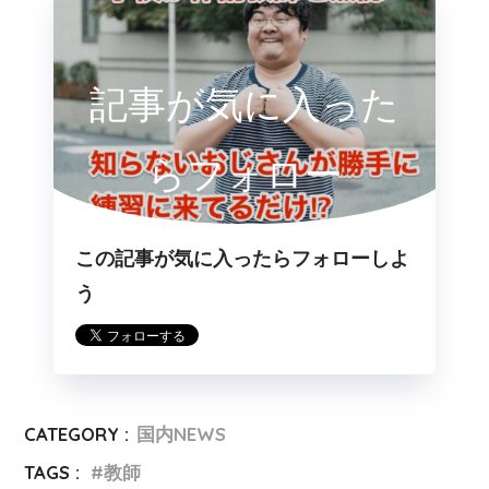
記事が気に入った
らフォロー
この記事が気に入ったらフォローしよ
う
CATEGORY :
国内NEWS
TAGS :
教師