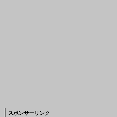
スポンサーリンク