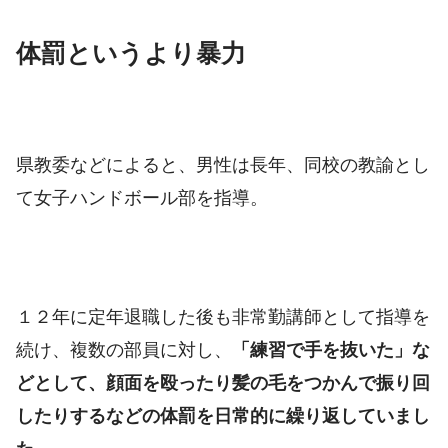
体罰というより暴力
県教委などによると、男性は長年、同校の教諭とし
て女子ハンドボール部を指導。
１２年に定年退職した後も非常勤講師として指導を
続け、複数の部員に対し、
「練習で手を抜いた」な
どとして、顔面を殴ったり髪の毛をつかんで振り回
したりするなどの体罰を日常的に繰り返していまし