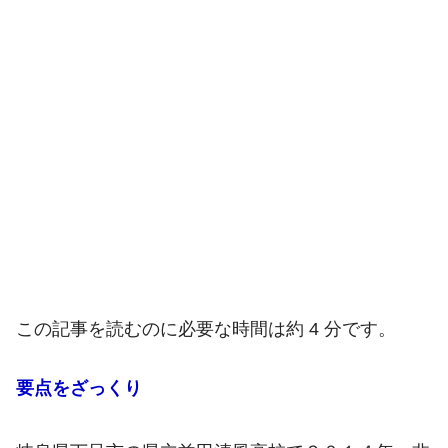
この記事を読むのに必要な時間は約 4 分です。
要点をざっくり