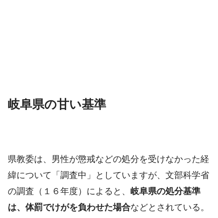
岐阜県の甘い基準
県教委は、男性が懲戒などの処分を受けなかった経
緯について「調査中」としていますが、文部科学省
の調査（１６年度）によると、
岐阜県の処分基準
は、体罰でけがを負わせた場合
などとされている。